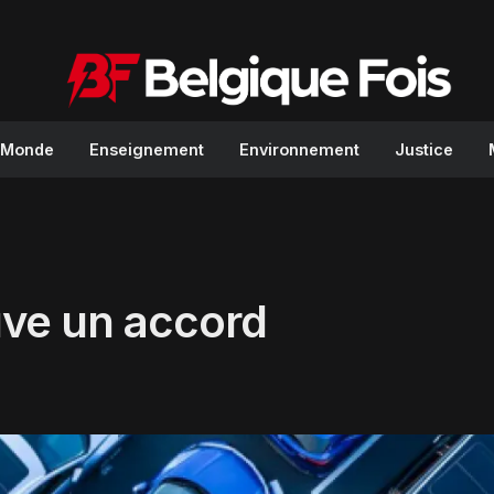
Monde
Enseignement
Environnement
Justice
uve un accord