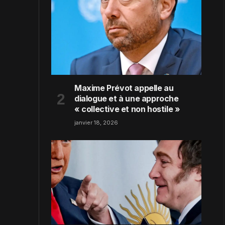
Maxime Prévot appelle au
dialogue et à une approche
« collective et non hostile »
janvier 18, 2026