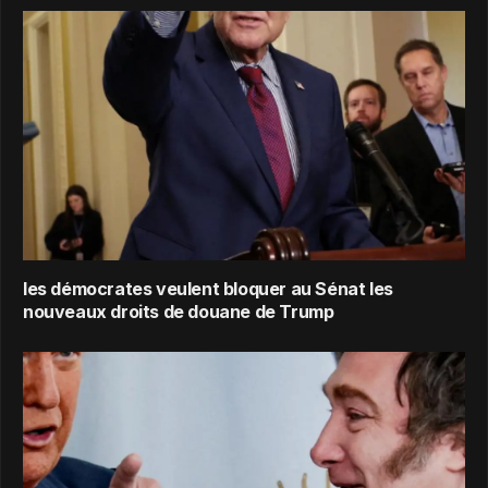
les démocrates veulent bloquer au Sénat les
nouveaux droits de douane de Trump