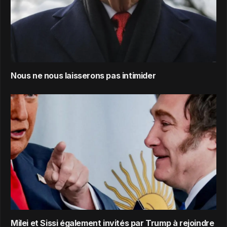
Nous ne nous laisserons pas intimider
Milei et Sissi également invités par Trump à rejoindre