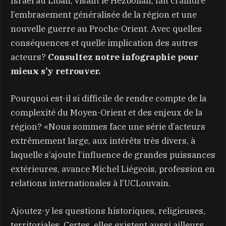
Israël au Liban, visant le Hezbollah, fait craindre
l’embrasement généralisée de la région et une
nouvelle guerre au Proche-Orient. Avec quelles
conséquences et quelle implication des autres
acteurs?
Consultez notre infographie pour
mieux s’y retrouver.
Pourquoi est-il si difficile de rendre compte de la
complexité du Moyen-Orient et des enjeux de la
région? «Nous sommes face une série d’acteurs
extrêmement large, aux intérêts très divers, à
laquelle s’ajoute l’influence de grandes puissances
extérieures, avance Michel Liégeois, profession en
relations internationales à l’UCLouvain.
Ajoutez-y les questions historiques, religieuses,
territoriales. Certes, elles existent aussi ailleurs,