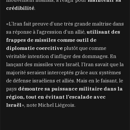
crédibilité
.
«L’Iran fait preuve d’une très grande maîtrise dans
sa réponse à l’agression d’un allié,
utilisant des
frappes de missiles comme outil de
diplomatie coercitive
plutôt que comme
véritable intention d’infliger des dommages. En
lançant des missiles vers Israël, l’Iran savait que la
majorité seraient interceptés grâce aux systèmes
de défense israéliens et alliés. Mais en le faisant, le
pays
démontre sa puissance militaire dans la
région, tout en évitant l’escalade avec
Israël
», note Michel Liégeois.