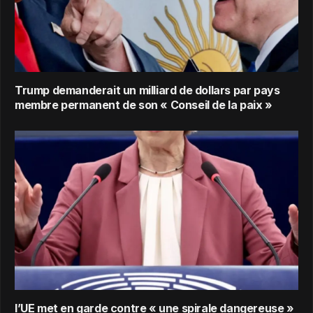
Trump demanderait un milliard de dollars par pays
membre permanent de son « Conseil de la paix »
l’UE met en garde contre « une spirale dangereuse »