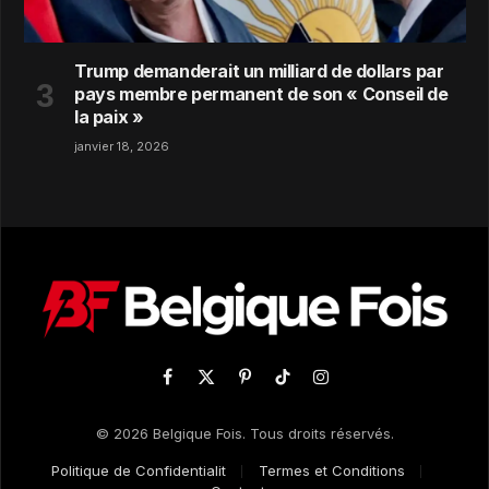
Trump demanderait un milliard de dollars par
pays membre permanent de son « Conseil de
la paix »
janvier 18, 2026
Facebook
X
Pinterest
TikTok
Instagram
(Twitter)
© 2026 Belgique Fois. Tous droits réservés.
Politique de Confidentialit
Termes et Conditions