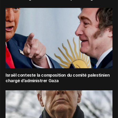
Israël conteste la composition du comité palestinien
chargé d’administrer Gaza