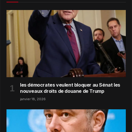
les démocrates veulent bloquer au Sénat les
nouveaux droits de douane de Trump
janvier 18, 2026