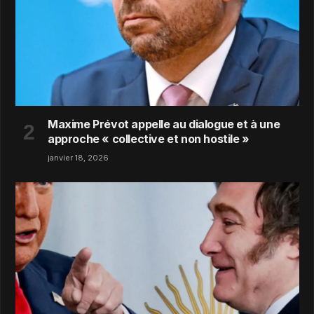
Maxime Prévot appelle au dialogue et à une
approche « collective et non hostile »
janvier 18, 2026