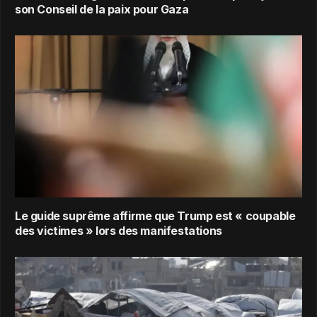
son Conseil de la paix pour Gaza
Le guide suprême affirme que Trump est « coupable
des victimes » lors des manifestations