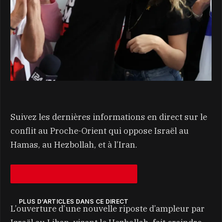
Suivez les dernières informations en direct sur le
conflit au Proche-Orient qui oppose Israël au
Hamas, au Hezbollah, et à l’Iran.
PLUS D’ARTICLES DANS CE DIRECT
L’ouverture d’une nouvelle riposte d’ampleur par