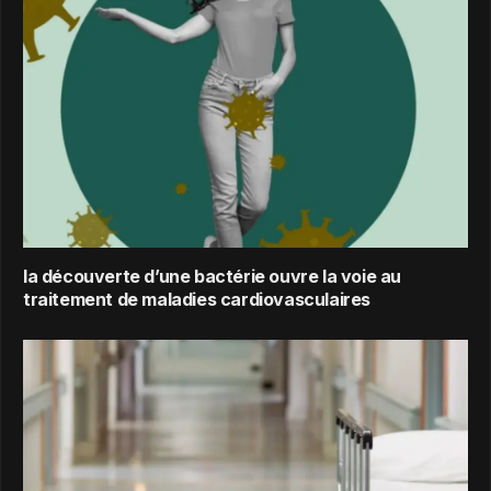
la découverte d’une bactérie ouvre la voie au
traitement de maladies cardiovasculaires