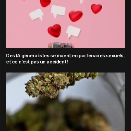
Des IA généralistes se muent en partenaires sexuels,
et ce n’est pas un accident!