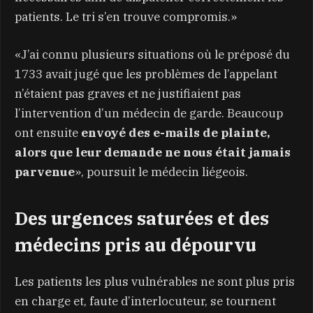
patients. Le tri s’en trouve compromis.»
«J’ai connu plusieurs situations où le préposé du
1733 avait jugé que les problèmes de l’appelant
n’étaient pas graves et ne justifiaient pas
l’intervention d’un médecin de garde. Beaucoup
ont ensuite
envoyé des e-mails de plainte,
alors que leur demande ne nous était jamais
parvenue
», poursuit le médecin liégeois.
Des urgences saturées et des
médecins pris au dépourvu
Les patients les plus vulnérables ne sont plus pris
en charge et, faute d’interlocuteur, se tournent