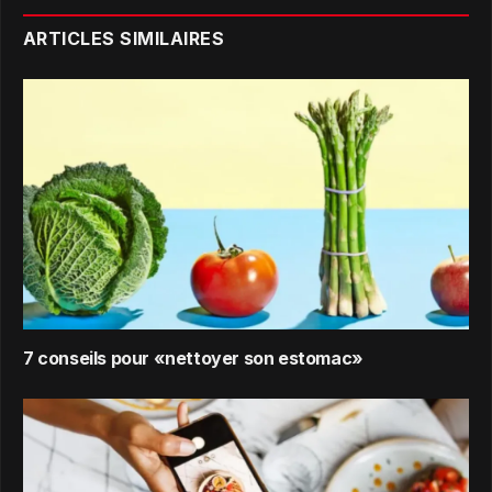
ARTICLES SIMILAIRES
7 conseils pour «nettoyer son estomac»