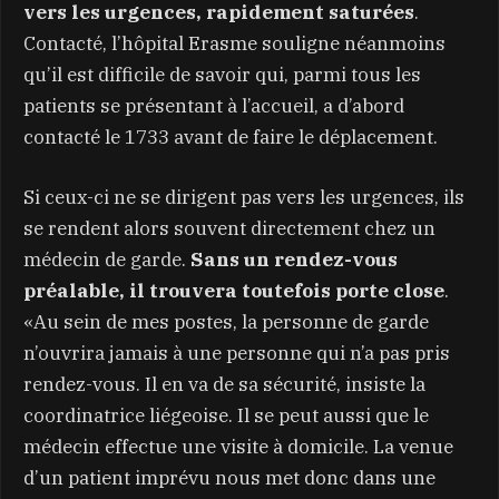
vers les urgences, rapidement saturées
.
Contacté, l’hôpital Erasme souligne néanmoins
qu’il est difficile de savoir qui, parmi tous les
patients se présentant à l’accueil, a d’abord
contacté le 1733 avant de faire le déplacement.
Si ceux-ci ne se dirigent pas vers les urgences, ils
se rendent alors souvent directement chez un
médecin de garde.
Sans un rendez-vous
préalable, il trouvera toutefois porte close
.
«Au sein de mes postes, la personne de garde
n’ouvrira jamais à une personne qui n’a pas pris
rendez-vous. Il en va de sa sécurité, insiste la
coordinatrice liégeoise. Il se peut aussi que le
médecin effectue une visite à domicile. La venue
d’un patient imprévu nous met donc dans une