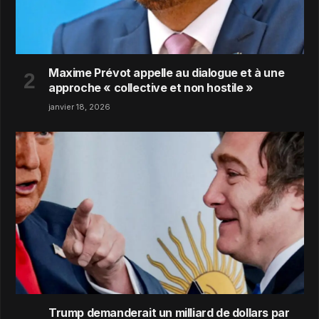
Maxime Prévot appelle au dialogue et à une
approche « collective et non hostile »
janvier 18, 2026
Trump demanderait un milliard de dollars par