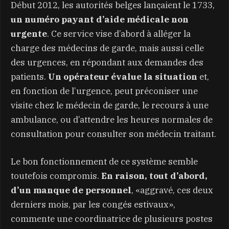
Début 2012, les autorités belges lançaient le 1733,
un numéro payant d’aide médicale non
urgente
. Ce service vise d’abord à alléger la
charge des médecins de garde, mais aussi celle
des urgences, en répondant aux demandes des
patients.
Un opérateur évalue la situation
et,
en fonction de l’urgence, peut préconiser une
visite chez le médecin de garde, le recours à une
ambulance, ou d’attendre les heures normales de
consultation pour consulter son médecin traitant.
Le bon fonctionnement de ce système semble
toutefois compromis.
En raison, tout d’abord,
d’un manque de personnel
, «aggravé, ces deux
derniers mois, par les congés estivaux»,
commente une coordinatrice de plusieurs postes