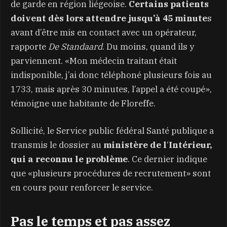
de garde en région liégeoise.
Certains patients
doivent dès lors attendre jusqu’à 45 minute
s
avant d’être mis en contact avec un opérateur,
rapporte
De Standaard
. Du moins, quand ils y
parviennent. «Mon médecin traitant était
indisponible, j’ai donc téléphoné plusieurs fois au
1733, mais après 30 minutes, l’appel a été coupé»,
témoigne une habitante de Floreffe.
Sollicité, le Service public fédéral Santé publique a
transmis le dossier au
ministère de l
‘
Intérieur,
qui a reconnu le problème
. Ce dernier indique
que «plusieurs procédures de recrutement» sont
en cours pour renforcer le service.
Pas le temps et pas assez