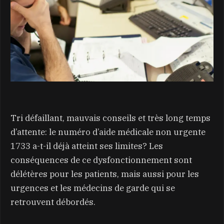
Tri défaillant, mauvais conseils et très long temps
d’attente: le numéro d’aide médicale non urgente
1733 a-t-il déjà atteint ses limites? Les
conséquences de ce dysfonctionnement sont
délétères pour les patients, mais aussi pour les
urgences et les médecins de garde qui se
retrouvent débordés.