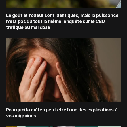
Le goût et l’odeur sont identiques, mais la puissance
n’est pas du tout la même: enquête sur le CBD
trafiqué ou mal dosé
Pourquoi la météo peut être l’une des explications à
vos migraines