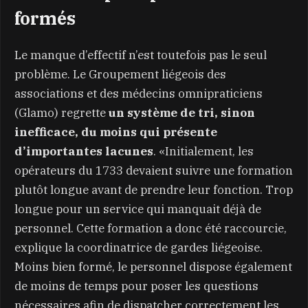
formés
Le manque d’effectif n’est toutefois pas le seul
problème. Le Groupement liégeois des
associations et des médecins omnipraticiens
(Glamo) regrette
un système de tri, sinon
inefficace, du moins qui présente
d’importantes lacunes
. «Initialement, les
opérateurs du 1733 devaient suivre une formation
plutôt longue avant de prendre leur fonction. Trop
longue pour un service qui manquait déjà de
personnel. Cette formation a donc été raccourcie,
explique la coordinatrice de gardes liégeoise.
Moins bien formé, le personnel dispose également
de moins de temps pour poser les questions
nécessaires afin de dispatcher correctement les