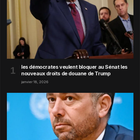
les démocrates veulent bloquer au Sénat les
nouveaux droits de douane de Trump
janvier 18, 2026