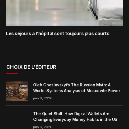
Les séjours à l’hôpital sont toujours plus courts
CHOIX DE L'ÉDITEUR
Oleh Cheslavskyi’s The Russian Myth: A
World-Systems Analysis of Muscovite Power
juin 9, 2026
The Quiet Shift: How Digital Wallets Are
Changing Everyday Money Habits in the US
juin 8, 2026