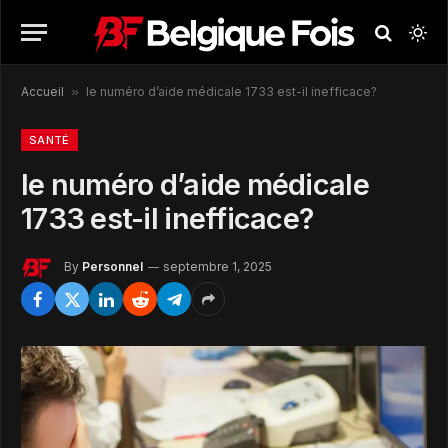
Accueil
»
le numéro d’aide médicale 1733 est-il inefficace?
SANTÉ
le numéro d’aide médicale
1733 est-il inefficace?
By
Personnel
septembre 1, 2025