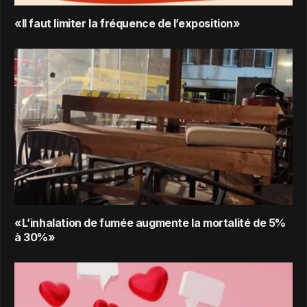
«Il faut limiter la fréquence de l’exposition»
«L’inhalation de fumée augmente la mortalité de 5%
à 30%»