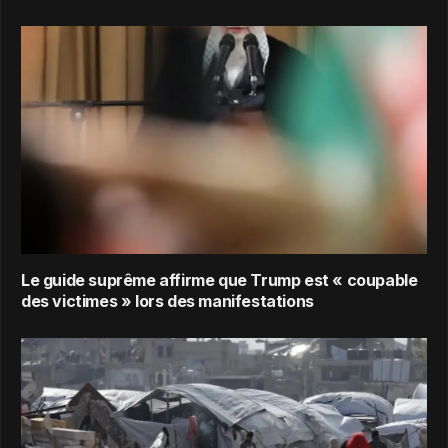
Le guide suprême affirme que Trump est « coupable
des victimes » lors des manifestations