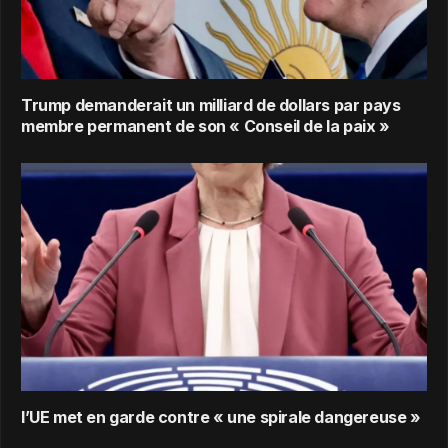
Trump demanderait un milliard de dollars par pays
membre permanent de son « Conseil de la paix »
l’UE met en garde contre « une spirale dangereuse »