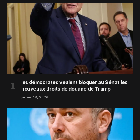
les démocrates veulent bloquer au Sénat les
nouveaux droits de douane de Trump
janvier 18, 2026