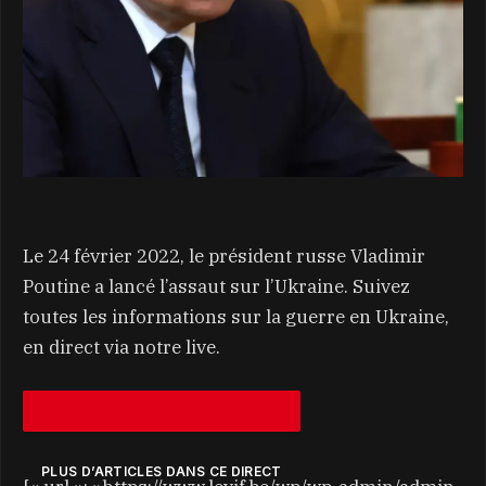
Le 24 février 2022, le président russe Vladimir
Poutine a lancé l’assaut sur l’Ukraine. Suivez
toutes les informations sur la guerre en Ukraine,
en direct via notre live.
PLUS D’ARTICLES DANS CE DIRECT