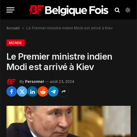
Accueil
»
Le Premier ministre indien Modi est arrivé à Kiev
MONDE
Le Premier ministre indien
Modi est arrivé à Kiev
By
Personnel
août 23, 2024