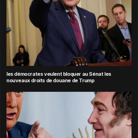
les démocrates veulent bloquer au Sénat les
nouveaux droits de douane de Trump