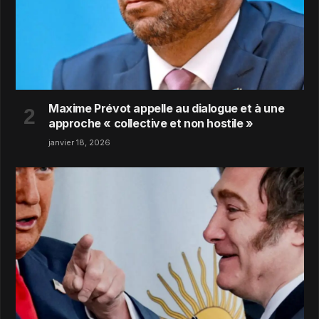
Maxime Prévot appelle au dialogue et à une
approche « collective et non hostile »
janvier 18, 2026