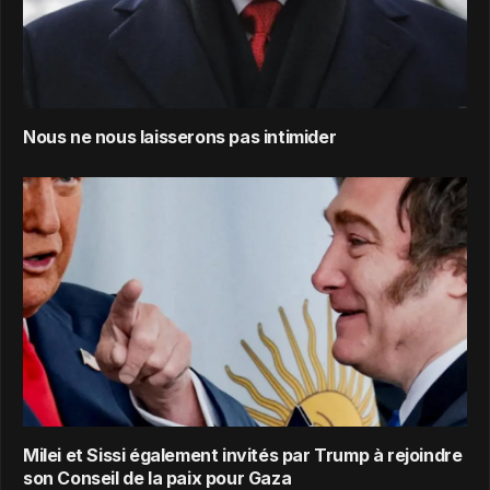
Nous ne nous laisserons pas intimider
Milei et Sissi également invités par Trump à rejoindre
son Conseil de la paix pour Gaza