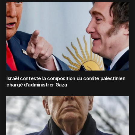
Israël conteste la composition du comité palestinien
chargé d’administrer Gaza