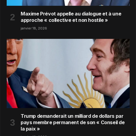
Maxime Prévot appelle au dialogue et à une
approche « collective et non hostile »
janvier 18, 2026
Trump demanderait un milliard de dollars par
pays membre permanent de son « Conseil de
la paix »