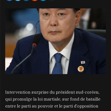
Intervention surprise du président sud-coréen,
qui promulge la loi martiale, sur fond de bataille
entre le parti au pouvoir et le parti d’opposition