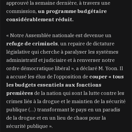
approuvé la semaine dernière, à travers une
commission,
un programme budgétaire
considérablement réduit.
« Notre Assemblée nationale est devenue un
refuge de criminels
, un repaire de dictature
législative qui cherche à paralyser les systèmes
administratif et judiciaire et à renverser notre
ordre démocratique libéral », a déclaré M. Yoon. Il
a accusé les élus de l’opposition de
couper « tous
les budgets essentiels aux fonctions
premières
de la nation qui sont la lutte contre les
crimes liés à la drogue et le maintien de la sécurité
publique (…) transformant le pays en un paradis
de la drogue et en un lieu de chaos pour la
sécurité publique ».