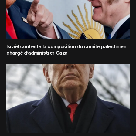
Israël conteste la composition du comité palestinien
chargé d’administrer Gaza