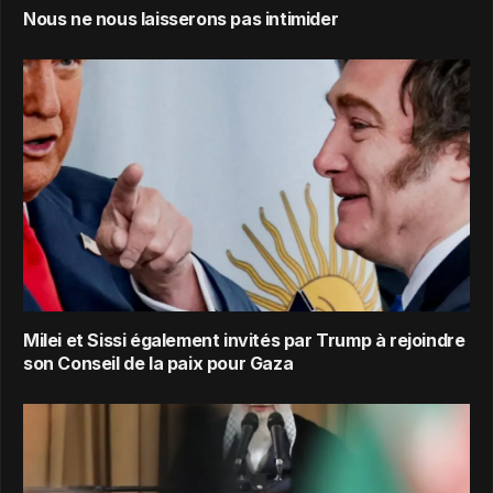
Nous ne nous laisserons pas intimider
Milei et Sissi également invités par Trump à rejoindre
son Conseil de la paix pour Gaza