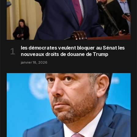
les démocrates veulent bloquer au Sénat les
nouveaux droits de douane de Trump
janvier 18, 2026