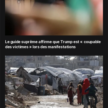
Le guide suprême affirme que Trump est « coupable
des victimes » lors des manifestations