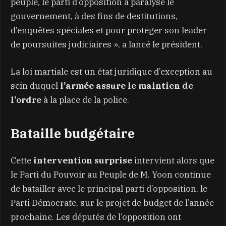
peuple, le parti d’opposition a paralysé le
gouvernement, à des fins de destitutions,
d’enquêtes spéciales et pour protéger son leader
de poursuites judiciaires », a lancé le président.
La loi martiale est un état juridique d’exception au
sein duquel
l’armée assure le maintien de
l’ordre
à la place de la police.
Bataille budgétaire
Cette
intervention surprise
intervient alors que
le Parti du Pouvoir au Peuple de M. Yoon continue
de batailler avec le principal parti d’opposition, le
Parti Démocrate, sur le projet de budget de l’année
prochaine. Les députés de l’opposition ont