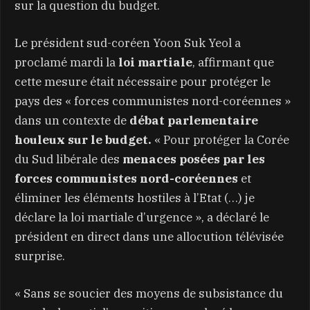
sur la question du budget.
Le président sud-coréen Yoon Suk Yeol a
proclamé mardi la
loi martiale
, affirmant que
cette mesure était nécessaire pour protéger le
pays des « forces communistes nord-coréennes »
dans un contexte de
débat parlementaire
houleux sur le budget.
« Pour protéger la Corée
du Sud libérale des
menaces posées par les
forces communistes nord-coréennes
et
éliminer les éléments hostiles à l’Etat (…) je
déclare la loi martiale d’urgence », a déclaré le
président en direct dans une allocution télévisée
surprise.
« Sans se soucier des moyens de subsistance du