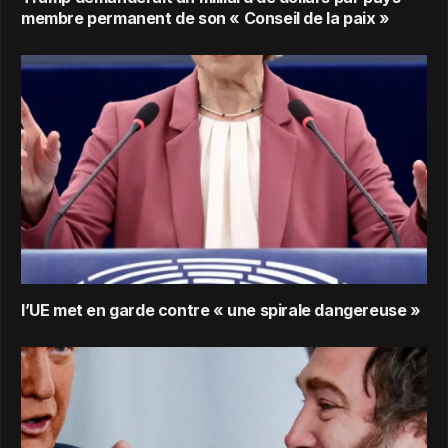
membre permanent de son « Conseil de la paix »
l’UE met en garde contre « une spirale dangereuse »