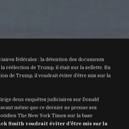
iaires fédérales : la détention des documents
 la réélection de Trump, il était sur la sellette. En
on de Trump, il voudrait éviter d’être mis sur la
dirige deux enquêtes judiciaires sur Donald
avant même que ce dernier ne prenne ses
quotidien The New York Times sur la base
ck Smith voudrait éviter d’être mis sur la