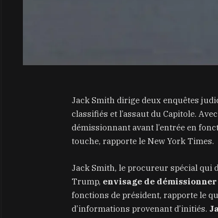
Jack Smith dirige deux enquêtes judic
classifiés et l’assaut du Capitole. Avec
démissionnant avant l’entrée en foncti
touche, rapporte le New York Times.
Jack Smith, le procureur spécial qui 
Trump,
envisage de démissionner
fonctions de président, rapporte le 
d’informations provenant d’initiés.
Ja