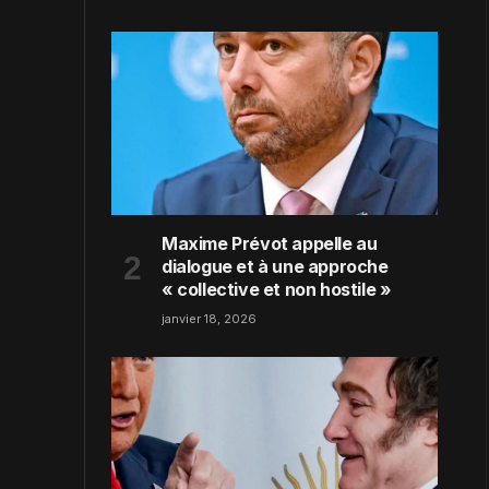
Maxime Prévot appelle au
dialogue et à une approche
« collective et non hostile »
janvier 18, 2026