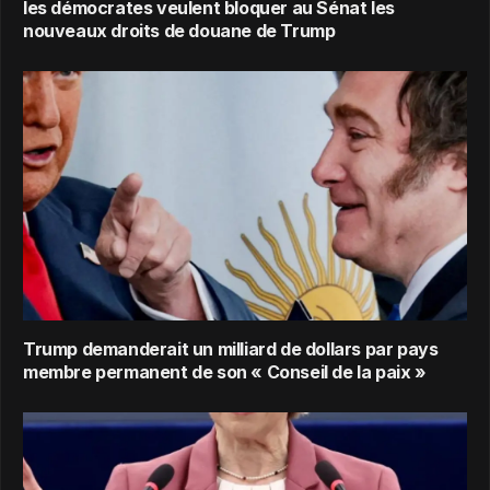
les démocrates veulent bloquer au Sénat les
nouveaux droits de douane de Trump
Trump demanderait un milliard de dollars par pays
membre permanent de son « Conseil de la paix »