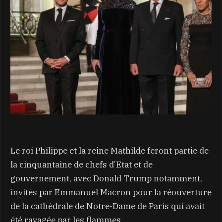
Le roi Philippe et la reine Mathilde feront partie de
la cinquantaine de chefs d’Etat et de
gouvernement, avec Donald Trump notamment,
invités par Emmanuel Macron pour la réouverture
de la cathédrale de Notre-Dame de Paris qui avait
été ravagée par les flammes.