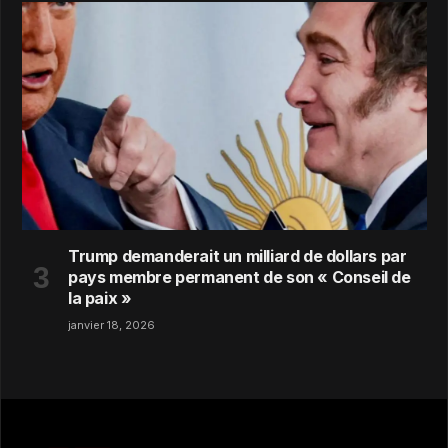
Trump demanderait un milliard de dollars par
pays membre permanent de son « Conseil de
la paix »
janvier 18, 2026