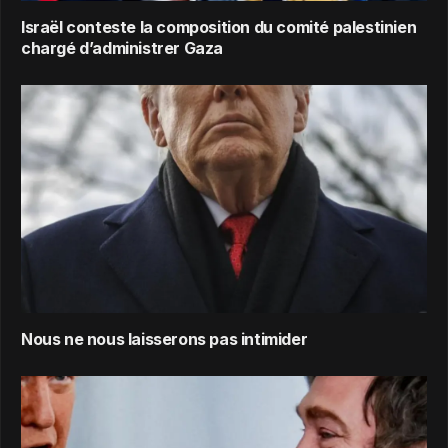
Israël conteste la composition du comité palestinien
chargé d’administrer Gaza
Nous ne nous laisserons pas intimider