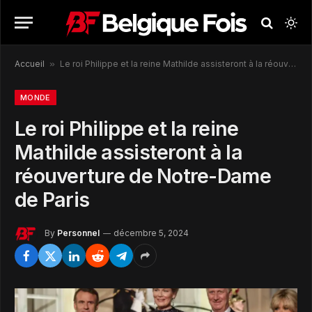
Accueil
»
Le roi Philippe et la reine Mathilde assisteront à la réouverture de Notre-Dame de Paris
MONDE
Le roi Philippe et la reine
Mathilde assisteront à la
réouverture de Notre-Dame
de Paris
By
Personnel
décembre 5, 2024