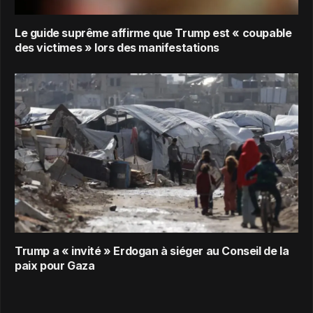
Le guide suprême affirme que Trump est « coupable
des victimes » lors des manifestations
Trump a « invité » Erdogan à siéger au Conseil de la
paix pour Gaza