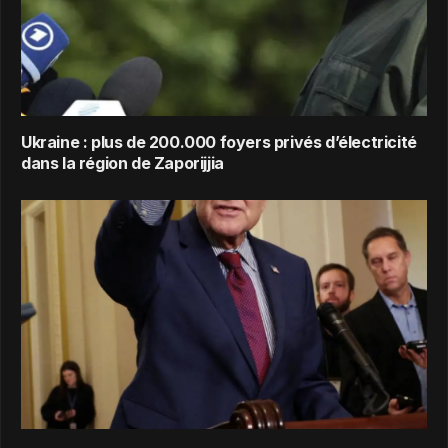
Ukraine : plus de 200.000 foyers privés d’électricité
dans la région de Zaporijjia