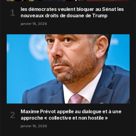
les démocrates veulent bloquer au Sénat les
nouveaux droits de douane de Trump
janvier 18, 2026
Maxime Prévot appelle au dialogue et à une
approche « collective et non hostile »
janvier 18, 2026