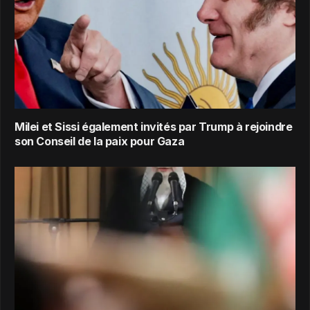
Milei et Sissi également invités par Trump à rejoindre
son Conseil de la paix pour Gaza