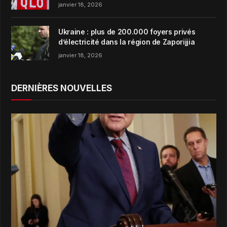
janvier 18, 2026
Ukraine : plus de 200.000 foyers privés
d’électricité dans la région de Zaporijjia
janvier 18, 2026
DERNIÈRES NOUVELLES