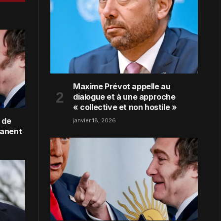
Maxime Prévot appelle au
dialogue et à une approche
« collective et non hostile »
 de
janvier 18, 2026
manent