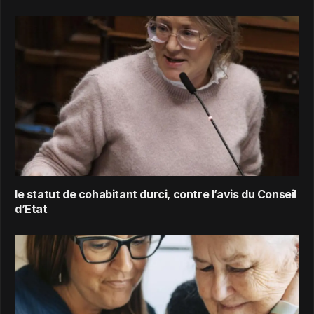
le statut de cohabitant durci, contre l’avis du Conseil
d’Etat