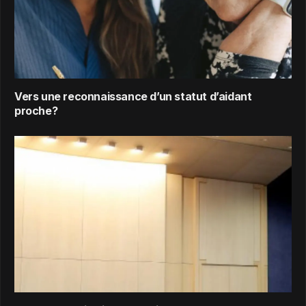
Vers une reconnaissance d’un statut d’aidant
proche?