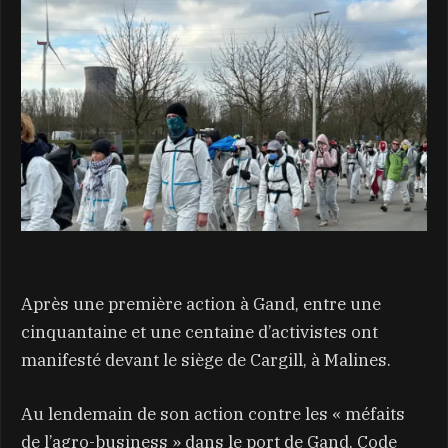
Après une première action à Gand, entre une
cinquantaine et une centaine d’activistes ont
manifesté devant le siège de Cargill, à Malines.
Au lendemain de son action contre les « méfaits
de l’agro-business » dans le port de Gand, Code