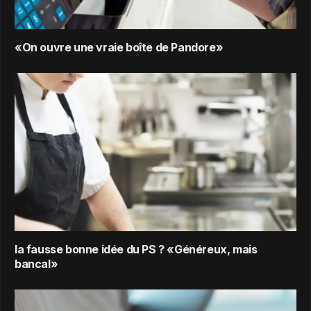
«On ouvre une vraie boîte de Pandore»
la fausse bonne idée du PS ? «Généreux, mais
bancal»