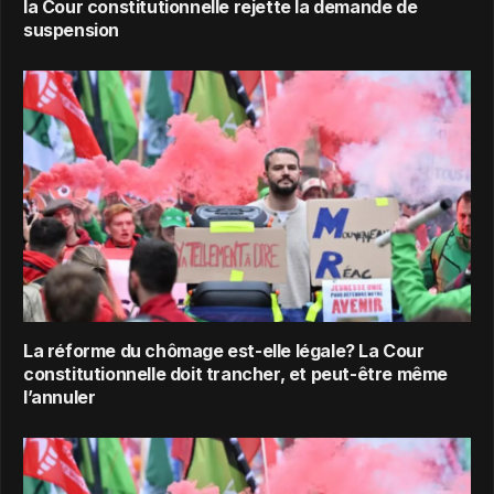
la Cour constitutionnelle rejette la demande de
suspension
La réforme du chômage est-elle légale? La Cour
constitutionnelle doit trancher, et peut-être même
l’annuler