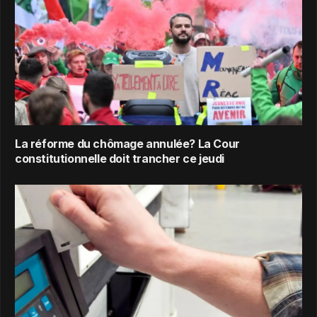
La réforme du chômage annulée? La Cour
constitutionnelle doit trancher ce jeudi