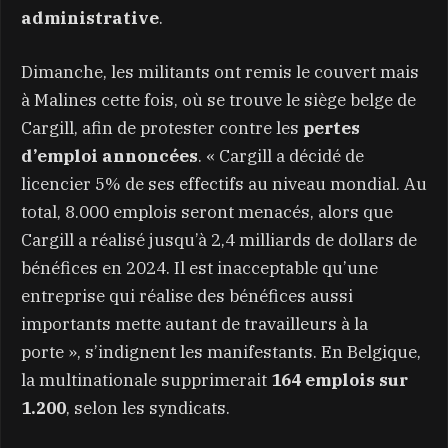
administrative
.
Dimanche, les militants ont remis le couvert mais
à Malines cette fois, où se trouve le siège belge de
Cargill, afin de protester contre les
pertes
d’emploi annoncées
. « Cargill a décidé de
licencier 5% de ses effectifs au niveau mondial. Au
total, 8.000 emplois seront menacés, alors que
Cargill a réalisé jusqu’à 2,4 milliards de dollars de
bénéfices en 2024. Il est inacceptable qu’une
entreprise qui réalise des bénéfices aussi
importants mette autant de travailleurs à la
porte », s’indignent les manifestants. En Belgique,
la multinationale supprimerait
164 emplois sur
1.200
, selon les syndicats.