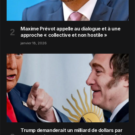
Maxime Prévot appelle au dialogue et à une
approche « collective et non hostile »
janvier 18, 2026
Trump demanderait un milliard de dollars par