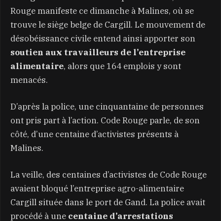
Rouge manifeste ce dimanche à Malines, où se
trouve le siège belge de Cargill. Le mouvement de
désobéissance civile entend ainsi apporter son
soutien aux travailleurs de l’entreprise
alimentaire
, alors que 164 emplois y sont
menacés.
D’après la police, une cinquantaine de personnes
ont pris part à l’action. Code Rouge parle, de son
côté, d’une centaine d’activistes présents à
Malines.
La veille, des centaines d’activistes de Code Rouge
avaient bloqué l’entreprise agro-alimentaire
Cargill située dans le port de Gand. La police avait
procédé à une
centaine d’arrestations