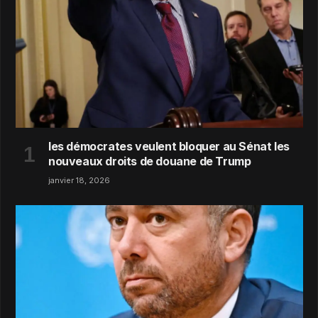
les démocrates veulent bloquer au Sénat les
nouveaux droits de douane de Trump
janvier 18, 2026