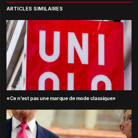
ARTICLES SIMILAIRES
«Ce n’est pas une marque de mode classique»