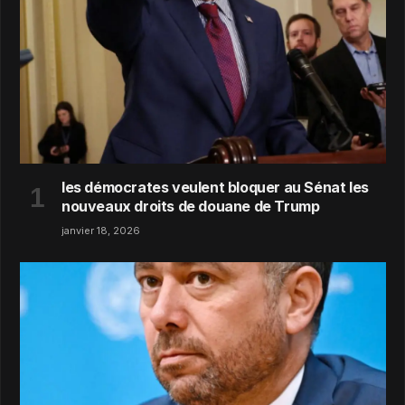
les démocrates veulent bloquer au Sénat les
nouveaux droits de douane de Trump
janvier 18, 2026