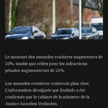
Le montant des amendes routières augmentera de
10%, tandis que celles pour les infractions
pénales augmenteront de 25%.
Les amendes routières coûteront plus cher.
L’information divulguée par Sudinfo a été
confirmée par le cabinet de la ministre de la
Justice Annelies Verlinden.