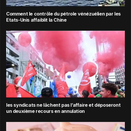
Comment le contrôle du pétrole vénézuélien par les
Etats-Unis affaiblit la Chine
les syndicats ne lâchent pas l’affaire et déposeront
un deuxième recours en annulation