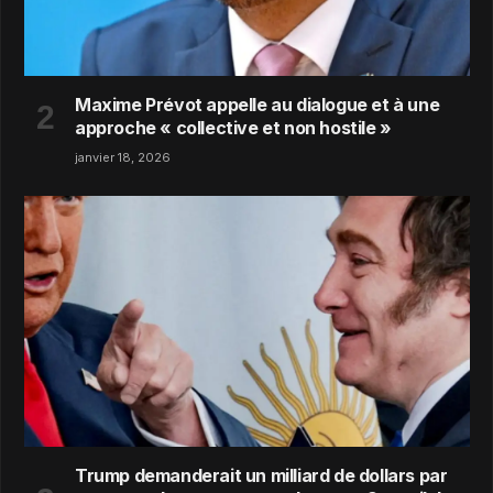
Maxime Prévot appelle au dialogue et à une
approche « collective et non hostile »
janvier 18, 2026
Trump demanderait un milliard de dollars par