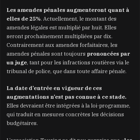
Les amendes pénales augmenteront quant à
elles de 25%
. Actuellement, le montant des
amendes légales est multiplié par huit. Elles
seront prochainement multipliées par dix.
Contrairement aux amendes forfaitaires, les
amendes pénales sont toujours
prononcées par
un juge
, tant pour les infractions routières via le
tribunal de police, que dans toute affaire pénale.
La date d’entrée en vigueur de ces
augmentations n’est pas connue à ce stade.
Elles devraient être intégrées à la loi-programme,
qui traduit en mesures concrètes les décisions
budgétaires.