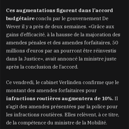
Ces augmentations figurent dans l’accord
budgétaire
conclu par le gouvernement De
Wever il y a près de deux semaines. «Grâce aux
gains d’efficacité, à la hausse de la majoration des
amendes pénales et des amendes forfaitaires, 50
millions d’euros par an pourront être réinvestis
dans la Justice», avait annoncé la ministre juste
après la conclusion de l’accord.
Ce vendredi, le cabinet Verlinden confirme que le
montant des amendes forfaitaires pour
infractions routières augmentera de 10%.
Il
s’agit des amendes présentées par la police pour
les infractions routières. Elles relèvent, à ce titre,
de la compétence du ministre de la Mobilité.