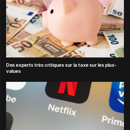
Des experts très critiques sur la taxe sur les plus-
values