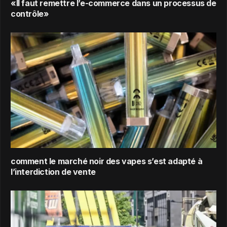
«Il faut remettre l’e-commerce dans un processus de
contrôle»
comment le marché noir des vapes s’est adapté à
l’interdiction de vente