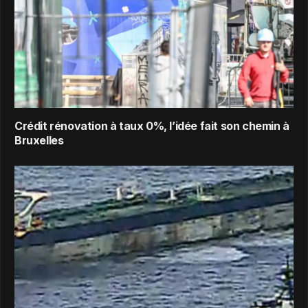
Crédit rénovation à taux 0%, l’idée fait son chemin à
Bruxelles