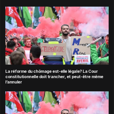
La réforme du chômage est-elle légale? La Cour
constitutionnelle doit trancher, et peut-être même
l’annuler