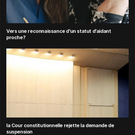
Vers une reconnaissance d’un statut d’aidant
proche?
la Cour constitutionnelle rejette la demande de
suspension