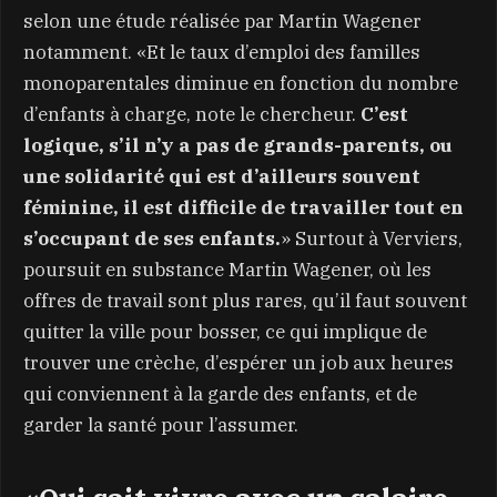
selon une étude réalisée par Martin Wagener
notamment. «Et le taux d’emploi des familles
monoparentales diminue en fonction du nombre
d’enfants à charge, note le chercheur.
C’est
logique, s’il n’y a pas de grands-parents, ou
une solidarité qui est d’ailleurs souvent
féminine, il est difficile de travailler tout en
s’occupant de ses enfants.
» Surtout à Verviers,
poursuit en substance Martin Wagener, où les
offres de travail sont plus rares, qu’il faut souvent
quitter la ville pour bosser, ce qui implique de
trouver une crèche, d’espérer un job aux heures
qui conviennent à la garde des enfants, et de
garder la santé pour l’assumer.