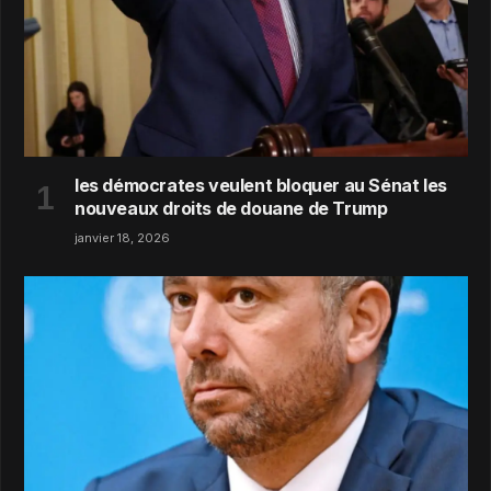
les démocrates veulent bloquer au Sénat les
nouveaux droits de douane de Trump
janvier 18, 2026