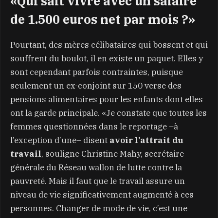
«Qui sait vivre avec un salaire
de 1.500 euros net par mois ?»
Pourtant, des mères célibataires qui bossent et qui
souffrent du boulot, il en existe un paquet. Elles y
sont cependant parfois contraintes, puisque
seulement un ex-conjoint sur 150 verse des
pensions alimentaires pour les enfants dont elles
ont la garde principale. «Je constate que toutes les
femmes questionnées dans le reportage –à
l’exception d’une– disent
avoir l’attrait du
travail
, souligne Christine Mahy, secrétaire
générale du Réseau wallon de lutte contre la
pauvreté. Mais il faut que le travail assure un
niveau de vie significativement augmenté à ces
personnes. Changer de mode de vie, c’est une