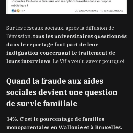
Sur les réseaux sociaux, après la diffusion de
l’émission,
tous les universitaires questionnés
dans le reportage font part de leur
indignation concernant le traitement de
leurs interviews
. Le Vif a voulu savoir pourquoi.
Quand la fraude aux aides
sociales devient une question
de survie familiale
14%. C’est le pourcentage de familles
monoparentales en Wallonie et à Bruxelles.