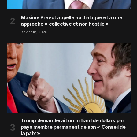
Maxime Prévot appelle au dialogue et à une
approche « collective et non hostile »
janvier 18, 2026
Trump demanderait un milliard de dollars par
pays membre permanent de son « Conseil de
la paix »