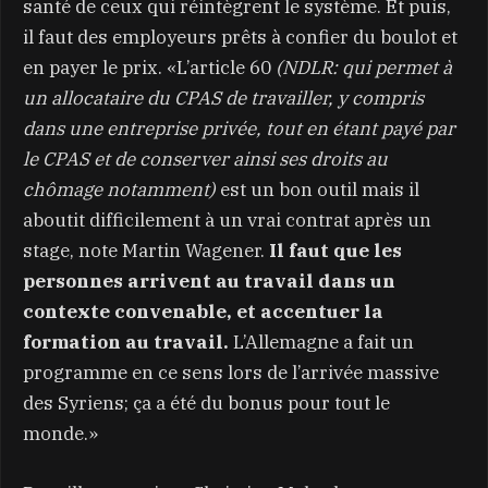
santé de ceux qui réintègrent le système. Et puis,
il faut des employeurs prêts à confier du boulot et
en payer le prix. «L’article 60
(NDLR: qui permet à
un allocataire du CPAS de travailler, y compris
dans une entreprise privée, tout en étant payé par
le CPAS et de conserver ainsi ses droits au
chômage notamment)
est un bon outil mais il
aboutit difficilement à un vrai contrat après un
stage, note Martin Wagener.
Il faut que les
personnes arrivent au travail dans un
contexte convenable, et accentuer la
formation au travail.
L’Allemagne a fait un
programme en ce sens lors de l’arrivée massive
des Syriens; ça a été du bonus pour tout le
monde.»