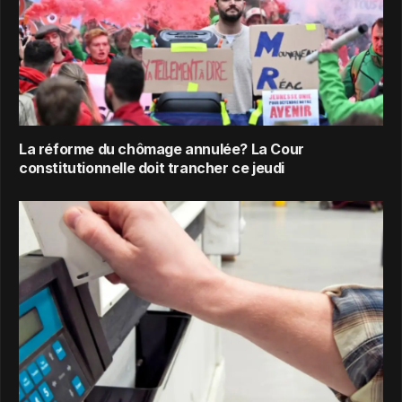
La réforme du chômage annulée? La Cour
constitutionnelle doit trancher ce jeudi