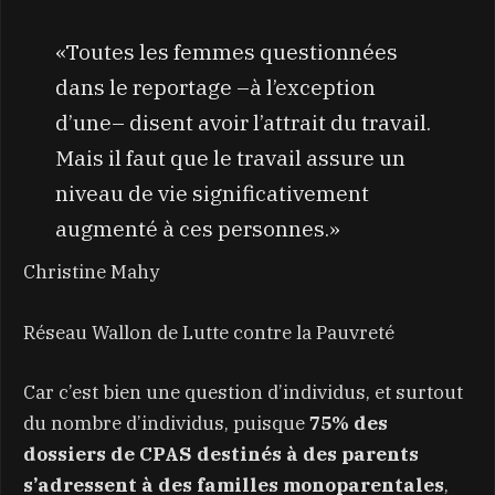
«Toutes les femmes questionnées
dans le reportage –à l’exception
d’une– disent avoir l’attrait du travail.
Mais il faut que le travail assure un
niveau de vie significativement
augmenté à ces personnes.»
Christine Mahy
Réseau Wallon de Lutte contre la Pauvreté
Car c’est bien une question d’individus, et surtout
du nombre d’individus, puisque
75% des
dossiers de CPAS destinés à des parents
s’adressent à des familles monoparentales
,