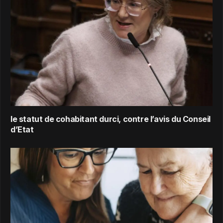
le statut de cohabitant durci, contre l’avis du Conseil
d’Etat