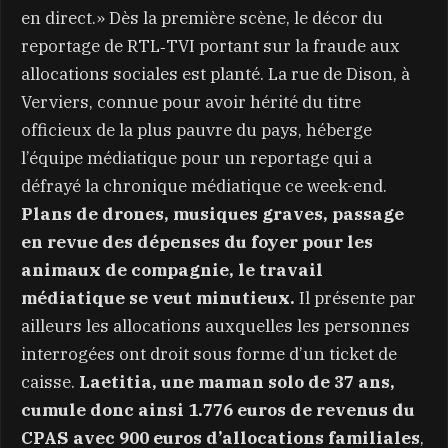
en direct.» Dès la première scène, le décor du
reportage de RTL‑TVI portant sur la fraude aux
allocations sociales est planté. La rue de Dison, à
Verviers, connue pour avoir hérité du titre
officieux de la plus pauvre du pays, héberge
l’équipe médiatique pour un reportage qui a
défrayé la chronique médiatique ce week-end.
Plans de drones, musiques graves, passage
en revue des dépenses du foyer pour les
animaux de compagnie, le travail
médiatique se veut minutieux.
Il présente par
ailleurs les allocations auxquelles les personnes
interrogées ont droit sous forme d’un ticket de
caisse.
Laetitia, une maman solo de 37 ans,
cumule donc ainsi 1.776 euros de revenus du
CPAS avec 900 euros d’allocations familiales
,