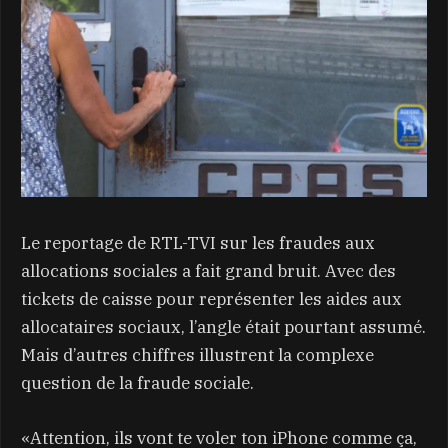
Le reportage de RTL-TVI sur les fraudes aux
allocations sociales a fait grand bruit. Avec des
tickets de caisse pour représenter les aides aux
allocataires sociaux, l’angle était pourtant assumé.
Mais d’autres chiffres illustrent la complexe
question de la fraude sociale.
«Attention, ils vont te voler ton iPhone comme ça,