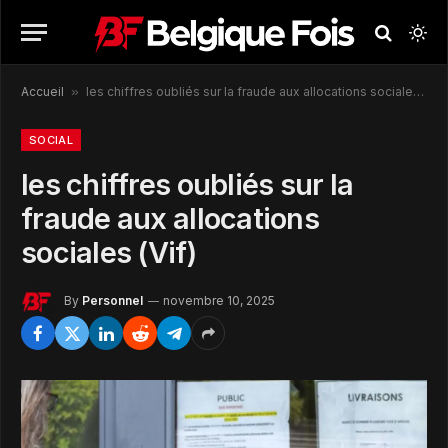
Accueil
»
les chiffres oubliés sur la fraude aux allocations sociales (Vif)
SOCIAL
les chiffres oubliés sur la
fraude aux allocations
sociales (Vif)
By
Personnel
novembre 10, 2025