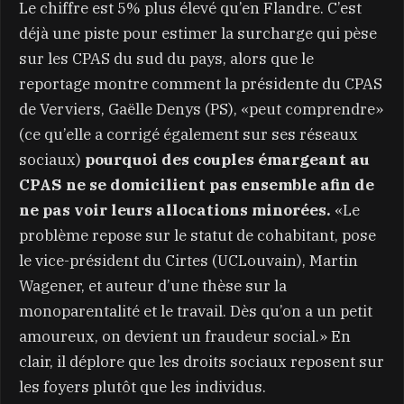
Le chiffre est 5% plus élevé qu’en Flandre. C’est
déjà une piste pour estimer la surcharge qui pèse
sur les CPAS du sud du pays, alors que le
reportage montre comment la présidente du CPAS
de Verviers, Gaëlle Denys (PS), «peut comprendre»
(ce qu’elle a corrigé également sur ses réseaux
sociaux)
pourquoi des couples émargeant au
CPAS ne se domicilient pas ensemble afin de
ne pas voir leurs allocations minorées.
«Le
problème repose sur le statut de cohabitant, pose
le vice-président du Cirtes (UCLouvain), Martin
Wagener, et auteur d’une thèse sur la
monoparentalité et le travail. Dès qu’on a un petit
amoureux, on devient un fraudeur social.» En
clair, il déplore que les droits sociaux reposent sur
les foyers plutôt que les individus.