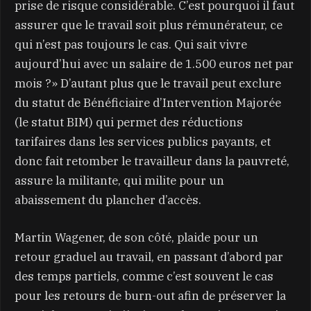
prise de risque considérable. C’est pourquoi il faut
assurer que le travail soit plus rémunérateur, ce
qui n’est pas toujours le cas. Qui sait vivre
aujourd’hui avec un salaire de 1.500 euros net par
mois ?» D’autant plus que le travail peut exclure
du statut de Bénéficiaire d’Intervention Majorée
(le statut BIM) qui permet des réductions
tarifaires dans les services publics payants, et
donc fait retomber le travailleur dans la pauvreté,
assure la militante, qui milite pour un
abaissement du plancher d’accès.
Martin Wagener, de son côté, plaide pour un
retour graduel au travail, en passant d’abord par
des temps partiels, comme c’est souvent le cas
pour les retours de burn-out afin de préserver la