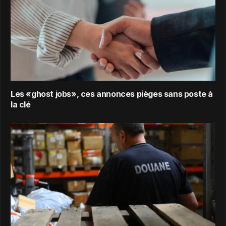
Les «ghost jobs», ces annonces pièges sans poste à
la clé