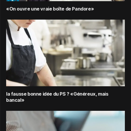
«On ouvre une vraie boîte de Pandore»
la fausse bonne idée du PS ? «Généreux, mais
bancal»