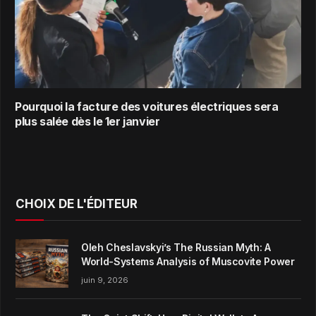
Pourquoi la facture des voitures électriques sera
plus salée dès le 1er janvier
CHOIX DE L'ÉDITEUR
Oleh Cheslavskyi’s The Russian Myth: A
World-Systems Analysis of Muscovite Power
juin 9, 2026