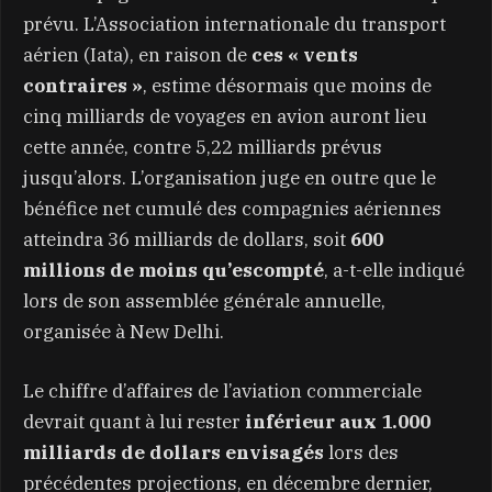
prévu. L’Association internationale du transport
aérien (Iata), en raison de
ces « vents
contraires »
, estime désormais que moins de
cinq milliards de voyages en avion auront lieu
cette année, contre 5,22 milliards prévus
jusqu’alors. L’organisation juge en outre que le
bénéfice net cumulé des compagnies aériennes
atteindra 36 milliards de dollars, soit
600
millions de moins qu’escompté
, a-t-elle indiqué
lors de son assemblée générale annuelle,
organisée à New Delhi.
Le chiffre d’affaires de l’aviation commerciale
devrait quant à lui rester
inférieur aux 1.000
milliards de dollars envisagés
lors des
précédentes projections, en décembre dernier,