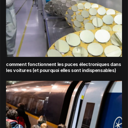
comment fonctionnent les puces électroniques dans
les voitures (et pourquoi elles sont indispensables)