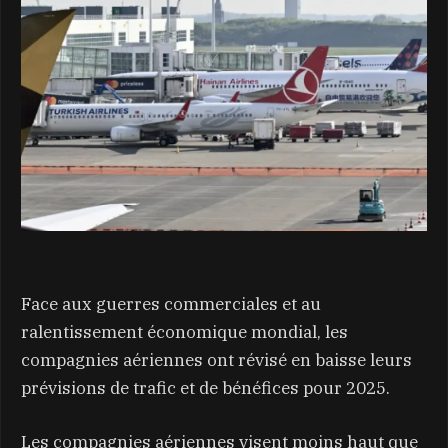
Face aux guerres commerciales et au
ralentissement économique mondial, les
compagnies aériennes ont révisé en baisse leurs
prévisions de trafic et de bénéfices pour 2025.
Les compagnies aériennes visent moins haut que