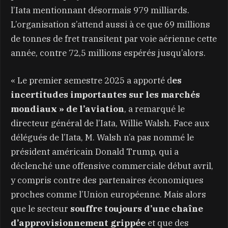
l’Iata mentionnant désormais 979 milliards.
L’organisation s’attend aussi à ce que 69 millions
de tonnes de fret transitent par voie aérienne cette
année, contre 72,5 millions espérés jusqu’alors.
« Le premier semestre 2025 a apporté d
es
incertitudes importantes sur les marchés
mondiaux » de l’aviation
, a remarqué le
directeur général de l’Iata, Willie Walsh. Face aux
délégués de l’Iata, M. Walsh n’a pas nommé le
président américain Donald Trump, qui a
déclenché une offensive commerciale début avril,
y compris contre des partenaires économiques
proches comme l’Union européenne. Mais alors
que le secteur
souffre toujours d’une chaîne
d’approvisionnement grippée
et que des