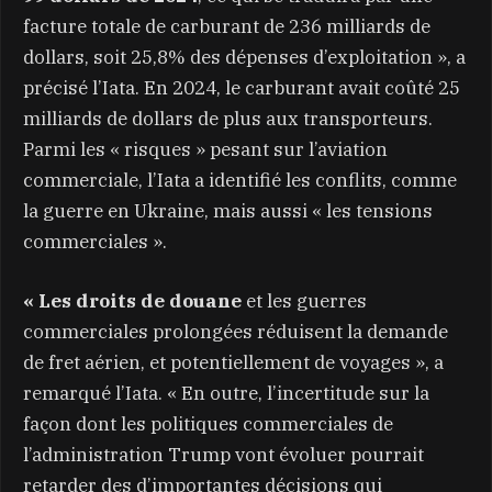
facture totale de carburant de 236 milliards de
dollars, soit 25,8% des dépenses d’exploitation », a
précisé l’Iata. En 2024, le carburant avait coûté 25
milliards de dollars de plus aux transporteurs.
Parmi les « risques » pesant sur l’aviation
commerciale, l’Iata a identifié les conflits, comme
la guerre en Ukraine, mais aussi « les tensions
commerciales ».
« Les droits de douane
et les guerres
commerciales prolongées réduisent la demande
de fret aérien, et potentiellement de voyages », a
remarqué l’Iata. « En outre, l’incertitude sur la
façon dont les politiques commerciales de
l’administration Trump vont évoluer pourrait
retarder des d’importantes décisions qui