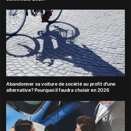
Abandonner sa voiture de société au profit d’une
alternative? Pourquoi il faudra choisir en 2026