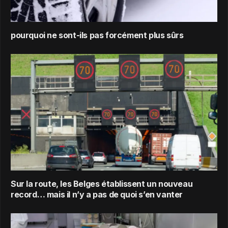
pourquoi ne sont-ils pas forcément plus sûrs
Sur la route, les Belges établissent un nouveau
record… mais il n’y a pas de quoi s’en vanter