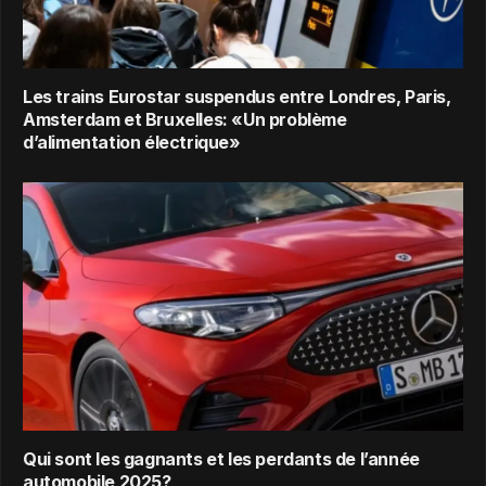
Les trains Eurostar suspendus entre Londres, Paris,
Amsterdam et Bruxelles: «Un problème
d’alimentation électrique»
Qui sont les gagnants et les perdants de l’année
automobile 2025?