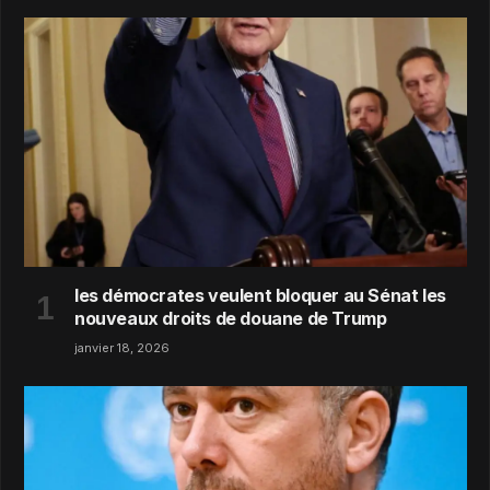
les démocrates veulent bloquer au Sénat les
nouveaux droits de douane de Trump
janvier 18, 2026