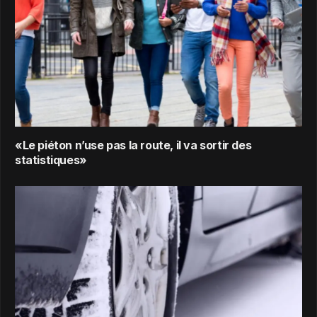
«Le piéton n’use pas la route, il va sortir des
statistiques»