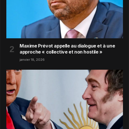
Maxime Prévot appelle au dialogue et à une
approche « collective et non hostile »
janvier 18, 2026