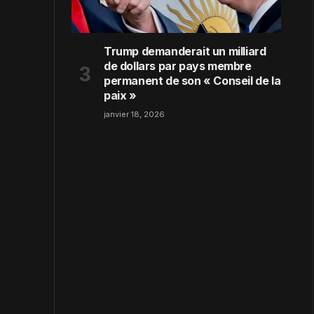
Trump demanderait un milliard
de dollars par pays membre
permanent de son « Conseil de la
paix »
janvier 18, 2026