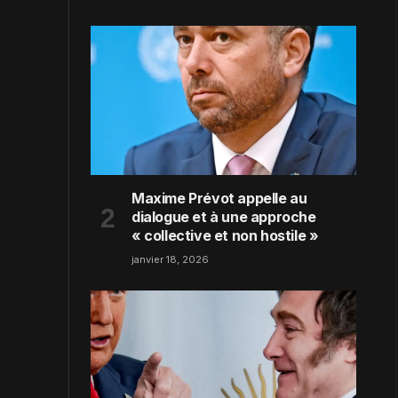
Maxime Prévot appelle au
dialogue et à une approche
« collective et non hostile »
janvier 18, 2026