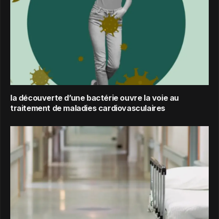
la découverte d’une bactérie ouvre la voie au
traitement de maladies cardiovasculaires