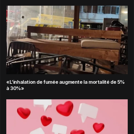
«L’inhalation de fumée augmente la mortalité de 5%
à 30%»