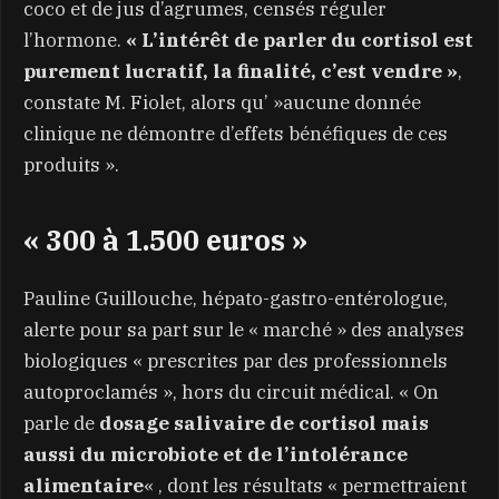
coco et de jus d’agrumes, censés réguler
l’hormone.
« L’intérêt de parler du cortisol est
purement lucratif, la finalité, c’est vendre »
,
constate M. Fiolet, alors qu’ »aucune donnée
clinique ne démontre d’effets bénéfiques de ces
produits ».
« 300 à 1.500 euros »
Pauline Guillouche, hépato-gastro-entérologue,
alerte pour sa part sur le « marché » des analyses
biologiques « prescrites par des professionnels
autoproclamés », hors du circuit médical. « On
parle de
dosage salivaire de cortisol mais
aussi du microbiote et de l’intolérance
alimentaire
« , dont les résultats « permettraient