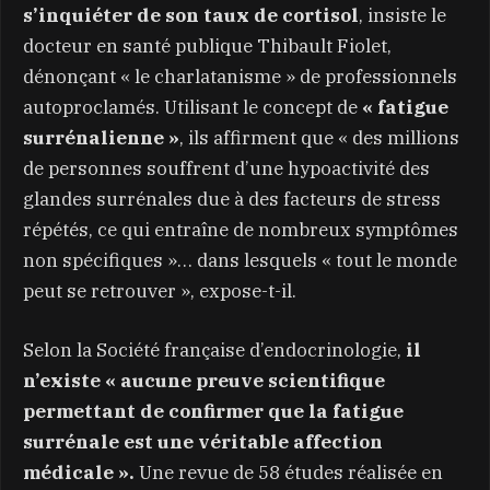
s’inquiéter de son taux de cortisol
, insiste le
docteur en santé publique Thibault Fiolet,
dénonçant « le charlatanisme » de professionnels
autoproclamés. Utilisant le concept de
« fatigue
surrénalienne »
, ils affirment que « des millions
de personnes souffrent d’une hypoactivité des
glandes surrénales due à des facteurs de stress
répétés, ce qui entraîne de nombreux symptômes
non spécifiques »… dans lesquels « tout le monde
peut se retrouver », expose-t-il.
Selon la Société française d’endocrinologie,
il
n’existe « aucune preuve scientifique
permettant de confirmer que la fatigue
surrénale est une véritable affection
médicale ».
Une revue de 58 études réalisée en