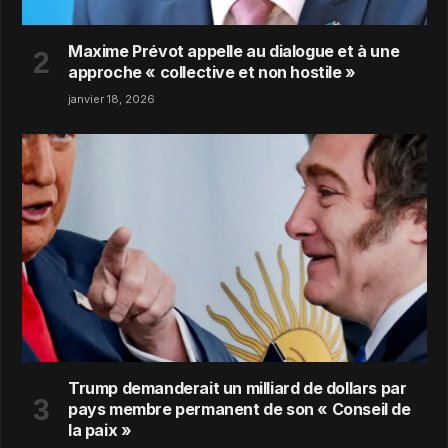
Maxime Prévot appelle au dialogue et à une
approche « collective et non hostile »
janvier 18, 2026
Trump demanderait un milliard de dollars par
pays membre permanent de son « Conseil de
la paix »