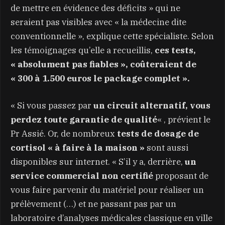
de mettre en évidence des déficits » qui ne
seraient pas visibles avec « la médecine dite
conventionnelle », explique cette spécialiste. Selon
les témoignages qu’elle a recueillis,
ces tests,
« absolument pas fiables », coûteraient de
« 300 à 1.500 euros le package complet ».
« Si vous passez par
un circuit alternatif, vous
perdez toute garantie de qualité
« , prévient le
Pr Assié. Or, de nombreux
tests de dosage de
cortisol « à faire à la maison »
sont aussi
disponibles sur internet. « S’il y a, derrière,
un
service commercial non certifié
proposant de
vous faire parvenir du matériel pour réaliser un
prélèvement (…) et ne passant pas par un
laboratoire d’analyses médicales classique en ville