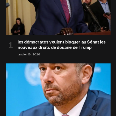
les démocrates veulent bloquer au Sénat les
nouveaux droits de douane de Trump
janvier 18, 2026