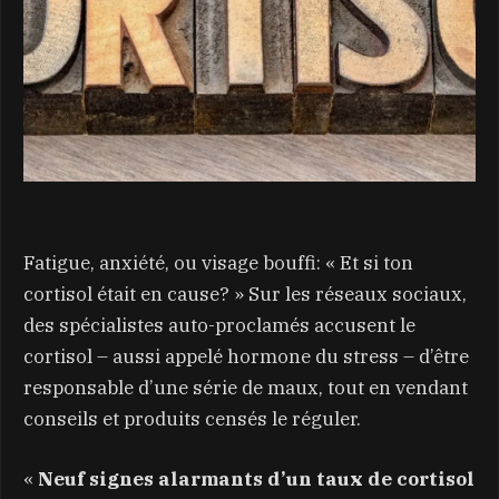
Fatigue, anxiété, ou visage bouffi: « Et si ton
cortisol était en cause? » Sur les réseaux sociaux,
des spécialistes auto-proclamés accusent le
cortisol – aussi appelé hormone du stress – d’être
responsable d’une série de maux, tout en vendant
conseils et produits censés le réguler.
«
Neuf signes alarmants d’un taux de cortisol