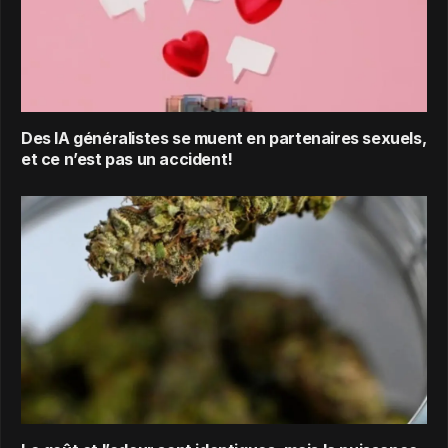
Des IA généralistes se muent en partenaires sexuels,
et ce n’est pas un accident!