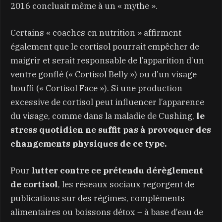
2016 concluait même à un « mythe ».
Certains « coaches en nutrition » affirment
également que le cortisol pourrait empêcher de
maigrir et serait responsable de l’apparition d’un
ventre gonflé (« Cortisol Belly ») ou d’un visage
bouffi (« Cortisol Face »). Si une production
excessive de cortisol peut influencer l’apparence
du visage, comme dans la maladie de Cushing,
le
stress quotidien ne suffit pas à provoquer des
changements physiques de ce type.
Pour
lutter contre ce prétendu dérèglement
de cortisol
, les réseaux sociaux regorgent de
publications sur des régimes, compléments
alimentaires ou boissons détox – à base d’eau de