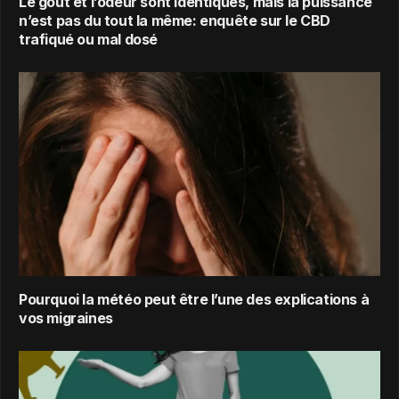
Le goût et l’odeur sont identiques, mais la puissance
n’est pas du tout la même: enquête sur le CBD
trafiqué ou mal dosé
Pourquoi la météo peut être l’une des explications à
vos migraines