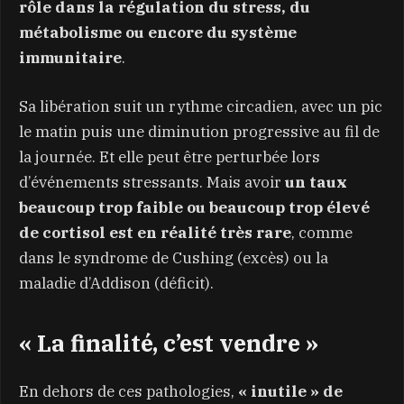
rôle dans la régulation du stress, du
métabolisme ou encore du système
immunitaire
.
Sa libération suit un rythme circadien, avec un pic
le matin puis une diminution progressive au fil de
la journée. Et elle peut être perturbée lors
d’événements stressants. Mais avoir
un taux
beaucoup trop faible ou beaucoup trop élevé
de cortisol est en réalité très rare
, comme
dans le syndrome de Cushing (excès) ou la
maladie d’Addison (déficit).
« La finalité, c’est vendre »
En dehors de ces pathologies,
« inutile » de