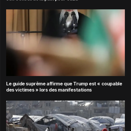
Le guide suprême affirme que Trump est « coupable
des victimes » lors des manifestations