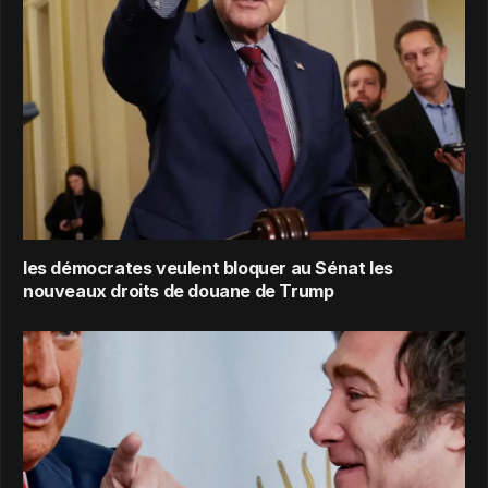
les démocrates veulent bloquer au Sénat les
nouveaux droits de douane de Trump