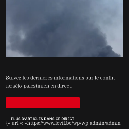
Suivez les dernières informations sur le conflit
israélo-palestinien en direct.
PLUS D’ARTICLES DANS CE DIRECT
{« url »: »https://www.levif.be/wp/wp-admin/admin-