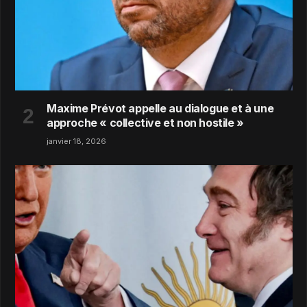
Maxime Prévot appelle au dialogue et à une
approche « collective et non hostile »
janvier 18, 2026