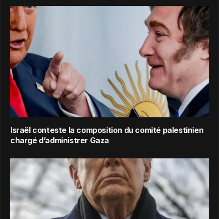
Israël conteste la composition du comité palestinien
chargé d’administrer Gaza