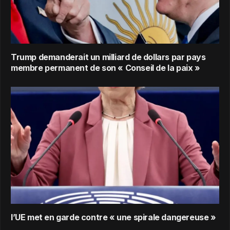
Trump demanderait un milliard de dollars par pays
membre permanent de son « Conseil de la paix »
l’UE met en garde contre « une spirale dangereuse »