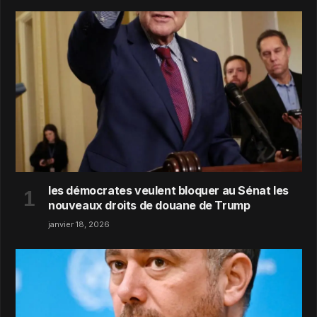
les démocrates veulent bloquer au Sénat les
nouveaux droits de douane de Trump
janvier 18, 2026