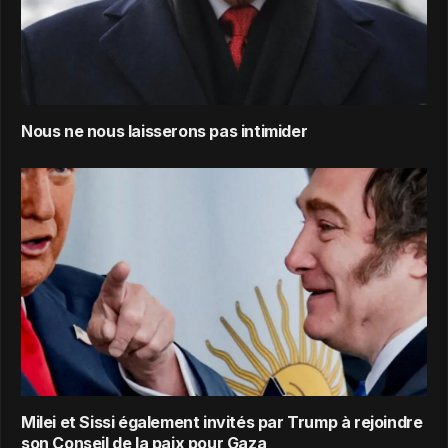
Nous ne nous laisserons pas intimider
Milei et Sissi également invités par Trump à rejoindre
son Conseil de la paix pour Gaza