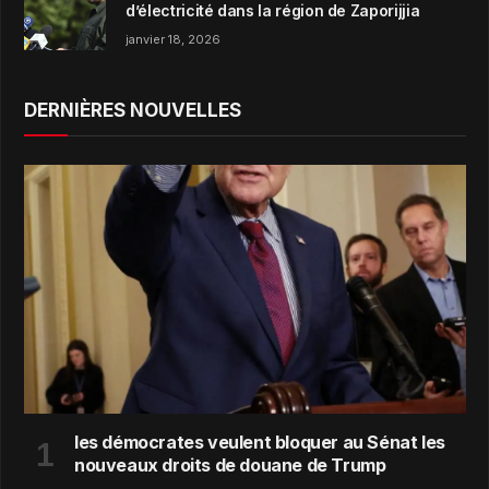
d’électricité dans la région de Zaporijjia
janvier 18, 2026
DERNIÈRES NOUVELLES
les démocrates veulent bloquer au Sénat les
nouveaux droits de douane de Trump