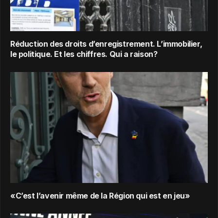
Réduction des droits d’enregistrement. L’immobilier,
le politique. Et les chiffres. Qui a raison?
«C’est l’avenir même de la Région qui est en jeu»