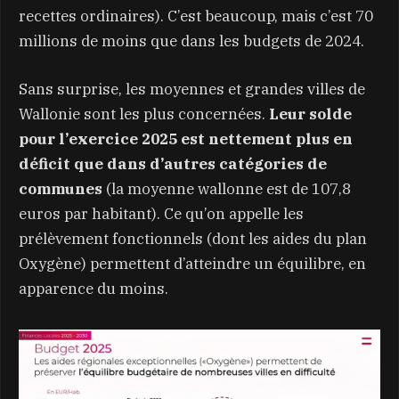
recettes ordinaires). C’est beaucoup, mais c’est 70
millions de moins que dans les budgets de 2024.
Sans surprise, les moyennes et grandes villes de
Wallonie sont les plus concernées.
Leur solde
pour l’exercice 2025 est nettement plus en
déficit que dans d’autres catégories de
communes
(la moyenne wallonne est de 107,8
euros par habitant). Ce qu’on appelle les
prélèvement fonctionnels (dont les aides du plan
Oxygène) permettent d’atteindre un équilibre, en
apparence du moins.