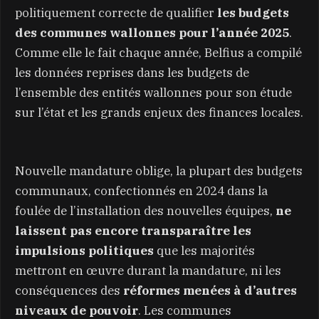
politiquement correcte de qualifier
les budgets
des communes wallonnes pour l’année 2025
.
Comme elle le fait chaque année, Belfius a compilé
les données reprises dans les budgets de
l’ensemble des entités wallonnes pour son étude
sur l’état et les grands enjeux des finances locales.
Nouvelle mandature oblige, la plupart des budgets
communaux, confectionnés en 2024 dans la
foulée de l’installation des nouvelles équipes,
ne
laissent pas encore transparaître les
impulsions politiques
que les majorités
mettront en œuvre durant la mandature, ni les
conséquences des
réformes menées à d’autres
niveaux de pouvoir
. Les communes