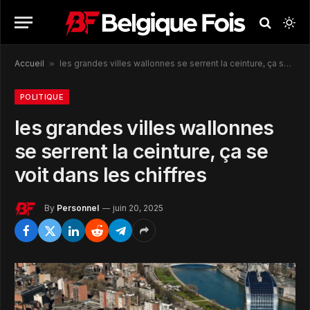
Accueil
»
les grandes villes wallonnes se serrent la ceinture, ça se voit dans les chiffres
POLITIQUE
les grandes villes wallonnes
se serrent la ceinture, ça se
voit dans les chiffres
By
Personnel
juin 20, 2025