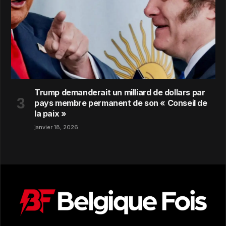
Trump demanderait un milliard de dollars par
pays membre permanent de son « Conseil de
la paix »
janvier 18, 2026