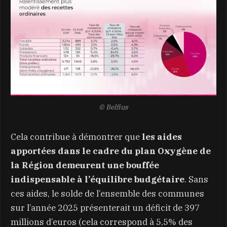
© Belfius
Cela contribue à démontrer que
les aides
apportées dans le cadre du plan Oxygène de
la Région demeurent une bouffée
indispensable à l’équilibre budgétaire
. Sans
ces aides, le solde de l’ensemble des communes
sur l’année 2025 présenterait un déficit de 397
millions d’euros (cela correspond à 5,5% des