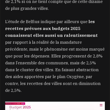
de 2,1% si on ne tient compte que de cette dizaine
de plus grandes villes.
L’étude de Belfius indique par ailleurs que
les
recettes prévues aux budgets 2025
connaissent elles aussi un ralentissement
par rapport à la réalité de la mandature
précédente, mais le phénomène est moins marqué
que pour les dépenses. Elles progressent de 2,8%
dans l’ensemble des communes, mais de 2,5%
dans le cluster des villes. En faisant abstraction
des aides apportées par le plan Oxygène, par
contre, les recettes des villes sont en diminution
de 2,5%.