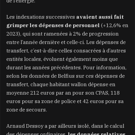
de l’énergie.
Les indexations successives
avaient aussi fait
grimper les dépenses de personnel
(+12,6% en
2023), qui sont ramenées à 2% de progression
entre l’année dernière et celle-ci. Les dépenses de
transfert, c’est-à-dire celles consacrées à d’autres
entités locales, évoluent également moins que
durant les années précédentes. Pour information,
selon les données de Belfius sur ces dépenses de
transfert, chaque habitant wallon dépense en
moyenne 212 euros par an pour son CPAS, 118
euros pour sa zone de police et 42 euros pour sa
zone de secours.
Arnaud Dessoy a par ailleurs isolé, dans le calcul
des dépenses ordinaires,
les données relatives