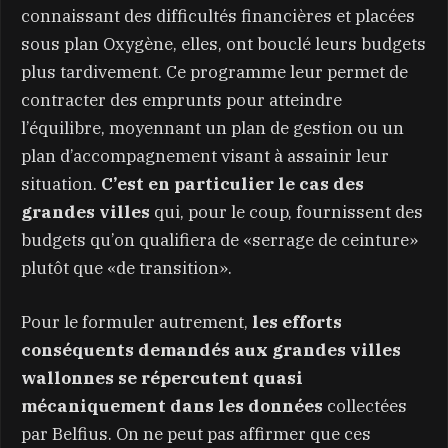
connaissant des difficultés financières et placées
sous plan Oxygène, elles, ont bouclé leurs budgets
plus tardivement. Ce programme leur permet de
contracter des emprunts pour atteindre
l’équilibre, moyennant un plan de gestion ou un
plan d’accompagnement visant à assainir leur
situation.
C’est en particulier le cas des
grandes villes
qui, pour le coup, fournissent des
budgets qu’on qualifiera de «serrage de ceinture»
plutôt que «de transition».
Pour le formuler autrement,
les efforts
conséquents demandés aux grandes villes
wallonnes se répercutent quasi
mécaniquement dans les données
collectées
par Belfius. On ne peut pas affirmer que ces