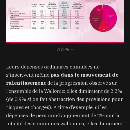
© Belfius
Leurs dépenses ordinaires cumulées ne
s’inscrivent même
pas dans le mouvement de
ralentissement
de la progression observé sur
l’ensemble de la Wallonie: elles diminuent de 2,2%
(de 0,9% si on fait abstraction des provisions pour
risques et charges). A titre d’exemple, si les
dépenses de personnel augmentent de 2% sur la
totalité des communes wallonnes, elles diminuent