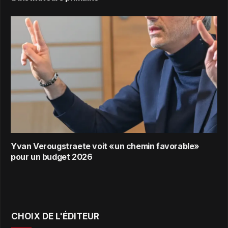
Yvan Verougstraete voit «un chemin favorable»
pour un budget 2026
CHOIX DE L'ÉDITEUR