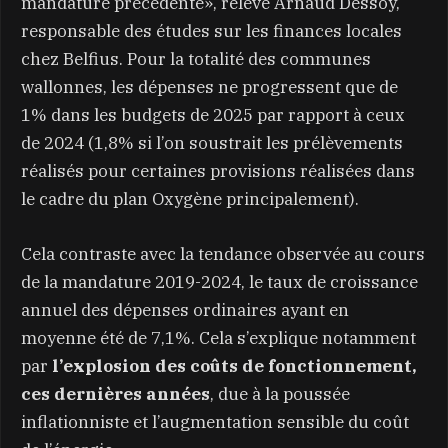
mandature précédente», relève Arnaud Dessoy,
responsable des études sur les finances locales
chez Belfius. Pour la totalité des communes
wallonnes, les dépenses ne progressent que de
1% dans les budgets de 2025 par rapport à ceux
de 2024 (1,8% si l’on soustrait les prélèvements
réalisés pour certaines provisions réalisées dans
le cadre du plan Oxygène principalement).
Cela contraste avec la tendance observée au cours
de la mandature 2019-2024, le taux de croissance
annuel des dépenses ordinaires ayant en
moyenne été de 7,1%. Cela s’explique notamment
par
l’explosion des coûts de fonctionnement,
ces dernières années
, due à la poussée
inflationniste et l’augmentation sensible du coût