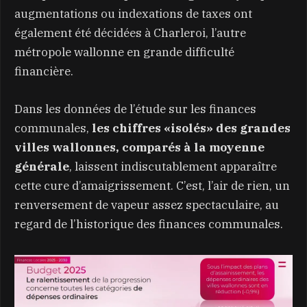
augmentations ou indexations de taxes ont
également été décidées à Charleroi, l’autre
métropole wallonne en grande difficulté
financière.
Dans les données de l’étude sur les finances
communales,
les chiffres «isolés» des grandes
villes wallonnes, comparés à la moyenne
générale
, laissent indiscutablement apparaître
cette cure d’amaigrissement. C’est, l’air de rien, un
renversement de vapeur assez spectaculaire, au
regard de l’historique des finances communales.