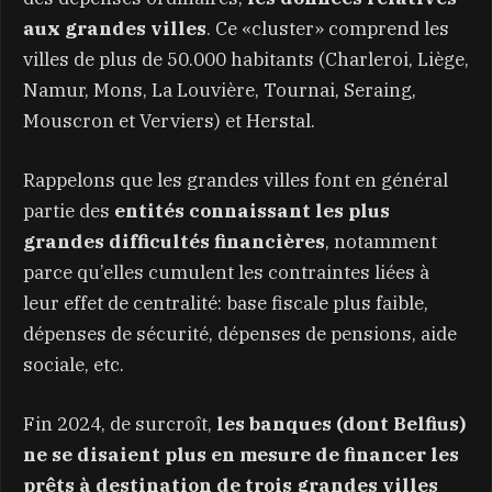
aux grandes villes
. Ce «cluster» comprend les
villes de plus de 50.000 habitants (Charleroi, Liège,
Namur, Mons, La Louvière, Tournai, Seraing,
Mouscron et Verviers) et Herstal.
Rappelons que les grandes villes font en général
partie des
entités connaissant les plus
grandes difficultés financières
, notamment
parce qu’elles cumulent les contraintes liées à
leur effet de centralité: base fiscale plus faible,
dépenses de sécurité, dépenses de pensions, aide
sociale, etc.
Fin 2024, de surcroît,
les banques (dont Belfius)
ne se disaient plus en mesure de financer les
prêts à destination de trois grandes villes