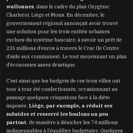
wallonnes
, dans le cadre du plan Oxygène:
Charleroi, Liège et Mons. En décembre, le
gouvernement régional annonçait avoir trouvé
une solution pour les trois entités urbaines
exclues du système bancaire, à savoir un prêt de
235 millions d’euros à travers le Crac (le Centre
d’aide aux communes). Le tout moyennant un plan
d’économies assez drastique.
C’est ainsi que les budgets de ces trois villes ont
tour à tour été confectionnés, occasionnant au
passage quelques crispations face à la diète
imposée.
Liège, par exemple, a réduit ses
subsides et resserré les boulons un peu
partout
, de manière à dénicher les 74 millions
indispensables à l’équilibre budgétaire. Quelques