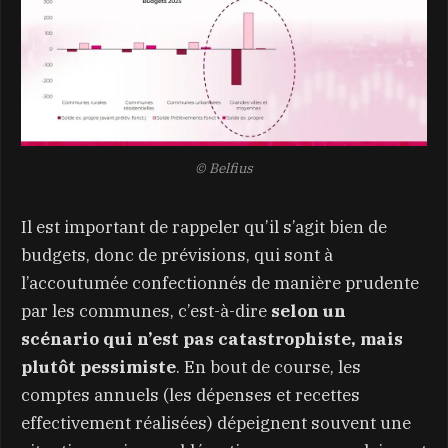
© Belfius
Il est important de rappeler qu’il s’agit bien de
budgets, donc de prévisions, qui sont à
l’accoutumée confectionnés de manière prudente
par les communes, c’est-à-dire
selon un
scénario qui n’est pas catastrophiste, mais
plutôt pessimiste
. En bout de course, les
comptes annuels (les dépenses et recettes
effectivement réalisées) dépeignent souvent une