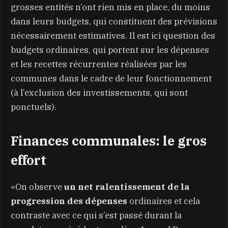
grosses entités n’ont rien mis en place, du moins
dans leurs budgets, qui constituent des prévisions
nécessairement estimatives. Il est ici question des
budgets ordinaires, qui portent sur les dépenses
et les recettes récurrentes réalisées par les
communes dans le cadre de leur fonctionnement
(à l’exclusion des investissements, qui sont
ponctuels).
Finances communales: le gros
effort
«On observe
un net ralentissement de la
progression des dépenses
ordinaires et cela
contraste avec ce qui s’est passé durant la