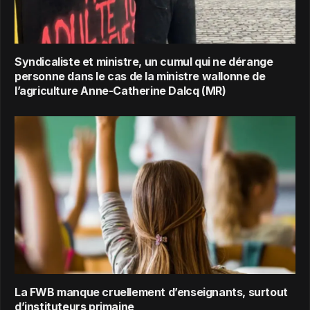
Syndicaliste et ministre, un cumul qui ne dérange
personne dans le cas de la ministre wallonne de
l’agriculture Anne-Catherine Dalcq (MR)
La FWB manque cruellement d’enseignants, surtout
d’instituteurs primaine