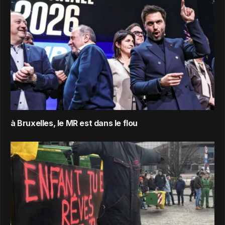
à Bruxelles, le MR est dans le flou