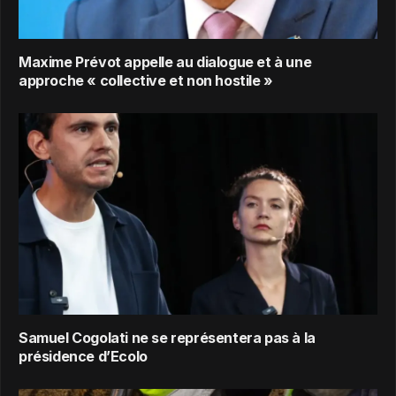
Maxime Prévot appelle au dialogue et à une
approche « collective et non hostile »
Samuel Cogolati ne se représentera pas à la
présidence d’Ecolo