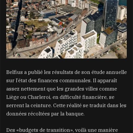
Belfius a publié les résultats de son étude annuelle
sur l’état des finances communales. Il apparaît
assez nettement que les grandes villes comme
Liège ou Charleroi, en difficulté financière, se
serrent la ceinture. Cette réalité se traduit dans les
données récoltées par la banque.
Des «budgets de transition», voilà une manière