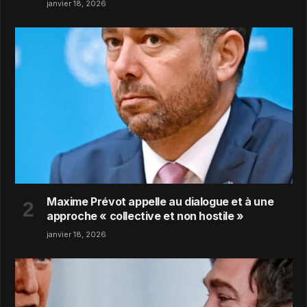
janvier 18, 2026
Maxime Prévot appelle au dialogue et à une
approche « collective et non hostile »
janvier 18, 2026