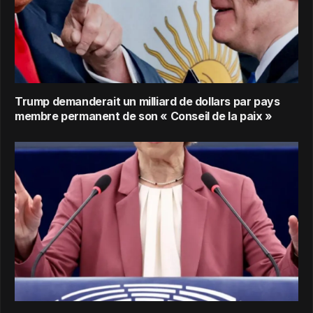
Trump demanderait un milliard de dollars par pays
membre permanent de son « Conseil de la paix »