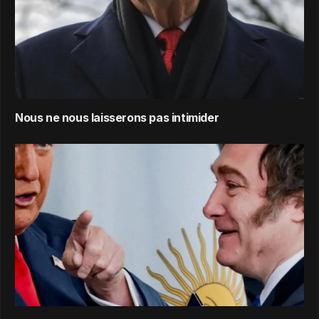
Nous ne nous laisserons pas intimider