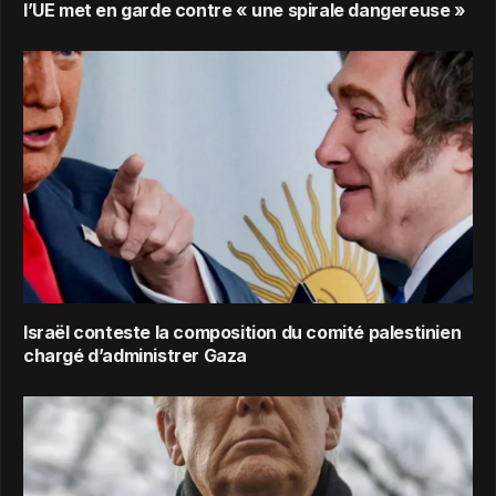
l’UE met en garde contre « une spirale dangereuse »
Israël conteste la composition du comité palestinien
chargé d’administrer Gaza