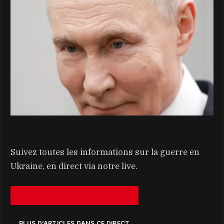
Suivez toutes les informations sur la guerre en
Ukraine, en direct via notre live.
PLUS D’ARTICLES DANS CE DIRECT