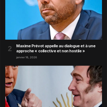
Maxime Prévot appelle au dialogue et à une
approche « collective et non hostile »
janvier 18, 2026