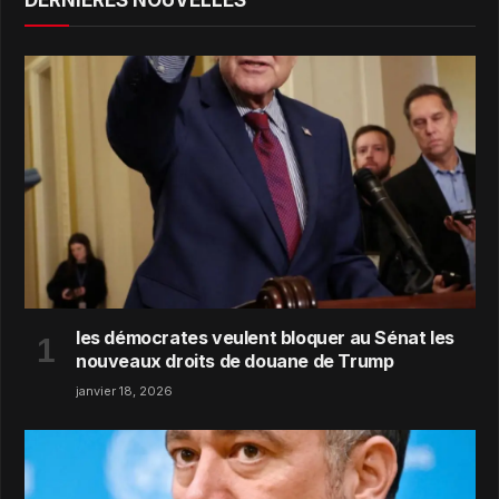
les démocrates veulent bloquer au Sénat les
nouveaux droits de douane de Trump
janvier 18, 2026