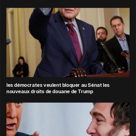
les démocrates veulent bloquer au Sénat les
nouveaux droits de douane de Trump