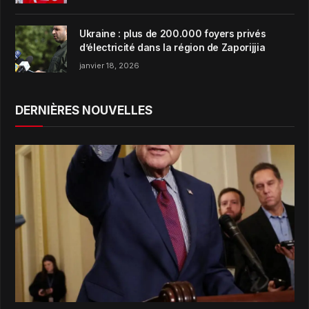
Ukraine : plus de 200.000 foyers privés
d’électricité dans la région de Zaporijjia
janvier 18, 2026
DERNIÈRES NOUVELLES