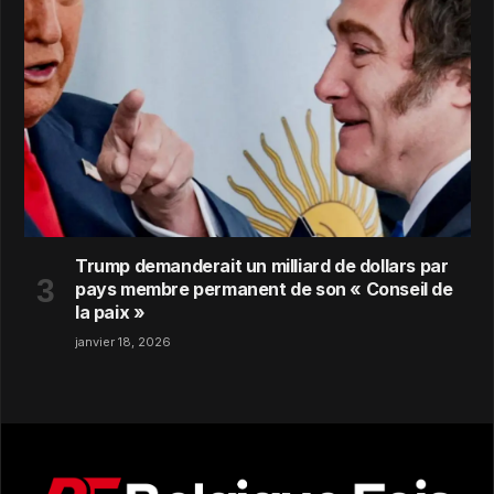
Trump demanderait un milliard de dollars par
pays membre permanent de son « Conseil de
la paix »
janvier 18, 2026