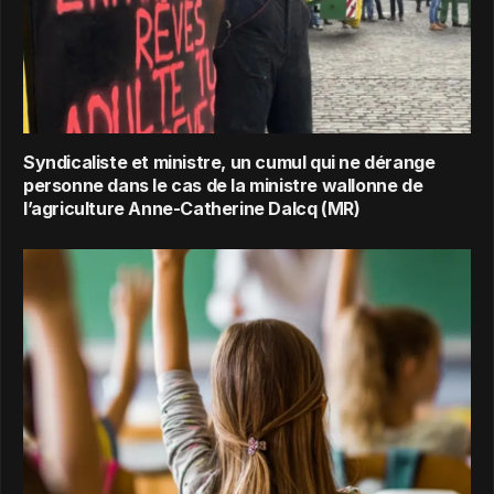
Syndicaliste et ministre, un cumul qui ne dérange
personne dans le cas de la ministre wallonne de
l’agriculture Anne-Catherine Dalcq (MR)