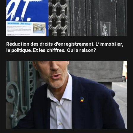
Réduction des droits d’enregistrement. L’immobilier,
le politique. Et les chiffres. Qui a raison?