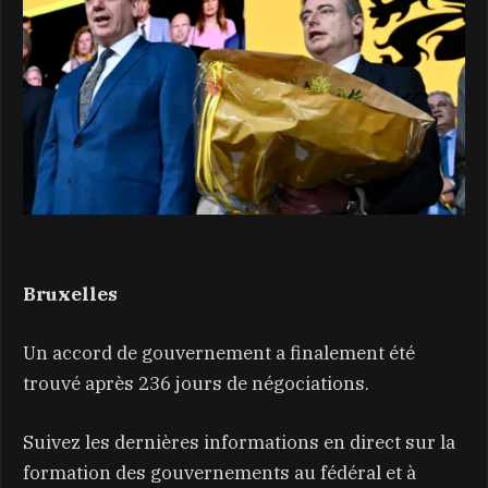
Bruxelles
Un accord de gouvernement a finalement été
trouvé après 236 jours de négociations.
Suivez les dernières informations en direct sur la
formation des gouvernements au fédéral et à