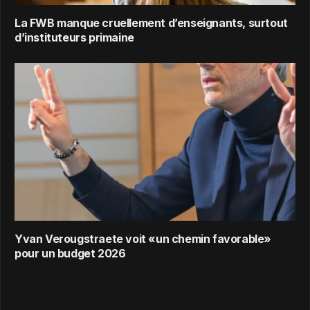
La FWB manque cruellement d’enseignants, surtout
d’instituteurs primaine
Yvan Verougstraete voit «un chemin favorable»
pour un budget 2026