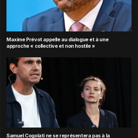
Maxime Prévot appelle au dialogue et à une
approche « collective et non hostile »
Samuel Cogolati ne se représentera pas à la