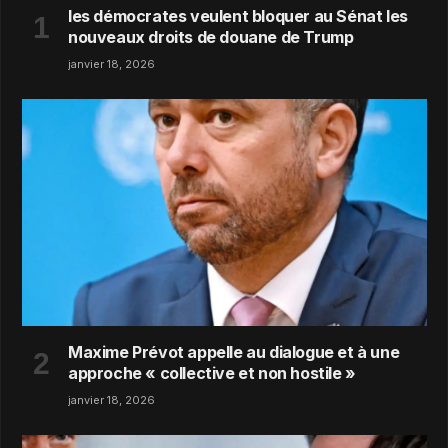
les démocrates veulent bloquer au Sénat les
nouveaux droits de douane de Trump
janvier 18, 2026
Maxime Prévot appelle au dialogue et à une
approche « collective et non hostile »
janvier 18, 2026