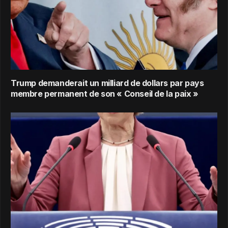
Trump demanderait un milliard de dollars par pays
membre permanent de son « Conseil de la paix »