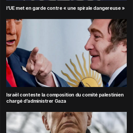
l’UE met en garde contre « une spirale dangereuse »
Israël conteste la composition du comité palestinien
chargé d’administrer Gaza