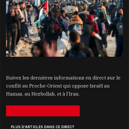
Suivez les dernières informations en direct sur le
conflit au Proche-Orient qui oppose Israël au
Hamas, au Hezbollah, et à l’Iran.
PLUS D’ARTICLES DANS CE DIRECT