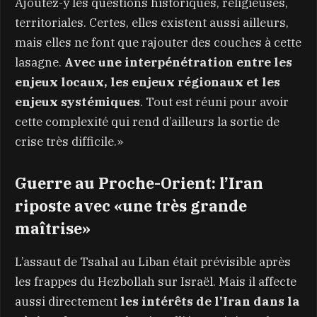
Ajoutez-y les questions historiques, religieuses,
territoriales. Certes, elles existent aussi ailleurs,
mais elles ne font que rajouter des couches à cette
lasagne.
Avec une interpénétration entre les
enjeux locaux, les enjeux régionaux et les
enjeux systémiques
. Tout est réuni pour avoir
cette complexité qui rend d’ailleurs la sortie de
crise très difficile.»
Guerre au Proche-Orient: l’Iran
riposte avec «une très grande
maîtrise»
L’assaut de Tsahal au Liban était prévisible après
les frappes du Hezbollah sur Israël. Mais il affecte
aussi directement
les intérêts de l’Iran dans la