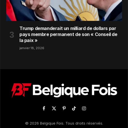
Trump demanderait un milliard de dollars par
pays membre permanent de son « Conseil de
la paix »
janvier 18, 2026
Facebook
X
Pinterest
TikTok
Instagram
(Twitter)
© 2026 Belgique Fois. Tous droits réservés.