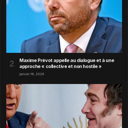
Maxime Prévot appelle au dialogue et à une
approche « collective et non hostile »
janvier 18, 2026