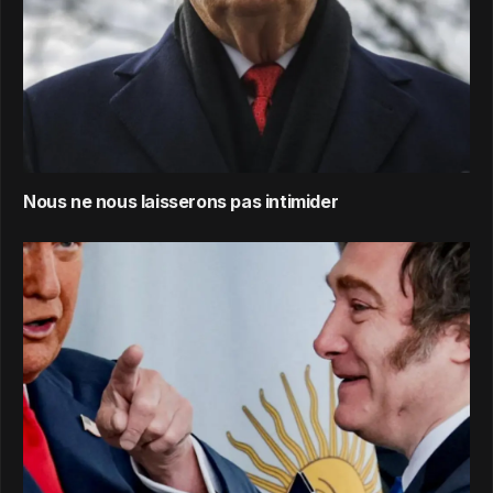
Nous ne nous laisserons pas intimider