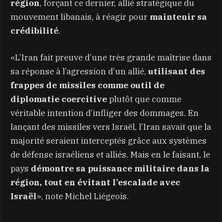
région
, forçant ce dernier, allié stratégique du
mouvement libanais, à réagir pour
maintenir sa
crédibilité
.
«L’Iran fait preuve d’une très grande maîtrise dans
sa réponse à l’agression d’un allié,
utilisant des
frappes de missiles comme outil de
diplomatie coercitive
plutôt que comme
véritable intention d’infliger des dommages. En
lançant des missiles vers Israël, l’Iran savait que la
majorité seraient interceptés grâce aux systèmes
de défense israéliens et alliés. Mais en le faisant, le
pays
démontre sa puissance militaire dans la
région, tout en évitant l’escalade avec
Israël
», note Michel Liégeois.