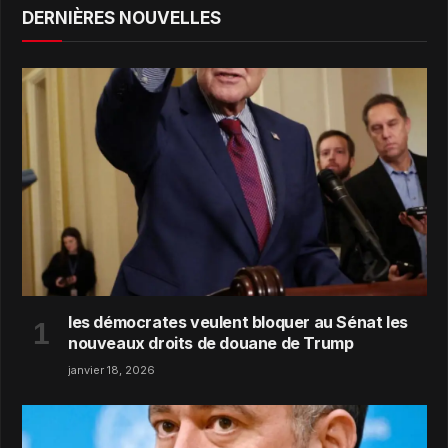
DERNIÈRES NOUVELLES
les démocrates veulent bloquer au Sénat les
nouveaux droits de douane de Trump
janvier 18, 2026