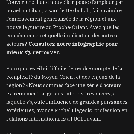
L’ouverture d’une nouvelle riposte d’ampleur par
Israël au Liban, visant le Hezbollah, fait craindre
l’embrasement généralisée de la région et une
nouvelle guerre au Proche-Orient. Avec quelles
conséquences et quelle implication des autres
acteurs?
Consultez notre infographie pour
mieux s’y retrouver.
Pourquoi est-il si difficile de rendre compte de la
complexité du Moyen-Orient et des enjeux de la
région? «Nous sommes face une série d’acteurs
extrêmement large, aux intérêts très divers, à
laquelle s’ajoute l’influence de grandes puissances
extérieures, avance Michel Liégeois, profession en
relations internationales à l’UCLouvain.