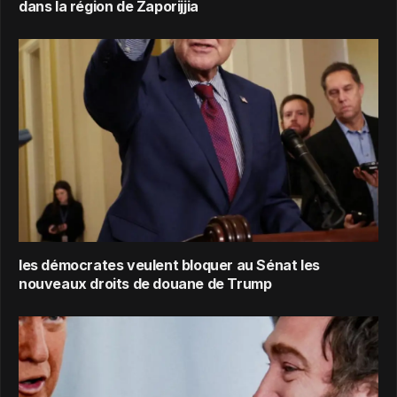
dans la région de Zaporijjia
les démocrates veulent bloquer au Sénat les
nouveaux droits de douane de Trump