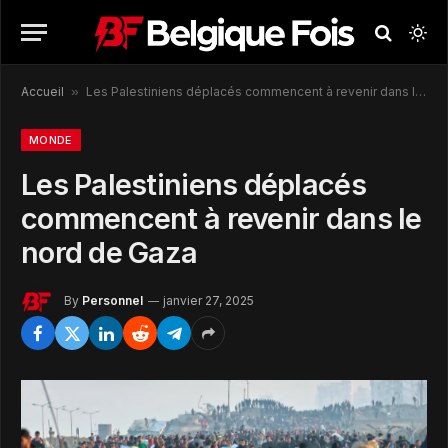
Accueil
»
Les Palestiniens déplacés commencent à revenir dans le nord de Gaza
MONDE
Les Palestiniens déplacés
commencent à revenir dans le
nord de Gaza
By
Personnel
janvier 27, 2025