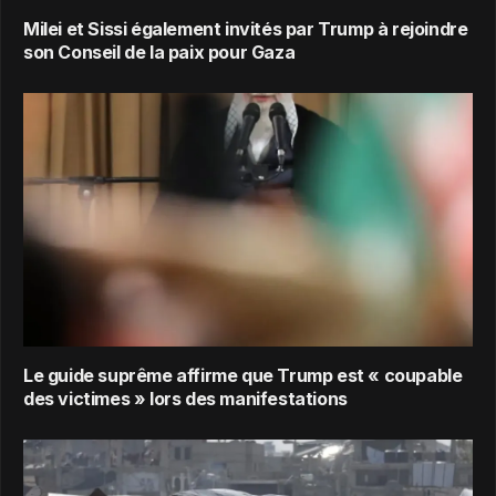
Milei et Sissi également invités par Trump à rejoindre
son Conseil de la paix pour Gaza
Le guide suprême affirme que Trump est « coupable
des victimes » lors des manifestations