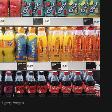
© getty images