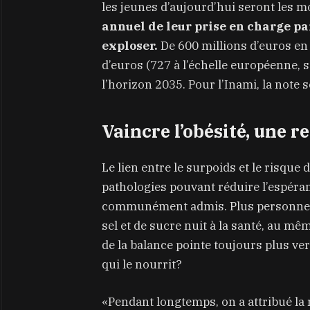
les jeunes d’aujourd’hui seront les 
annuel de leur prise en charge pa
exploser.
De 600 millions d’euros en 
d’euros (727 à l’échelle européenne, s
l’horizon 2035. Pour l’Inami, la note s
Vaincre l’obésité, une 
Le lien entre le surpoids et le risqu
pathologies pouvant réduire l’espéran
communément admis. Plus personne au
sel et de sucre nuit à la santé, au même
de la balance pointe toujours plus ver
qui le nourrit?
«Pendant longtemps, on a attribué la 