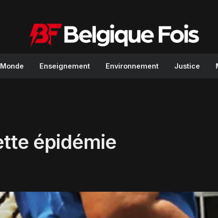
Monde
Enseignement
Environnement
Justice
cette épidémie