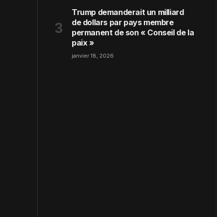
Trump demanderait un milliard
de dollars par pays membre
permanent de son « Conseil de la
paix »
janvier 18, 2026