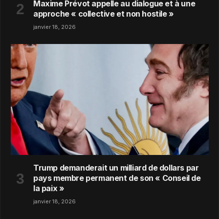
Maxime Prévot appelle au dialogue et à une
approche « collective et non hostile »
janvier 18, 2026
Trump demanderait un milliard de dollars par
pays membre permanent de son « Conseil de
la paix »
janvier 18, 2026