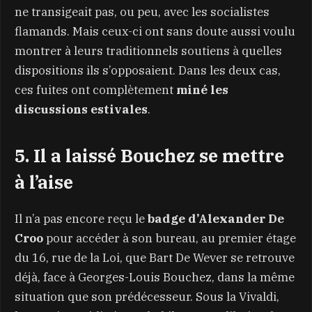
ne transigeait pas, ou peu, avec les socialistes
flamands. Mais ceux-ci ont sans doute aussi voulu
montrer à leurs traditionnels soutiens à quelles
dispositions ils s’opposaient. Dans les deux cas,
ces fuites ont complètement
miné les
discussions estivales
.
5. Il a laissé Bouchez se mettre
à l’aise
Il n’a pas encore reçu le
badge d’Alexander De
Croo
pour accéder à son bureau, au premier étage
du 16, rue de la Loi, que Bart De Wever se retrouve
déjà, face à Georges-Louis Bouchez, dans la même
situation que son prédécesseur. Sous la Vivaldi,