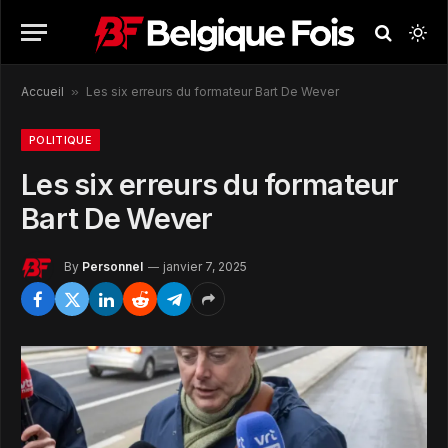
Accueil
»
Les six erreurs du formateur Bart De Wever
POLITIQUE
Les six erreurs du formateur
Bart De Wever
By
Personnel
janvier 7, 2025