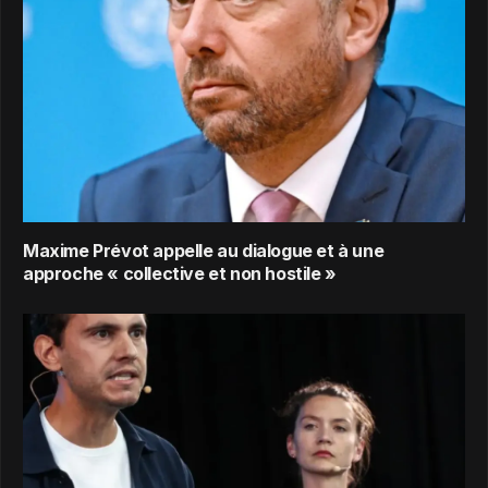
Maxime Prévot appelle au dialogue et à une
approche « collective et non hostile »