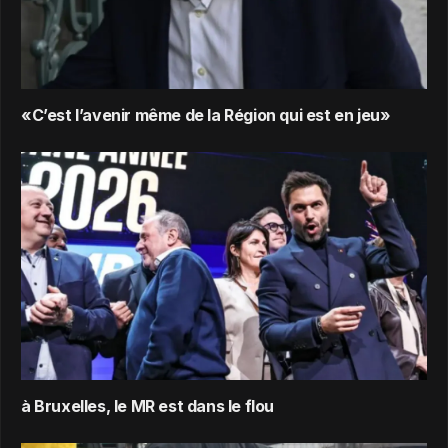
«C’est l’avenir même de la Région qui est en jeu»
à Bruxelles, le MR est dans le flou