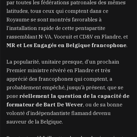
par toutes les fédérations patronales des mêmes
latitudes, tous ceux qui comptent dans ce
Royaume se sont montrés favorables à
l’installation rapide de cette pentapartite
rassemblant N-VA, Vooruit et CD&V en Flandre, et
MR et Les Engagés en Belgique francophone
.
La popularité, unitaire presque, d’un prochain
Premier ministre révéré en Flandre et très
apprécié des francophones qui comptent, a
probablement empêché, jusqu’à présent, que se
pose
réellement la question de la capacité de
formateur de Bart De Wever
, ou de sa bonne
volonté d’indépendantiste flamand devenu
sauveur de la Belgique.