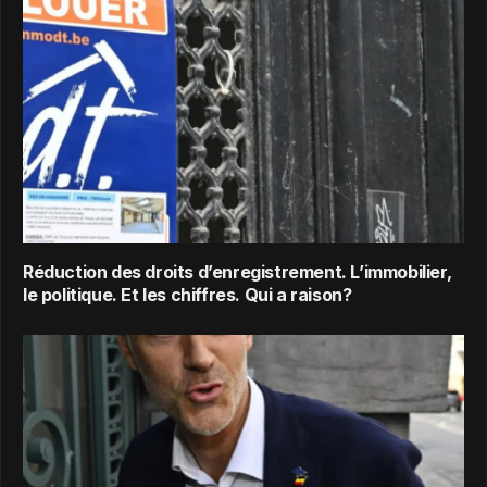
Réduction des droits d’enregistrement. L’immobilier,
le politique. Et les chiffres. Qui a raison?