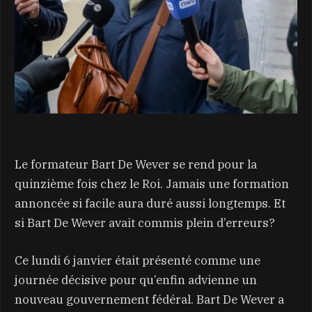
Le formateur Bart De Wever se rend pour la
quinzième fois chez le Roi. Jamais une formation
annoncée si facile aura duré aussi longtemps. Et
si Bart De Wever avait commis plein d’erreurs?
Ce lundi 6 janvier était présenté comme une
journée décisive pour qu’enfin advienne un
nouveau gouvernement fédéral. Bart De Wever a