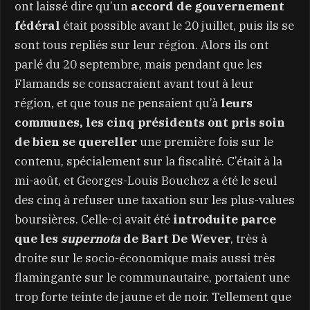
ont laissé dire qu’un
accord de gouvernement
fédéral
était possible avant le 20 juillet, puis ils se
sont tous repliés sur leur région. Alors ils ont
parlé du 20 septembre, mais pendant que les
Flamands se consacraient avant tout à leur
région, et que tous ne pensaient qu’à
leurs
communes, les cinq présidents ont pris soin
de bien se quereller
une première fois sur le
contenu, spécialement sur la fiscalité. C’était à la
mi-août, et Georges-Louis Bouchez a été le seul
des cinq à refuser une taxation sur les plus-values
boursières. Celle-ci avait été
introduite parce
que les
supernota
de Bart De Wever
, très à
droite sur le socio-économique mais aussi très
flamingante sur le communautaire, portaient une
trop forte teinte de jaune et de noir. Tellement que