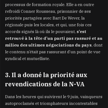
processus de formation royale. Elle a en outre
refroidi Conner Rousseau, prisonnier de ses
priorités partagées avec Bart De Wever, la
régionale puis les locales, et qui, une fois ces
accords signés là où ils le pouvaient,
s’est
retrouvé à la tête d’un parti pas rassuré et au
milieu des ultimes négociations du pays
, dont
le contenu n’était pas rassurant d’un point de vue
syndical et mutuelliste.
3. Il a donné la priorité aux
revendications de la N-VA
Dans les heures qui suivirent le 9 juin, vainqueurs
autoproclamés et triomphateurs incontestables