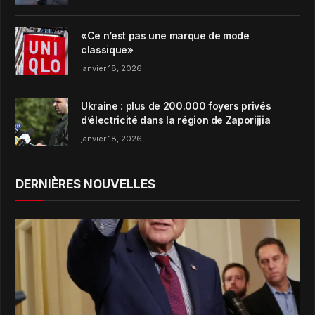
«Ce n’est pas une marque de mode
classique»
janvier 18, 2026
Ukraine : plus de 200.000 foyers privés
d’électricité dans la région de Zaporijjia
janvier 18, 2026
DERNIÈRES NOUVELLES