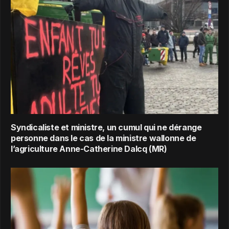
Syndicaliste et ministre, un cumul qui ne dérange
personne dans le cas de la ministre wallonne de
l’agriculture Anne-Catherine Dalcq (MR)