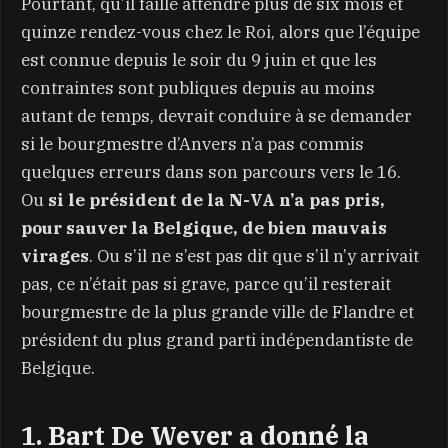
Pourtant, qu’il faille attendre plus de six mois et
quinze rendez-vous chez le Roi, alors que l’équipe
est connue depuis le soir du 9 juin et que les
contraintes sont publiques depuis au moins
autant de temps, devrait conduire à se demander
si le bourgmestre d’Anvers n’a pas commis
quelques erreurs dans son parcours vers le 16.
Ou
si le président de la N-VA n’a pas pris,
pour sauver la Belgique, de bien mauvais
virages
. Ou s’il ne s’est pas dit que s’il n’y arrivait
pas, ce n’était pas si grave, parce qu’il resterait
bourgmestre de la plus grande ville de Flandre et
président du plus grand parti indépendantiste de
Belgique.
1. Bart De Wever a donné la