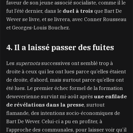
faveur de son jeune associé socialiste, comme il le
fut l’été dernier, dans le
duel à trois
que Bart De
Wever se livre, et se livrera, avec Conner Rousseau
et Georges-Louis Bouchez.
4. Il a laissé passer des fuites
Les
supernota
successives ont semblé trop à
droite à ceux qui les ont lues parce qu’elles étaient
de droite, d’abord, mais surtout parce qu’elles ont
été lues. Le premier échec formel de la formation
deweverienne survint mi-août après
une enfilade
de révélations dans la presse
, surtout
flamande, des intentions socio-économiques de
Bart De Wever. Celui-ci a pu en profiter, à
l’approche des communales, pour laisser voir qu’il