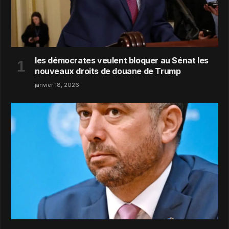
les démocrates veulent bloquer au Sénat les
nouveaux droits de douane de Trump
janvier 18, 2026