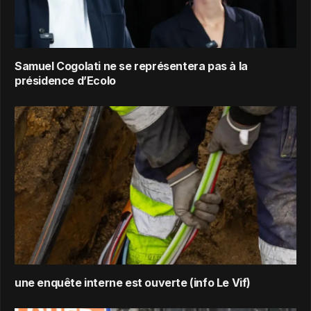
Samuel Cogolati ne se représentera pas à la
présidence d’Ecolo
une enquête interne est ouverte (info Le Vif)