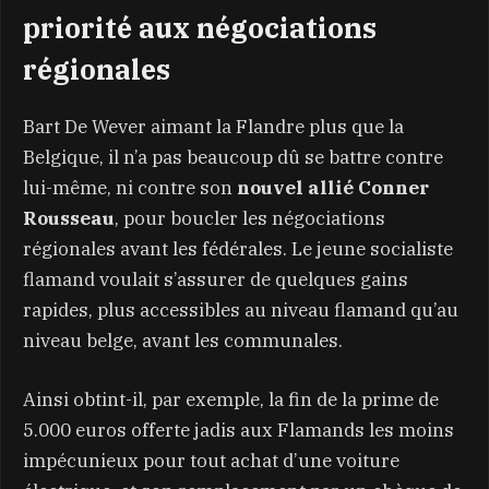
priorité aux négociations
régionales
Bart De Wever aimant la Flandre plus que la
Belgique, il n’a pas beaucoup dû se battre contre
lui-même, ni contre son
nouvel allié Conner
Rousseau
, pour boucler les négociations
régionales avant les fédérales. Le jeune socialiste
flamand voulait s’assurer de quelques gains
rapides, plus accessibles au niveau flamand qu’au
niveau belge, avant les communales.
Ainsi obtint-il, par exemple, la fin de la prime de
5.000 euros offerte jadis aux Flamands les moins
impécunieux pour tout achat d’une voiture