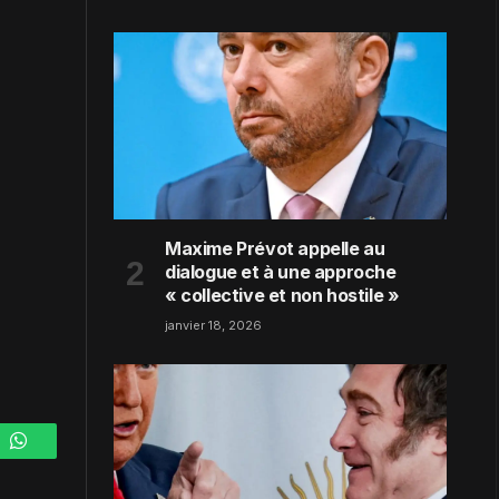
Maxime Prévot appelle au
dialogue et à une approche
« collective et non hostile »
janvier 18, 2026
m
WhatsApp