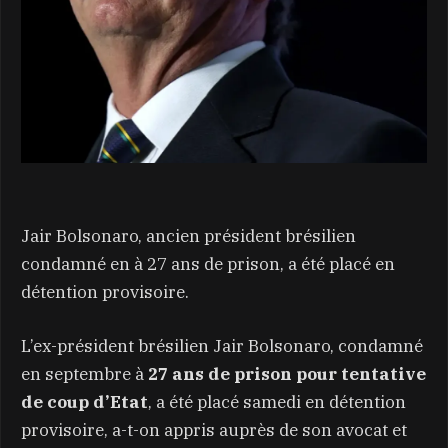
Jair Bolsonaro, ancien président brésilien
condamné en à 27 ans de prison, a été placé en
détention provisoire.
L’ex-président brésilien Jair Bolsonaro, condamné
en septembre à
27 ans de prison pour tentative
de coup d’Etat
, a été placé samedi en détention
provisoire, a-t-on appris auprès de son avocat et