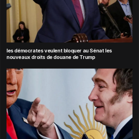
les démocrates veulent bloquer au Sénat les
nouveaux droits de douane de Trump