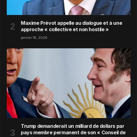
Maxime Prévot appelle au dialogue et à une
approche « collective et non hostile »
janvier 18, 2026
Trump demanderait un milliard de dollars par
pays membre permanent de son « Conseil de