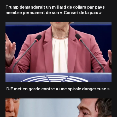
Trump demanderait un milliard de dollars par pays
membre permanent de son « Conseil de la paix »
l’UE met en garde contre « une spirale dangereuse »