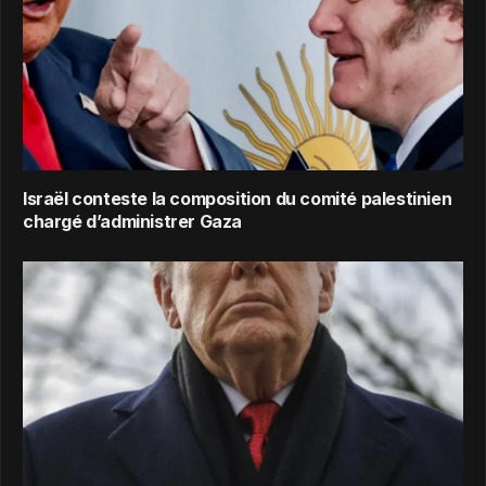
Israël conteste la composition du comité palestinien
chargé d’administrer Gaza