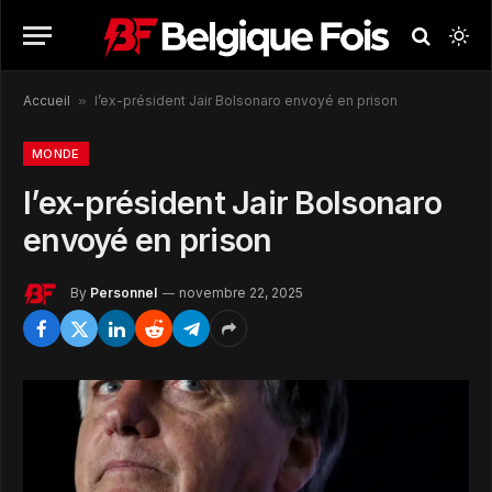
Accueil
»
l’ex-président Jair Bolsonaro envoyé en prison
MONDE
l’ex-président Jair Bolsonaro
envoyé en prison
By
Personnel
novembre 22, 2025