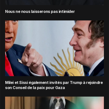
Nous ne nous laisserons pas intimider
Milei et Sissi également invités par Trump à rejoindre
son Conseil de la paix pour Gaza