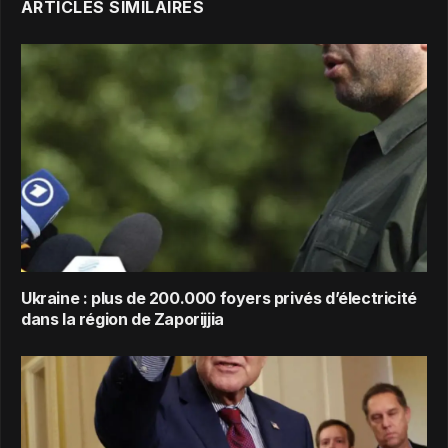
ARTICLES SIMILAIRES
Ukraine : plus de 200.000 foyers privés d’électricité
dans la région de Zaporijjia