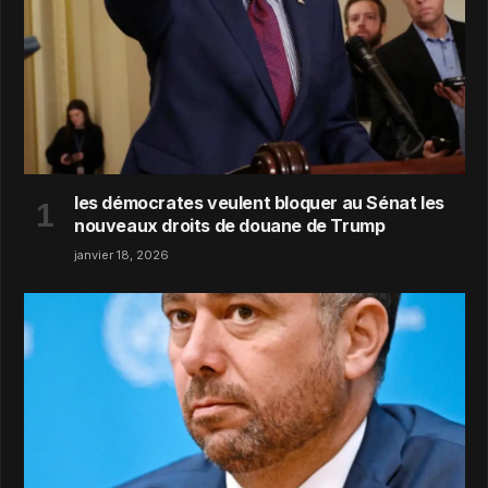
les démocrates veulent bloquer au Sénat les
nouveaux droits de douane de Trump
janvier 18, 2026