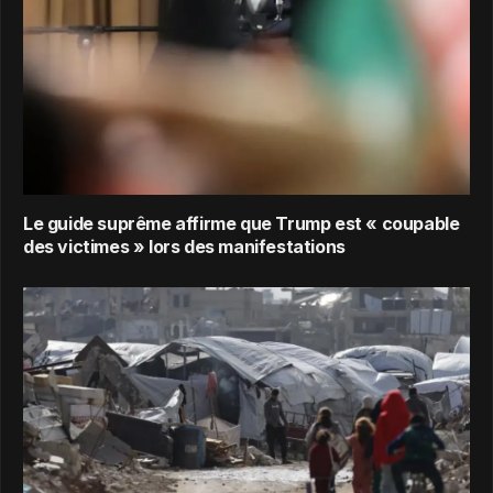
Le guide suprême affirme que Trump est « coupable
des victimes » lors des manifestations