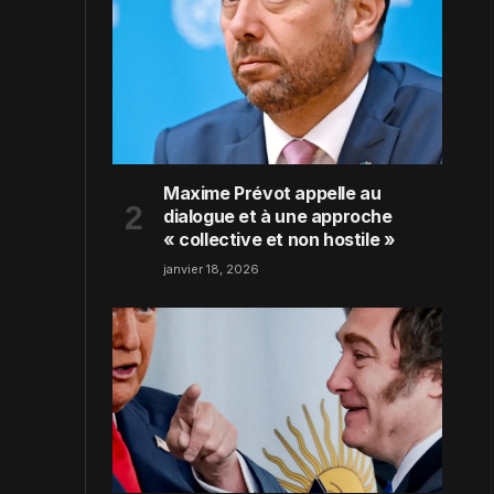
Maxime Prévot appelle au
dialogue et à une approche
« collective et non hostile »
janvier 18, 2026