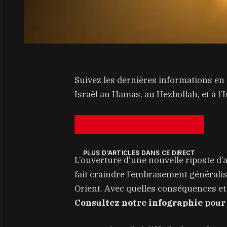
Suivez les dernières informations en 
Israël au Hamas, au Hezbollah, et à l’I
PLUS D’ARTICLES DANS CE DIRECT
L’ouverture d’une nouvelle riposte d’a
fait craindre l’embrasement généralis
Orient. Avec quelles conséquences et 
Consultez notre infographie pour 