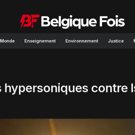
Monde
Enseignement
Environnement
Justice
es hypersoniques contre 