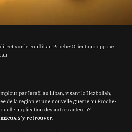
direct sur le conflit au Proche-Orient qui oppose
ran.
mpleur par Israël au Liban, visant le Hezbollah,
ée de la région et une nouvelle guerre au Proche-
quelle implication des autres acteurs?
mieux s’y retrouver.