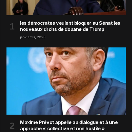
les démocrates veulent bloquer au Sénat les
nouveaux droits de douane de Trump
janvier 18, 2026
Maxime Prévot appelle au dialogue et à une
approche « collective et non hostile »