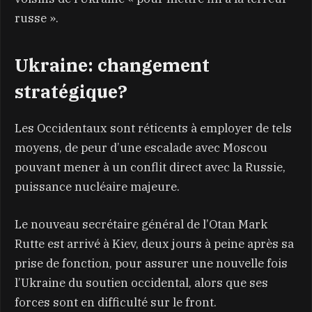
russe ».
Ukraine: changement
stratégique?
Les Occidentaux sont réticents à employer de tels
moyens, de peur d’une escalade avec Moscou
pouvant mener à un conflit direct avec la Russie,
puissance nucléaire majeure.
Le nouveau secrétaire général de l’Otan Mark
Rutte est arrivé à Kiev, deux jours à peine après sa
prise de fonction, pour assurer une nouvelle fois
l’Ukraine du soutien occidental, alors que ses
forces sont en difficulté sur le front.