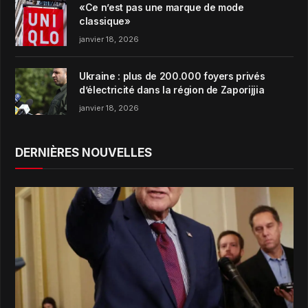
«Ce n’est pas une marque de mode
classique»
janvier 18, 2026
Ukraine : plus de 200.000 foyers privés
d’électricité dans la région de Zaporijjia
janvier 18, 2026
DERNIÈRES NOUVELLES