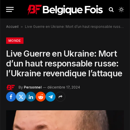
Accueil
»
Live Guerre en Ukraine: Mort d’un haut responsable russe: l’Ukraine revendique l’attaque
MONDE
Live Guerre en Ukraine: Mort
d’un haut responsable russe:
l’Ukraine revendique l’attaque
By
Personnel
décembre 17, 2024