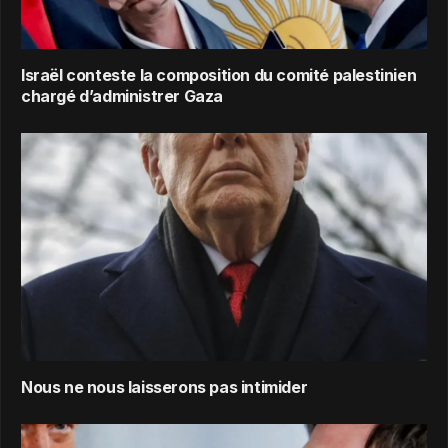
Israël conteste la composition du comité palestinien
chargé d’administrer Gaza
Nous ne nous laisserons pas intimider