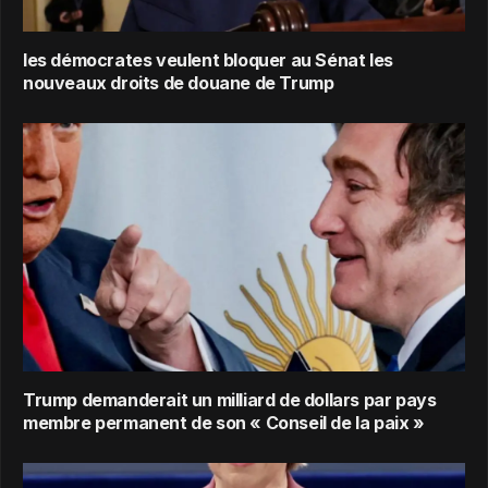
les démocrates veulent bloquer au Sénat les
nouveaux droits de douane de Trump
Trump demanderait un milliard de dollars par pays
membre permanent de son « Conseil de la paix »