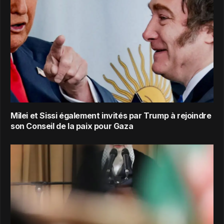
Milei et Sissi également invités par Trump à rejoindre
son Conseil de la paix pour Gaza