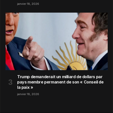
janvier 18, 2026
Trump demanderait un milliard de dollars par
pays membre permanent de son « Conseil de
la paix »
janvier 18, 2026