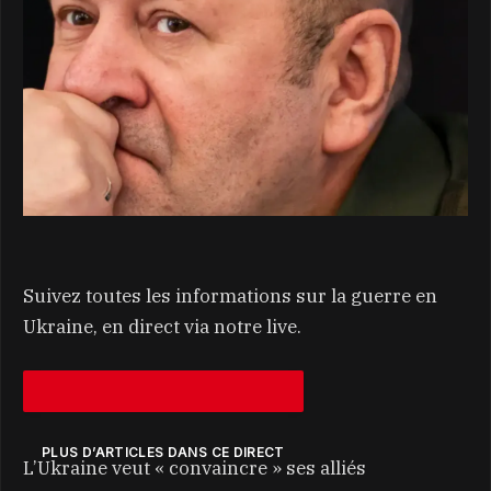
Suivez toutes les informations sur la guerre en
Ukraine, en direct via notre live.
PLUS D’ARTICLES DANS CE DIRECT
L’Ukraine veut « convaincre » ses alliés