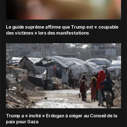
Le guide suprême affirme que Trump est « coupable
des victimes » lors des manifestations
Trump a « invité » Erdogan à siéger au Conseil de la
paix pour Gaza