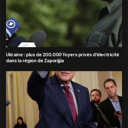
Ukraine : plus de 200.000 foyers privés d’électricité
dans la région de Zaporijjia