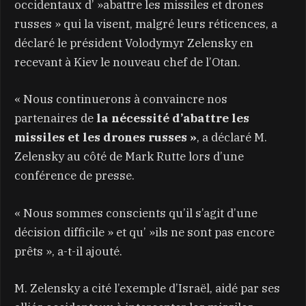
occidentaux d’ »abattre les missiles et drones
russes » qui la visent, malgré leurs réticences, a
déclaré le président Volodymyr Zelensky en
recevant à Kiev le nouveau chef de l’Otan.
« Nous continuerons à convaincre nos
partenaires de
la nécessité d’abattre les
missiles et les drones russes »
, a déclaré M.
Zelensky au côté de Mark Rutte lors d’une
conférence de presse.
« Nous sommes conscients qu’il s’agit d’une
décision difficile » et qu’ »ils ne sont pas encore
prêts », a-t-il ajouté.
M. Zelensky a cité l’exemple d’Israël, aidé par ses