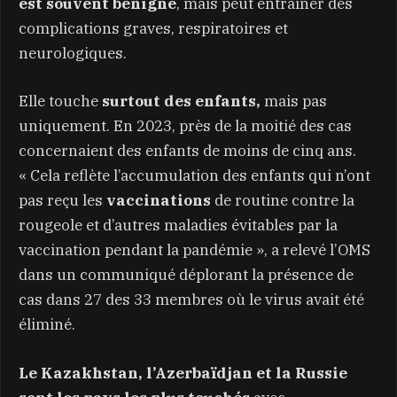
est souvent bénigne
, mais peut entraîner des
complications graves, respiratoires et
neurologiques.
Elle touche
surtout des enfants,
mais pas
uniquement. En 2023, près de la moitié des cas
concernaient des enfants de moins de cinq ans.
« Cela reflète l’accumulation des enfants qui n’ont
pas reçu les
vaccinations
de routine contre la
rougeole et d’autres maladies évitables par la
vaccination pendant la pandémie », a relevé l’OMS
dans un communiqué déplorant la présence de
cas dans 27 des 33 membres où le virus avait été
éliminé.
Le Kazakhstan, l’Azerbaïdjan et la Russie