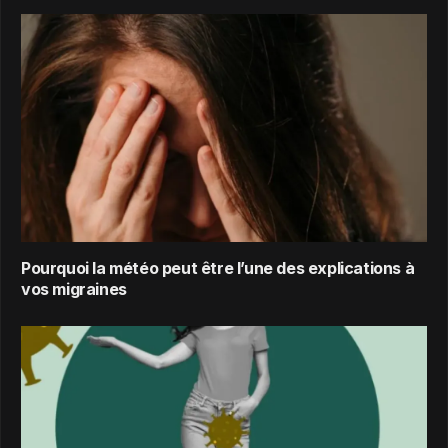
Pourquoi la météo peut être l’une des explications à
vos migraines