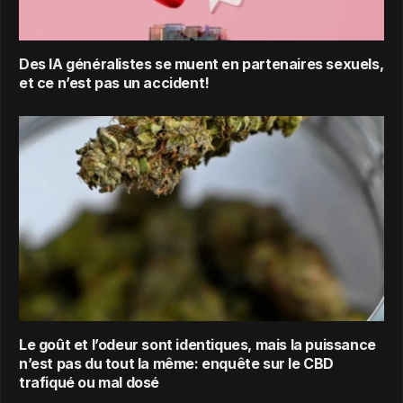
Des IA généralistes se muent en partenaires sexuels,
et ce n’est pas un accident!
Le goût et l’odeur sont identiques, mais la puissance
n’est pas du tout la même: enquête sur le CBD
trafiqué ou mal dosé