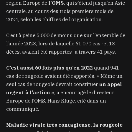
région Europe de
l’OMS
, qui s’étend jusqu’en Asie
centrale, au cours des trois premiers mois de
2024, selon les chiffres de l’organisation.
C’est à peine 5.000 de moins que sur l’ensemble de
l’année 2023, lors de laquelle 61.070 cas -et 13
décès, avaient été rapportés- à travers 41 pays.
C’est aussi 60 fois plus qu’en 2022
quand 941
cas de rougeole avaient été rapportés. « Même un
seul cas de rougeole devrait constituer
un appel
urgent à l’action »
, a encouragé le directeur
Europe de l’OMS, Hans Kluge, cité dans un
communiqué.
Maladie virale très contagieuse, la rougeole