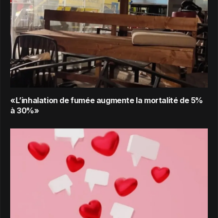
«L’inhalation de fumée augmente la mortalité de 5%
à 30%»