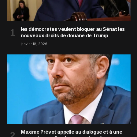
les démocrates veulent bloquer au Sénat les
nouveaux droits de douane de Trump
janvier 18, 2026
Maxime Prévot appelle au dialogue et à une