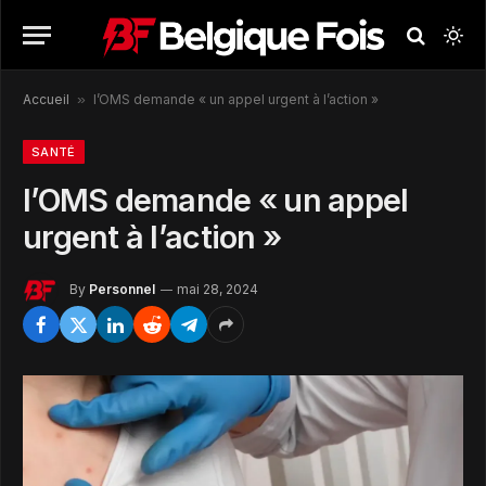
Accueil
»
l’OMS demande « un appel urgent à l’action »
SANTÉ
l’OMS demande « un appel
urgent à l’action »
By
Personnel
mai 28, 2024