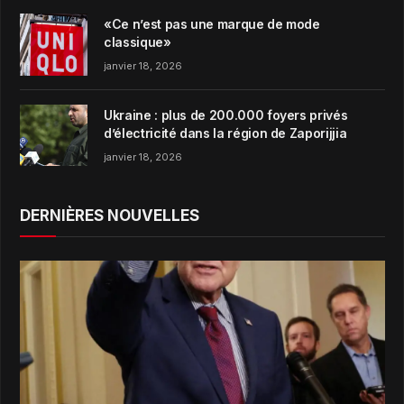
«Ce n’est pas une marque de mode
classique»
janvier 18, 2026
Ukraine : plus de 200.000 foyers privés
d’électricité dans la région de Zaporijjia
janvier 18, 2026
DERNIÈRES NOUVELLES