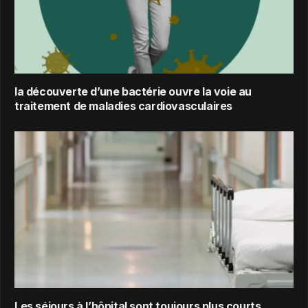
la découverte d’une bactérie ouvre la voie au
traitement de maladies cardiovasculaires
Les séjours à l’hôpital sont toujours plus courts