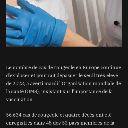
Le nombre de cas de rougeole en Europe continue
d’exploser et pourrait dépasser le seuil très élevé
de 2023, a averti mardi l’Organisation mondiale de
la santé (OMS), insistant sur l’importance de la
vaccination.
56.634 cas de rougeole et quatre décès ont été
enregistrés dans 45 des 53 pays membres de la