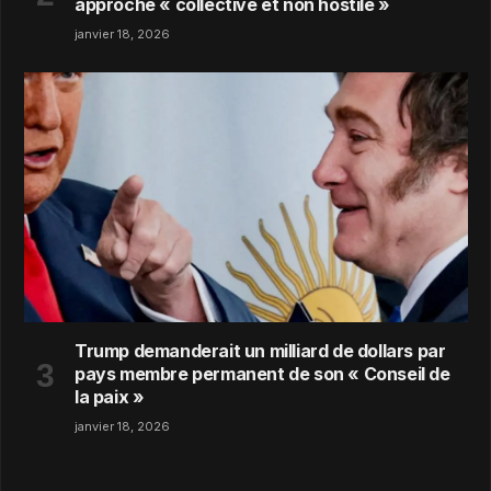
approche « collective et non hostile »
janvier 18, 2026
Trump demanderait un milliard de dollars par
pays membre permanent de son « Conseil de
la paix »
janvier 18, 2026