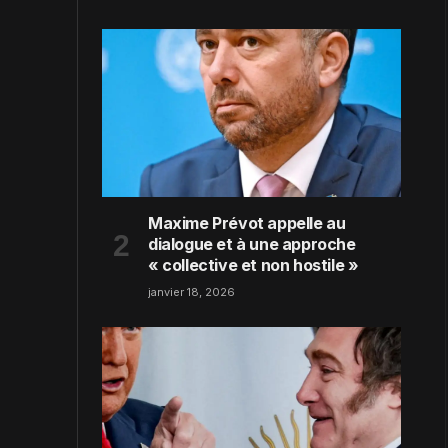
Maxime Prévot appelle au
dialogue et à une approche
« collective et non hostile »
janvier 18, 2026