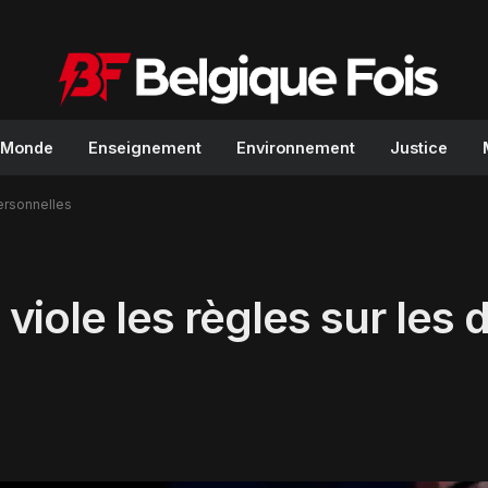
Monde
Enseignement
Environnement
Justice
ersonnelles
viole les règles sur les