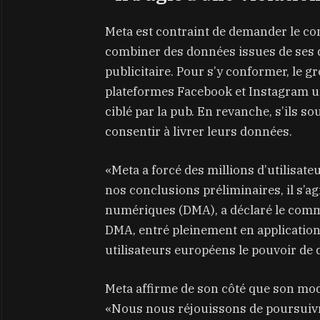
Meta est contraint de demander le co
combiner des données issues de ses di
publicitaire. Pour s’y conformer, le 
plateformes Facebook et Instagram u
ciblé par la pub. En revanche, s’ils s
consentir à livrer leurs données.
«Meta a forcé des millions d’utilisateu
nos conclusions préliminaires, il s’ag
numériques (DMA), a déclaré le comm
DMA, entré pleinement en application
utilisateurs européens le pouvoir de d
Meta affirme de son côté que son m
«Nous nous réjouissons de poursuivr