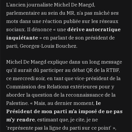
L’ancien journaliste Michel De Maegd,
parlementaire au sein du MR, n’a pas mâché ses
mots dans une réaction publiée sur les réseaux
sociaux. Il dénonce « une
dérive autocratique
inquiétante
» en parlant de son président de
parti, Georges-Louis Bouchez.
Michel De Maegd explique dans un long message
qu’il aurait dû participer au débat QR de la RTBF,
ce mercredi soir, en tant que vice-président de la
Commission des Relations extérieures pour y
aborder la question de la reconnaissance de la
Palestine. « Mais, au dernier moment,
le
Président de mon parti m’a imposé de ne pas
m’y rendre
, estimant que, je cite, je ne
‘représente pas la ligne du parti sur ce point’ »,