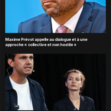
Maxime Prévot appelle au dialogue et à une
approche « collective et non hostile »