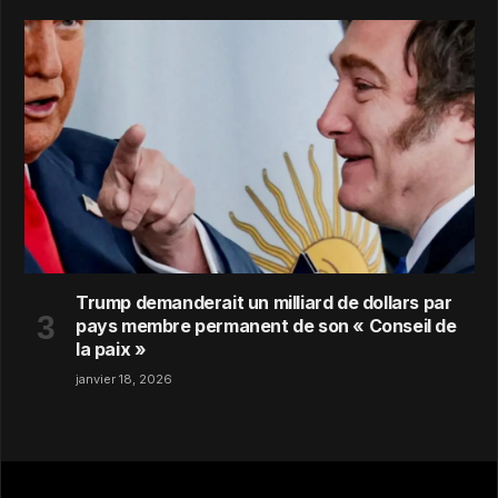
Trump demanderait un milliard de dollars par
pays membre permanent de son « Conseil de
la paix »
janvier 18, 2026