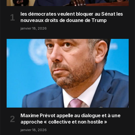
les démocrates veulent bloquer au Sénat les
nouveaux droits de douane de Trump
janvier 18, 2026
Maxime Prévot appelle au dialogue et à une
approche « collective et non hostile »
janvier 18, 2026