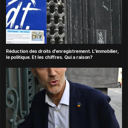
Réduction des droits d’enregistrement. L’immobilier,
le politique. Et les chiffres. Qui a raison?