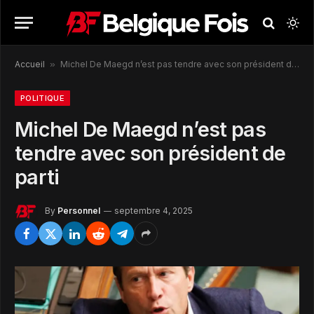
Accueil
»
Michel De Maegd n’est pas tendre avec son président de parti
POLITIQUE
Michel De Maegd n’est pas
tendre avec son président de
parti
By
Personnel
septembre 4, 2025