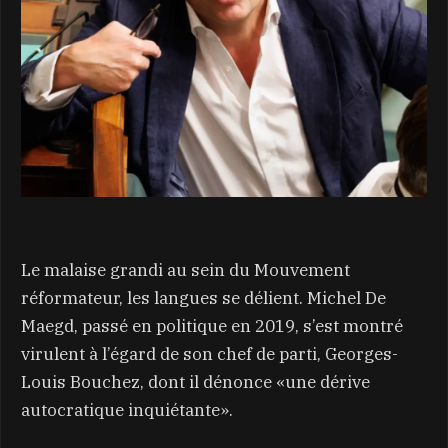
Le malaise grandi au sein du Mouvement
réformateur, les langues se délient. Michel De
Maegd, passé en politique en 2019, s’est montré
virulent à l’égard de son chef de parti, Georges-
Louis Bouchez, dont il dénonce «une dérive
autocratique inquiétante».