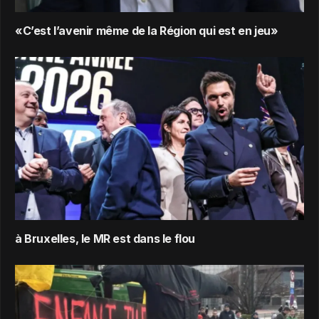
«C’est l’avenir même de la Région qui est en jeu»
à Bruxelles, le MR est dans le flou