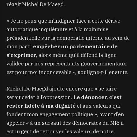
réagit Michel De Maegd.
« Je ne peux que m’indigner face à cette dérive
autocratique inquiétante et à la mainmise
présidentielle sur la démocratie interne au sein de
mon parti:
empêcher un parlementaire de
s’exprimer
, alors même qu’il défend la ligne
validée par nos représentants gouvernementaux,
est pour moi inconcevable », souligne-t-il ensuite.
Michel De Maegd ajoute encore que « se taire
serait céder à l’oppression.
Le dénoncer, c’est
rester fidèle à ma dignité
et aux valeurs qui
fondent mon engagement politique », avant d’en
appeler « à un sursaut des démocrates du MR: il
est urgent de retrouver les valeurs de notre