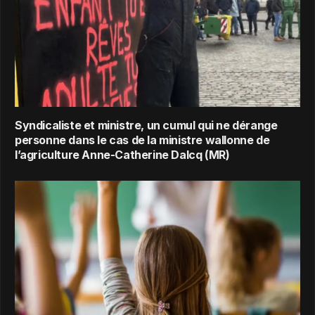
Syndicaliste et ministre, un cumul qui ne dérange
personne dans le cas de la ministre wallonne de
l’agriculture Anne-Catherine Dalcq (MR)