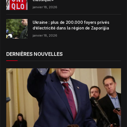
janvier 18, 2026
Ukraine : plus de 200.000 foyers privés
d’électricité dans la région de Zaporijjia
janvier 18, 2026
DERNIÈRES NOUVELLES