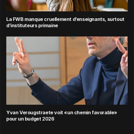
La FWB manque cruellement d’enseignants, surtout
d’instituteurs primaine
Yvan Verougstraete voit «un chemin favorable»
pour un budget 2026