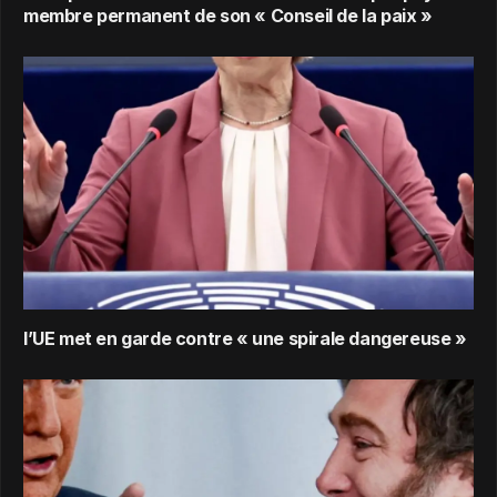
membre permanent de son « Conseil de la paix »
l’UE met en garde contre « une spirale dangereuse »