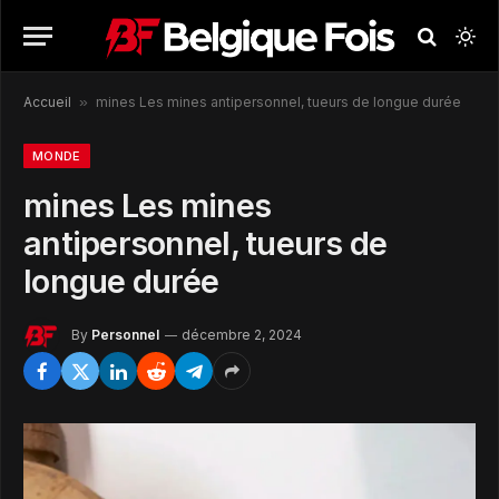
Accueil
»
mines Les mines antipersonnel, tueurs de longue durée
MONDE
mines Les mines
antipersonnel, tueurs de
longue durée
By
Personnel
décembre 2, 2024