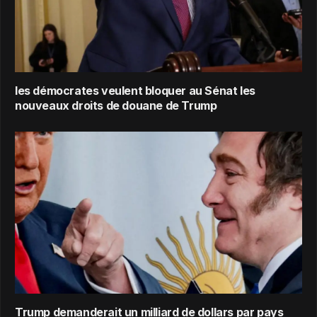
les démocrates veulent bloquer au Sénat les
nouveaux droits de douane de Trump
Trump demanderait un milliard de dollars par pays