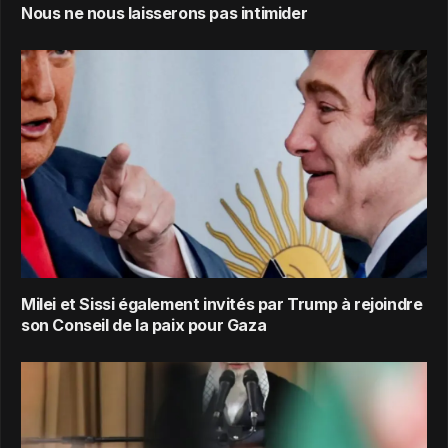
Nous ne nous laisserons pas intimider
Milei et Sissi également invités par Trump à rejoindre
son Conseil de la paix pour Gaza