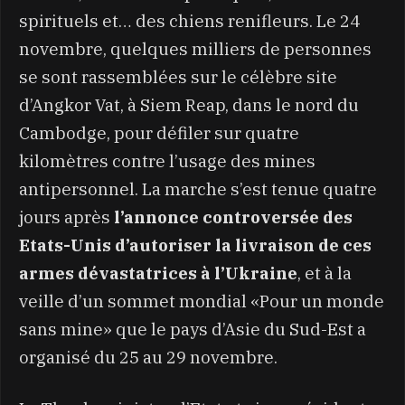
spirituels et… des chiens renifleurs. Le 24
novembre, quelques milliers de personnes
se sont rassemblées sur le célèbre site
d’Angkor Vat, à Siem Reap, dans le nord du
Cambodge, pour défiler sur quatre
kilomètres contre l’usage des mines
antipersonnel. La marche s’est tenue quatre
jours après
l’annonce controversée des
Etats-Unis d’autoriser la livraison de ces
armes dévastatrices à l’Ukraine
, et à la
veille d’un sommet mondial «Pour un monde
sans mine» que le pays d’Asie du Sud-Est a
organisé du 25 au 29 novembre.