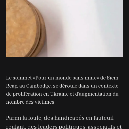
Le sommet «Pour un monde sans mine» de Siem
Reap, au Cambodge, se déroule dans un contexte
de prolifération en Ukraine et d’augmentation du
nombre des victimes.
Parmi la foule, des handicapés en fauteuil
roulant, des leaders politiques, associatifs et