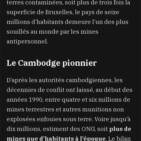
terres contaminées, soit plus de trois fois la
superficie de Bruxelles, le pays de seize
millions d’habitants demeure l’un des plus
souillés au monde par les mines
antipersonnel.
Le Cambodge pionnier
D’après les autorités cambodgiennes, les
décennies de conflit ont laissé, au début des
années 1990, entre quatre et six millions de
mines terrestres et autres munitions non
explosées enfouies sous terre. Voire jusqu’à
dix millions, estiment des ONG, soit
plus de
mines que d’habitants à l’époque
Le bilan
.