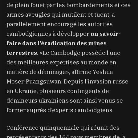
de plein fouet par les bombardements et ces
armes aveugles qui mutilent et tuent, a
parallèlement encouragé les autorités
cambodgiennes à développer
un savoir-
faire dans l’éradication des mines
terrestres
. «Le Cambodge possède l’une
des meilleures expertises au monde en
matière de déminage», affirme Yeshua
Moser-Puangsuwan. Depuis l’invasion russe
en Ukraine, plusieurs contingents de
démineurs ukrainiens sont ainsi venus se
former auprès d’experts cambodgiens.
Conférence quinquennale qui réunit des
représentants des 164 pays membres de la