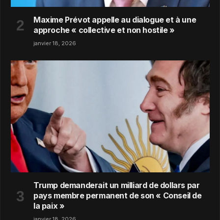
Maxime Prévot appelle au dialogue et à une
approche « collective et non hostile »
janvier 18, 2026
Trump demanderait un milliard de dollars par
pays membre permanent de son « Conseil de
la paix »
janvier 18, 2026