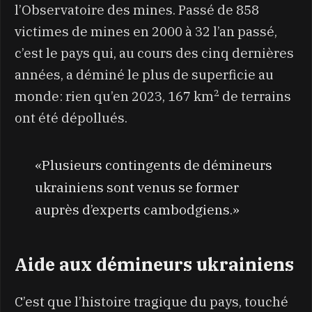
l’Observatoire des mines. Passé de 858
victimes de mines en 2000 à 32 l’an passé,
c’est le pays qui, au cours des cinq dernières
années, a déminé le plus de superficie au
2
monde: rien qu’en 2023, 167 km
de terrains
ont été dépollués.
«Plusieurs contingents de démineurs
ukrainiens sont venus se former
auprès d’experts cambodgiens.»
Aide aux démineurs ukrainiens
C’est que l’histoire tragique du pays, touché