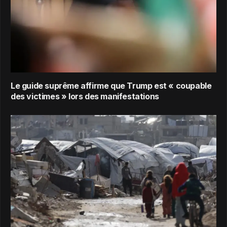
Le guide suprême affirme que Trump est « coupable
des victimes » lors des manifestations