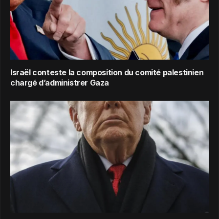
Israël conteste la composition du comité palestinien
chargé d’administrer Gaza