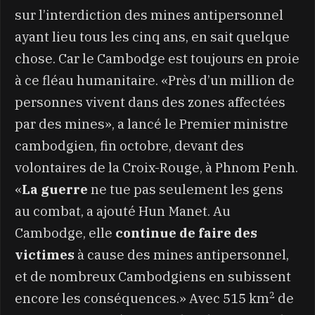
sur l’interdiction des mines antipersonnel
ayant lieu tous les cinq ans, en sait quelque
chose. Car le Cambodge est toujours en proie
à ce fléau humanitaire. «Près d’un million de
personnes vivent dans des zones affectées
par des mines», a lancé le Premier ministre
cambodgien, fin octobre, devant des
volontaires de la Croix-Rouge, à Phnom Penh.
«
La guerre
ne tue pas seulement les gens
au combat, a ajouté Hun Manet. Au
Cambodge, elle
continue de faire des
victimes
à cause des mines antipersonnel,
et de nombreux Cambodgiens en subissent
2
encore les conséquences.» Avec 515 km
de