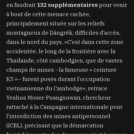
en faudrait
132 supplémentaires
pour venir
à bout de cette menace cachée,
principalement située sur les reliefs
montagneux de Dângrêk, difficiles d’accès,
dans le nord du pays. «C’est dans cette zone
accidentée, le long de la frontière avec la
Thaïlande, côté cambodgien, que de vastes
champs de mines –la fameuse « ceinture
K5 »– furent posés durant l’occupation
vietnamienne du Cambodge», retrace
Yeshua Moser-Puangsuwan, chercheur
rattaché à la Campagne internationale pour
l’interdiction des mines antipersonnel
(ICBL), précisant que la démarcation