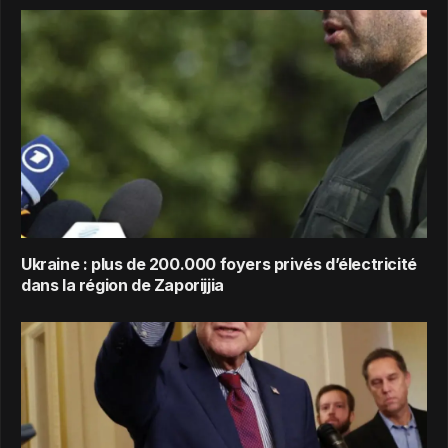
Ukraine : plus de 200.000 foyers privés d’électricité
dans la région de Zaporijjia