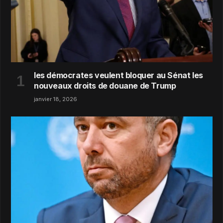
les démocrates veulent bloquer au Sénat les
nouveaux droits de douane de Trump
janvier 18, 2026