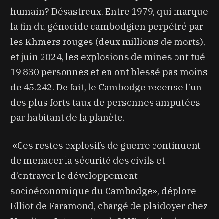
humain? Désastreux. Entre 1979, qui marque
la fin du génocide cambodgien perpétré par
les Khmers rouges (deux millions de morts),
et juin 2024, les explosions de mines ont tué
19.830 personnes et en ont blessé pas moins
de 45.242. De fait, le Cambodge recense l’un
des plus forts taux de personnes amputées
par habitant de la planète.
«Ces restes explosifs de guerre continuent
de menacer la sécurité des civils et
d’entraver le développement
socioéconomique du Cambodge», déplore
Elliot de Faramond, chargé de plaidoyer chez