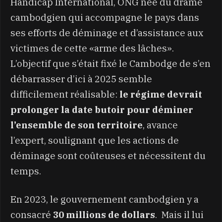
Handicap International, ONG née du drame
cambodgien qui accompagne le pays dans
ses efforts de déminage et d’assistance aux
victimes de cette «arme des lâches».
L’objectif que s’était fixé le Cambodge de s’en
débarrasser d’ici à 2025 semble
difficilement réalisable:
le régime devrait
prolonger la date butoir pour déminer
l’ensemble de son territoire
, avance
l’expert, soulignant que les actions de
déminage sont coûteuses et nécessitent du
temps.
En 2023, le gouvernement cambodgien y a
consacré
30 millions de dollars
. Mais il lui