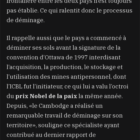
frontalière entre les deux pays n’est toujours
pas établie. Ce qui ralentit donc le processus
de déminage.
Il rappelle aussi que le pays a commencé à
déminer ses sols avant la signature de la
convention d’Ottawa de 1997 interdisant
l’acquisition, la production, le stockage et
l’utilisation des mines antipersonnel, dont
l’ICBL fut l’initiateur, ce qui lui a valu l’octroi
du
prix Nobel de la paix
la même année.
Depuis, «le Cambodge a réalisé un
remarquable travail de déminage sur son
territoire», souligne ce spécialiste ayant
contribué au dernier rapport de