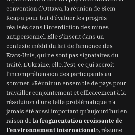
convention d’Ottawa, la réunion de Siem
Reap a pour but d’évaluer les progrès
réalisés dans l’interdiction des mines
antipersonnel. Elle s’inscrit dans un
contexte inédit du fait de l’annonce des
Etats-Unis, qui ne sont pas signataires du
traité. L’Ukraine, elle, l’est, ce qui accroît
l’incompréhension des participants au
sommet. «Réunir un ensemble de pays pour
travailler conjointement et efficacement à la
résolution d’une telle problématique n’a
jamais été aussi important qu’aujourd’hui en
raison de
la fragmentation croissante de
l’environnement international
», résume