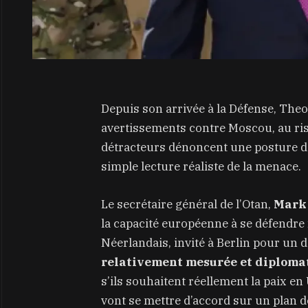
Depuis son arrivée à la Défense, Theo 
avertissements contre Moscou, au risq
détracteurs dénoncent une posture d
simple lecture réaliste de la menace.
Le secrétaire général de l’Otan,
Mark
la capacité européenne à se défendre f
Néerlandais, invité à Berlin pour un d
relativement mesurée et diploma
s’ils souhaitent réellement la paix e
vont se mettre d’accord sur un plan de 