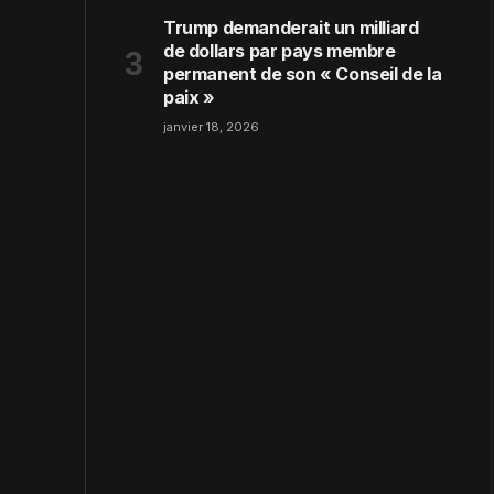
Trump demanderait un milliard
de dollars par pays membre
permanent de son « Conseil de la
paix »
janvier 18, 2026