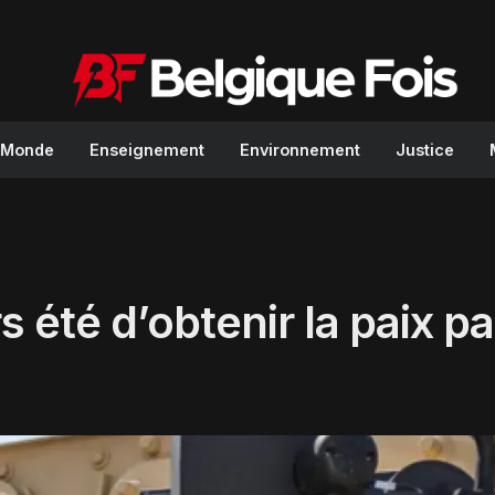
Monde
Enseignement
Environnement
Justice
s été d’obtenir la paix pa