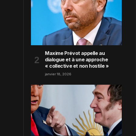
Maxime Prévot appelle au
dialogue et à une approche
« collective et non hostile »
janvier 18, 2026