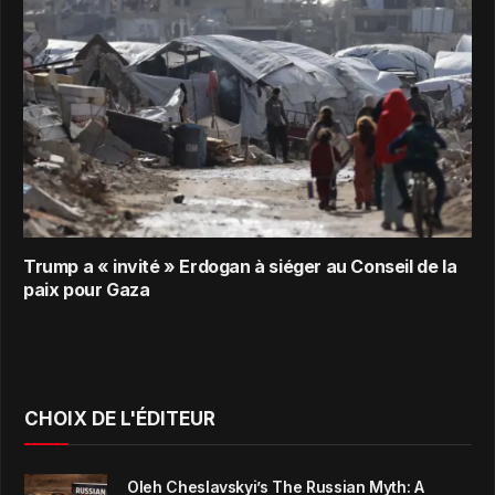
Trump a « invité » Erdogan à siéger au Conseil de la
paix pour Gaza
CHOIX DE L'ÉDITEUR
Oleh Cheslavskyi’s The Russian Myth: A