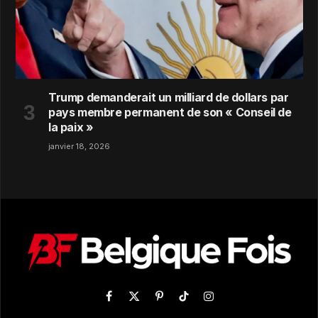
Trump demanderait un milliard de dollars par
pays membre permanent de son « Conseil de
la paix »
janvier 18, 2026
Facebook
X
Pinterest
TikTok
Instagram
(Twitter)