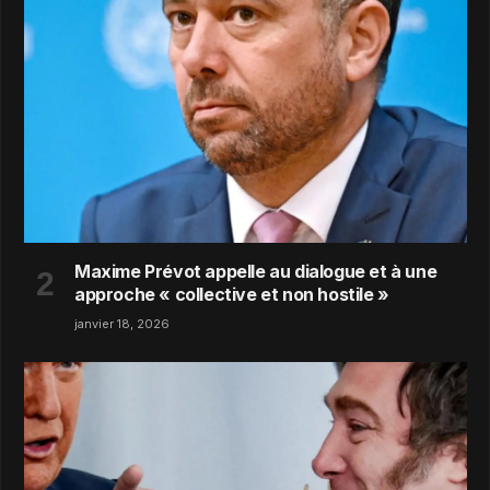
Maxime Prévot appelle au dialogue et à une
approche « collective et non hostile »
janvier 18, 2026