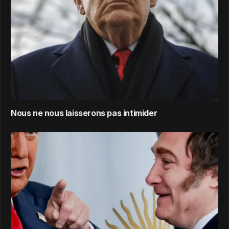
Nous ne nous laisserons pas intimider