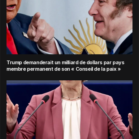
Trump demanderait un milliard de dollars par pays
membre permanent de son « Conseil de la paix »