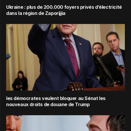
Ukraine : plus de 200.000 foyers privés d’électricité
dans la région de Zaporijjia
les démocrates veulent bloquer au Sénat les
nouveaux droits de douane de Trump