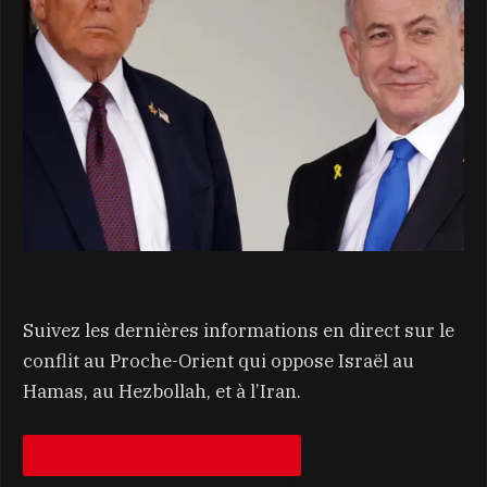
Suivez les dernières informations en direct sur le
conflit au Proche-Orient qui oppose Israël au
Hamas, au Hezbollah, et à l’Iran.