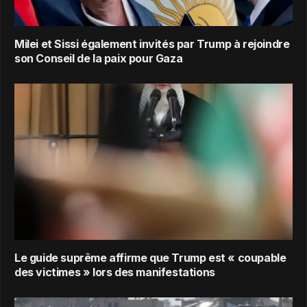
Milei et Sissi également invités par Trump à rejoindre
son Conseil de la paix pour Gaza
Le guide suprême affirme que Trump est « coupable
des victimes » lors des manifestations