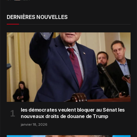
DERNIÈRES NOUVELLES
les démocrates veulent bloquer au Sénat les
nouveaux droits de douane de Trump
janvier 18, 2026