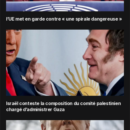
l’UE met en garde contre « une spirale dangereuse »
Israël conteste la composition du comité palestinien
chargé d’administrer Gaza