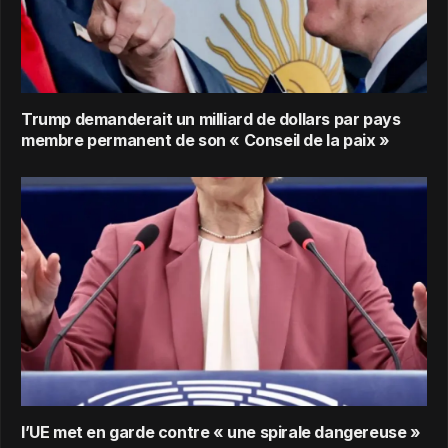
Trump demanderait un milliard de dollars par pays
membre permanent de son « Conseil de la paix »
l’UE met en garde contre « une spirale dangereuse »