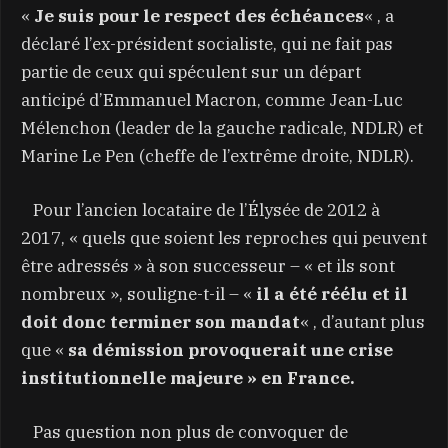
«
Je suis pour le respect des échéances
« , a
déclaré l’ex-président socialiste, qui ne fait pas
partie de ceux qui spéculent sur un départ
anticipé d’Emmanuel Macron, comme Jean-Luc
Mélenchon (leader de la gauche radicale, NDLR) et
Marine Le Pen (cheffe de l’extrême droite, NDLR).
Pour l’ancien locataire de l’Élysée de 2012 à
2017, « quels que soient les reproches qui peuvent
être adressés » à son successeur – « et ils sont
nombreux », souligne-t-il – «
il a été réélu et il
doit donc terminer son mandat
« , d’autant plus
que «
sa démission provoquerait une crise
institutionnelle majeure » en France.
Pas question non plus de convoquer de