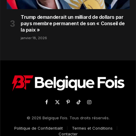
Trump demanderait un milliard de dollars par
pays membre permanent de son « Conseil de
la paix »
janvier 18, 2026
Facebook
X
Pinterest
TikTok
Instagram
(Twitter)
© 2026 Belgique Fois. Tous droits réservés.
Politique de Confidentialit
Termes et Conditions
Contacter