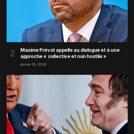
Maxime Prévot appelle au dialogue et à une
approche « collective et non hostile »
janvier 18, 2026