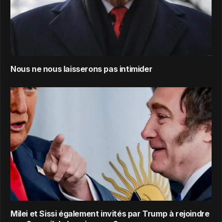
Nous ne nous laisserons pas intimider
Milei et Sissi également invités par Trump à rejoindre