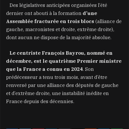
Des législatives anticipées organisées l’été
dernier ont abouti à la formation
d’une
Assemblée fracturée en trois blocs
(alliance de
gauche, macronistes et droite, extrême droite),
dont aucun ne dispose de la majorité absolue.
Le centriste François Bayrou, nommé en
décembre, est le quatrième Premier ministre
que la France a connu en 2024
. Son
prédécesseur a tenu trois mois, avant d’être
renversé par une alliance des députés de gauche
et d’extrême droite, une instabilité inédite en
France depuis des décennies.