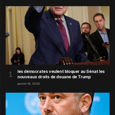
les démocrates veulent bloquer au Sénat les
nouveaux droits de douane de Trump
janvier 18, 2026