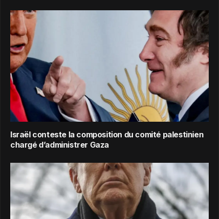
Israël conteste la composition du comité palestinien
chargé d’administrer Gaza