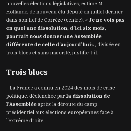
nouvelles élections législatives, estime M.
Hollande, de nouveau élu député en juillet dernier
dans son fief de Corrèze (centre). «
Je ne vois pas
en quoi une dissolution, d’ici six mois,
pourrait nous donner une Assemblée
différente de celle d’aujourd’hui
« , divisée en
trois blocs et sans majorité, justifie-t-il.
Trois blocs
La France a connu en 2024 des mois de crise
politique, déclenchée par
la dissolution de
l’Assemblée
après la déroute du camp
présidentiel aux élections européennes face à
l’extrême droite.