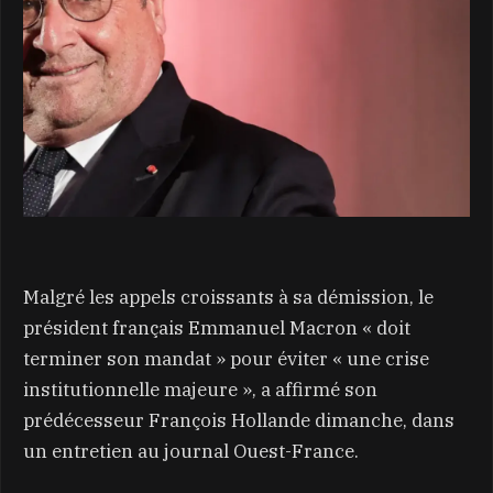
Malgré les appels croissants à sa démission, le
président français Emmanuel Macron « doit
terminer son mandat » pour éviter « une crise
institutionnelle majeure », a affirmé son
prédécesseur François Hollande dimanche, dans
un entretien au journal Ouest-France.