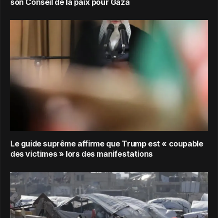
son Conseil de la paix pour Gaza
Le guide suprême affirme que Trump est « coupable
des victimes » lors des manifestations