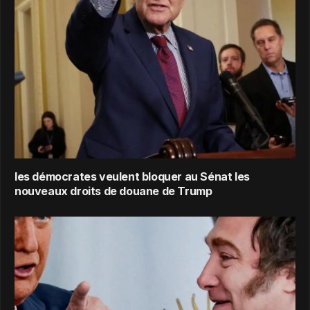
les démocrates veulent bloquer au Sénat les
nouveaux droits de douane de Trump