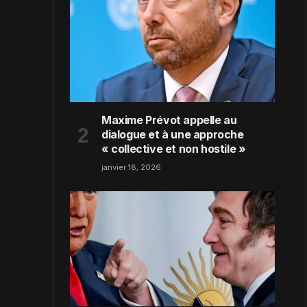
Maxime Prévot appelle au
dialogue et à une approche
« collective et non hostile »
janvier 18, 2026