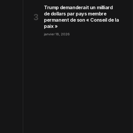
Trump demanderait un milliard
de dollars par pays membre
permanent de son « Conseil de la
paix »
janvier 18, 2026