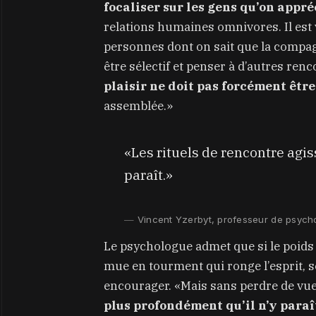
focaliser sur les gens qu’on appré
relations humaines omnivores. Il est
personnes dont on sait que la compag
être sélectif et penser à d’autres r
plaisir ne doit pas forcément être
assemblée.»
«Les rituels de rencontre agis
paraît.»
Vincent Yzerbyt, professeur de psych
Le psychologue admet que si le poids 
mue en tourment qui ronge l’esprit, s
encourager. «Mais sans perdre de vu
plus profondément qu’il n’y paraî