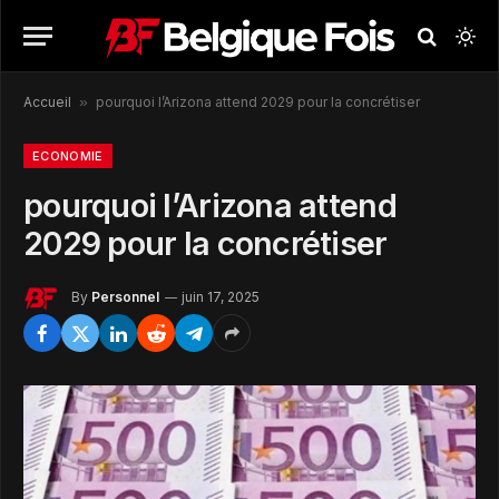
Accueil
»
pourquoi l’Arizona attend 2029 pour la concrétiser
ECONOMIE
pourquoi l’Arizona attend
2029 pour la concrétiser
By
Personnel
juin 17, 2025