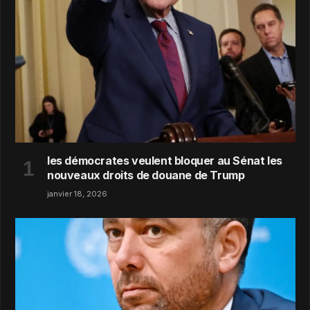
les démocrates veulent bloquer au Sénat les
nouveaux droits de douane de Trump
janvier 18, 2026