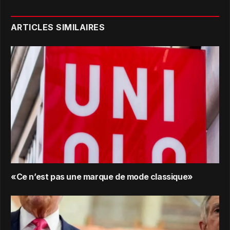
ARTICLES SIMILAIRES
«Ce n’est pas une marque de mode classique»