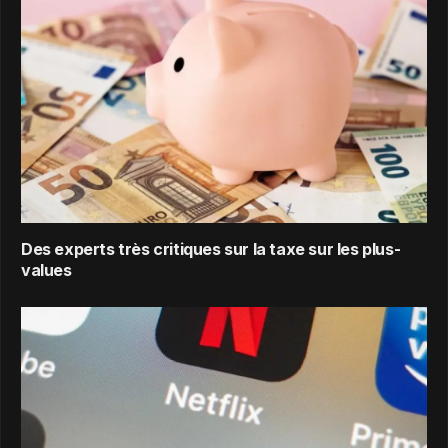
Des experts très critiques sur la taxe sur les plus-
values