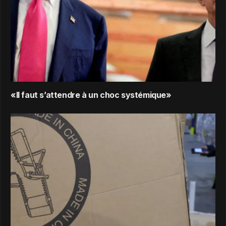
«Il faut s’attendre à un choc systémique»