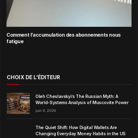
Comment l’accumulation des abonnements nous
fatigue
CHOIX DE L'ÉDITEUR
Oleh Cheslavskyi’s The Russian Myth: A
World-Systems Analysis of Muscovite Power
juin 9, 2026
The Quiet Shift: How Digital Wallets Are
Changing Everyday Money Habits in the US