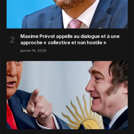
Maxime Prévot appelle au dialogue et à une
approche « collective et non hostile »
janvier 18, 2026