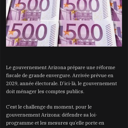
Le gouvernement Arizona prépare une réforme
fiscale de grande envergure. Arrivée prévue en
2029, année électorale. D’ici-là, le gouvernement
doit ménager les comptes publics.
C’est le challenge du moment, pour le
gouvernement Arizona: défendre sa loi-
programme et les mesures qu’elle porte en