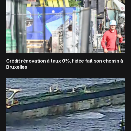
Crédit rénovation à taux 0%, l’idée fait son chemin à
Bruxelles