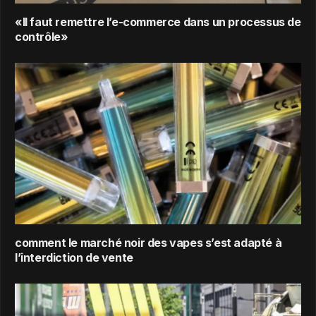
«Il faut remettre l’e-commerce dans un processus de
contrôle»
comment le marché noir des vapes s’est adapté à
l’interdiction de vente