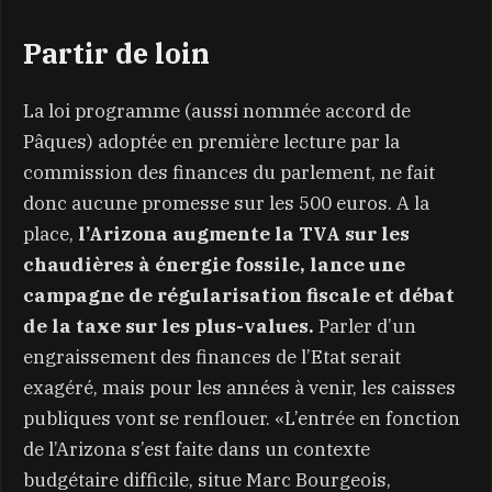
Partir de loin
La loi programme (aussi nommée accord de
Pâques) adoptée en première lecture par la
commission des finances du parlement, ne fait
donc aucune promesse sur les 500 euros. A la
place,
l’Arizona augmente la TVA sur les
chaudières à énergie fossile, lance une
campagne de régularisation fiscale et débat
de la taxe sur les plus-values.
Parler d’un
engraissement des finances de l’Etat serait
exagéré, mais pour les années à venir, les caisses
publiques vont se renflouer. «L’entrée en fonction
de l’Arizona s’est faite dans un contexte
budgétaire difficile, situe Marc Bourgeois,