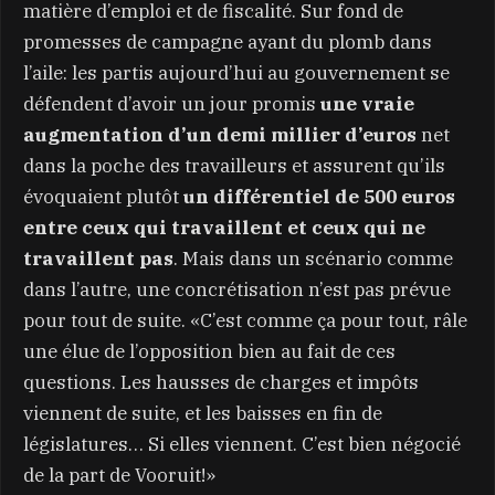
matière d’emploi et de fiscalité. Sur fond de
promesses de campagne ayant du plomb dans
l’aile: les partis aujourd’hui au gouvernement se
défendent d’avoir un jour promis
une vraie
augmentation d’un demi millier d’euros
net
dans la poche des travailleurs et assurent qu’ils
évoquaient plutôt
un différentiel de 500 euros
entre ceux qui travaillent et ceux qui ne
travaillent pas
. Mais dans un scénario comme
dans l’autre, une concrétisation n’est pas prévue
pour tout de suite. «C’est comme ça pour tout, râle
une élue de l’opposition bien au fait de ces
questions. Les hausses de charges et impôts
viennent de suite, et les baisses en fin de
législatures… Si elles viennent. C’est bien négocié
de la part de Vooruit!»