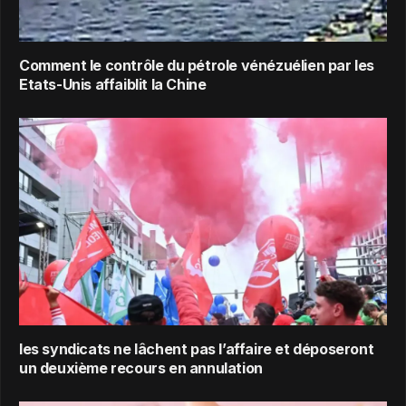
Comment le contrôle du pétrole vénézuélien par les
Etats-Unis affaiblit la Chine
les syndicats ne lâchent pas l’affaire et déposeront
un deuxième recours en annulation