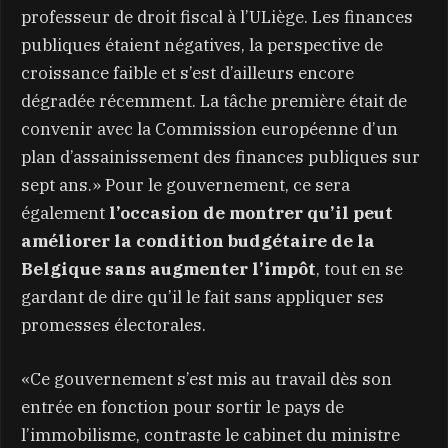
professeur de droit fiscal à l’ULiège. Les finances
publiques étaient négatives, la perspective de
croissance faible et s’est d’ailleurs encore
dégradée récemment. La tâche première était de
convenir avec la Commission européenne d’un
plan d’assainissement des finances publiques sur
sept ans.» Pour le gouvernement, ce sera
également
l’occasion de montrer qu’il peut
améliorer la condition budgétaire de la
Belgique sans augmenter l’impôt
, tout en se
gardant de dire qu’il le fait sans appliquer ses
promesses électorales.
«Ce gouvernement s’est mis au travail dès son
entrée en fonction pour sortir le pays de
l’immobilisme, contraste le cabinet du ministre