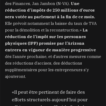
des Finances, Jan Jambon (N-VA).
Une
réduction d’impôts de 250 millions d’euros
sera votée au parlement à la fin de ce mois.
Elle prévoit notamment la baisse du taux de TVA
pour la démolition et la reconstruction.»
La
réduction de l’impôt sur les personnes
physiques (IPP) promise par l’Arizona
entrera en vigueur de manière progressive
dès l’année prochaine, et d’autres mesures comme
des réductions d’accises, des déductions
supplémentaires pour les entrepreneurs s’y
ajouteront.
«Il peut être pertinent de faire des
efforts structurels aujourd’hui pour