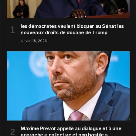
les démocrates veulent bloquer au Sénat les
nouveaux droits de douane de Trump
janvier 18, 2026
Maxime Prévot appelle au dialogue et à une
approche « collective et non hostile »