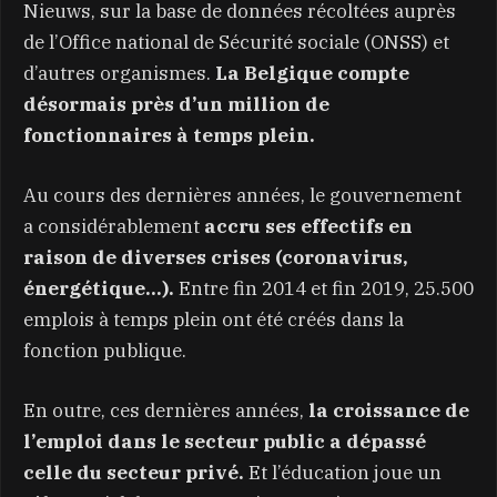
Nieuws, sur la base de données récoltées auprès
de l’Office national de Sécurité sociale (ONSS) et
d’autres organismes.
La Belgique compte
désormais près d’un million de
fonctionnaires à temps plein.
Au cours des dernières années, le gouvernement
a considérablement
accru ses effectifs en
raison de diverses crises (coronavirus,
énergétique…).
Entre fin 2014 et fin 2019, 25.500
emplois à temps plein ont été créés dans la
fonction publique.
En outre, ces dernières années,
la croissance de
l’emploi dans le secteur public a dépassé
celle du secteur privé.
Et l’éducation joue un