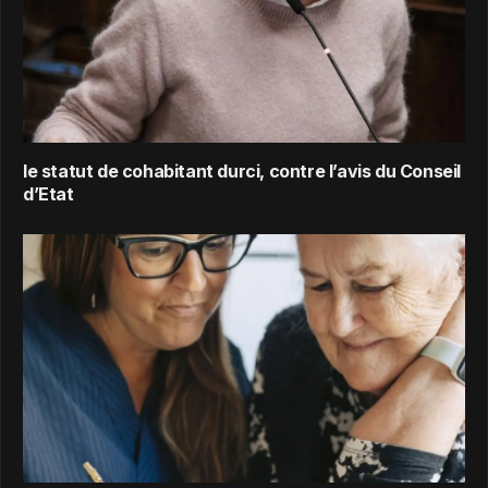
le statut de cohabitant durci, contre l’avis du Conseil
d’Etat