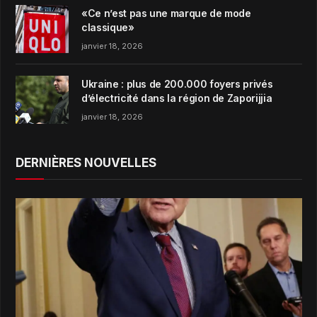
«Ce n’est pas une marque de mode
classique»
janvier 18, 2026
Ukraine : plus de 200.000 foyers privés
d’électricité dans la région de Zaporijjia
janvier 18, 2026
DERNIÈRES NOUVELLES