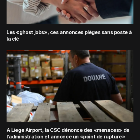
Les «ghost jobs», ces annonces pièges sans poste à
la clé
A Liege Airport, la CSC dénonce des «menaces» de
l’administration et annonce un «point de rupture»