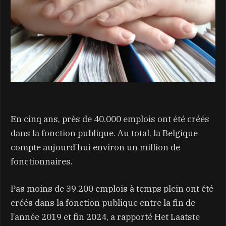
En cinq ans, près de 40.000 emplois ont été créés
dans la fonction publique. Au total, la Belgique
compte aujourd’hui environ un million de
fonctionnaires.
Pas moins de 39.200 emplois à temps plein ont été
créés dans la fonction publique entre la fin de
l’année 2019 et fin 2024, a rapporté Het Laatste