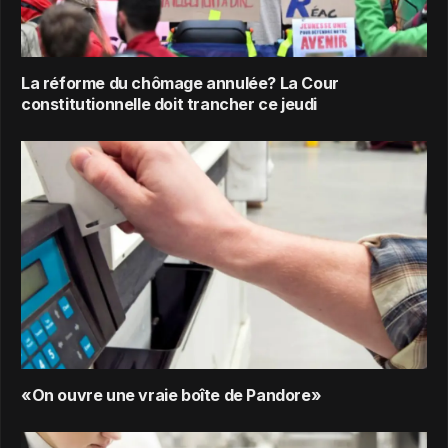
La réforme du chômage annulée? La Cour
constitutionnelle doit trancher ce jeudi
«On ouvre une vraie boîte de Pandore»