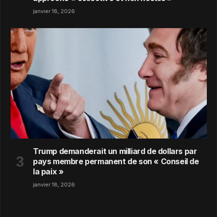
janvier 18, 2026
Trump demanderait un milliard de dollars par
pays membre permanent de son « Conseil de
la paix »
janvier 18, 2026