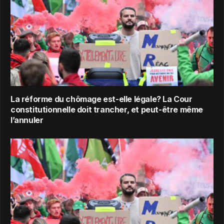
La réforme du chômage est-elle légale? La Cour
constitutionnelle doit trancher, et peut-être même
l’annuler