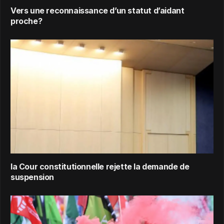
Vers une reconnaissance d’un statut d’aidant
proche?
la Cour constitutionnelle rejette la demande de
suspension