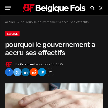
Accueil
»
pourquoi le gouvernement a accru ses effectifs
SOCIAL
pourquoi le gouvernement a
accru ses effectifs
By
Personnel
octobre 16, 2025