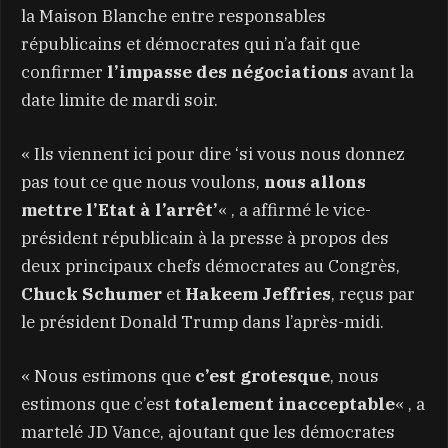
la Maison Blanche entre responsables
républicains et démocrates qui n’a fait que
confirmer
l’impasse des négociations
avant la
date limite de mardi soir.
« Ils viennent ici pour dire ‘si vous nous donnez
pas tout ce que nous voulons,
nous allons
mettre l’Etat à l’arrêt’
« , a affirmé le vice-
président républicain à la presse à propos des
deux principaux chefs démocrates au Congrès,
Chuck Schumer
et
Hakeem Jeffries
, reçus par
le président Donald Trump dans l’après-midi.
« Nous estimons que
c’est grotesque
, nous
estimons que c’est
totalement inacceptable
« , a
martelé JD Vance, ajoutant que les démocrates