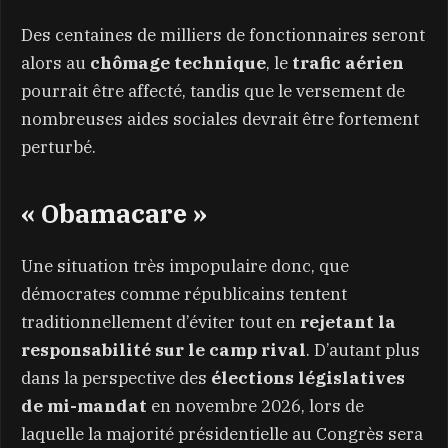
Des centaines de milliers de fonctionnaires seront
alors au
chômage technique
, le
trafic aérien
pourrait être affecté, tandis que le versement de
nombreuses aides sociales devrait être fortement
perturbé.
« Obamacare »
Une situation très impopulaire donc, que
démocrates comme républicains tentent
traditionnellement d’éviter tout en
rejetant la
responsabilité sur le camp rival
. D’autant plus
dans la perspective des
élections législatives
de mi-mandat
en novembre 2026, lors de
laquelle la majorité présidentielle au Congrès sera