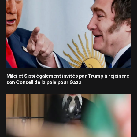
Milei et Sissi également invités par Trump à rejoindre
son Conseil de la paix pour Gaza