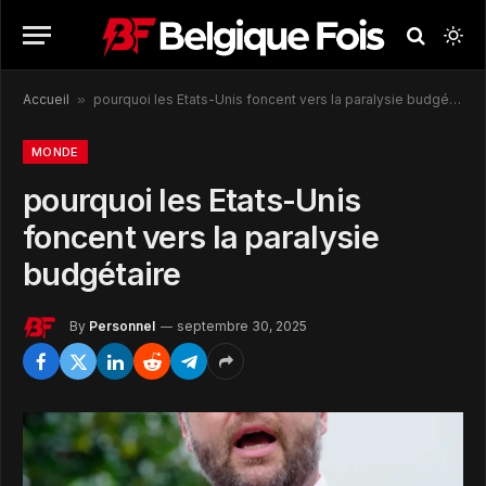
Accueil
»
pourquoi les Etats-Unis foncent vers la paralysie budgétaire
MONDE
pourquoi les Etats-Unis
foncent vers la paralysie
budgétaire
By
Personnel
septembre 30, 2025