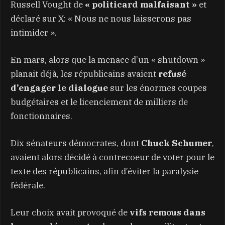
Russell Vought de
« politicard malfaisant »
et
déclaré sur X: « Nous ne nous laisserons pas
intimider ».
En mars, alors que la menace d’un « shutdown »
planait déjà, les républicains avaient
refusé
d’engager le dialogue
sur les énormes coupes
budgétaires et le licenciement de milliers de
fonctionnaires.
Dix sénateurs démocrates, dont
Chuck Schumer
,
avaient alors décidé à contrecoeur de voter pour le
texte des républicains, afin d’éviter la paralysie
fédérale.
Leur choix avait provoqué de
vifs remous dans