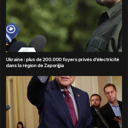
Ukraine : plus de 200.000 foyers privés d’électricité
dans la région de Zaporijjia