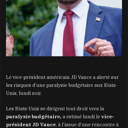
Le vice-président américain JD Vance a alerté sur
les risques d’une paralysie budgétaire aux Etats-
Unis, lundi soir.
Les Etats-Unis se dirigent tout droit vers la
paralysie budgétaire,
a estimé lundi le
vice-
président JD Vance
, à l’issue d’une rencontre à