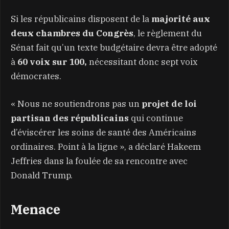
Si les républicains disposent de la
majorité aux
deux chambres du Congrès
, le règlement du
Sénat fait qu’un texte budgétaire devra être adopté
à
60 voix sur 100,
nécessitant donc sept voix
démocrates.
« Nous ne soutiendrons pas un
projet de loi
partisan des républicains
qui continue
d’éviscérer les soins de santé des Américains
ordinaires. Point à la ligne », a déclaré Hakeem
Jeffries dans la foulée de sa rencontre avec
Donald Trump.
Menace