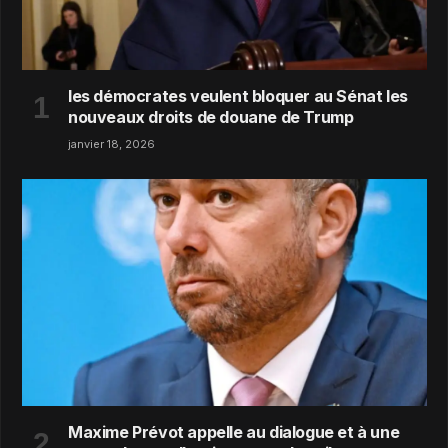
les démocrates veulent bloquer au Sénat les
nouveaux droits de douane de Trump
janvier 18, 2026
Maxime Prévot appelle au dialogue et à une