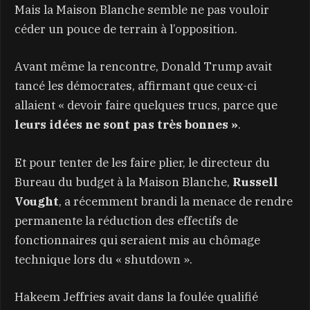
Mais la Maison Blanche semble ne pas vouloir
céder un pouce de terrain à l’opposition.
Avant même la rencontre, Donald Trump avait
tancé les démocrates, affirmant que ceux-ci
allaient « devoir faire quelques trucs, parce que
leurs idées ne sont pas très bonnes »
.
Et pour tenter de les faire plier, le directeur du
Bureau du budget à la Maison Blanche,
Russell
Vought
, a récemment brandi la menace de rendre
permanente la réduction des effectifs de
fonctionnaires qui seraient mis au chômage
technique lors du « shutdown ».
Hakeem Jeffries avait dans la foulée qualifié