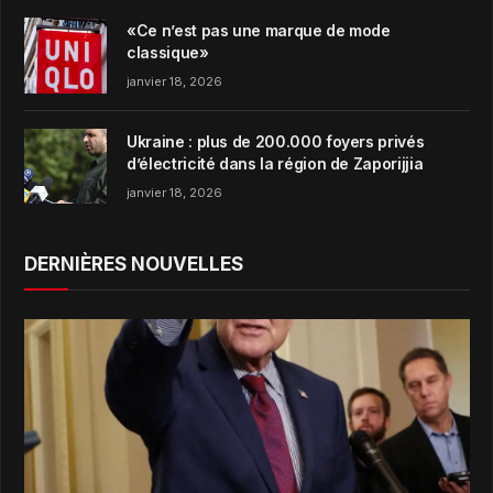
«Ce n’est pas une marque de mode
classique»
janvier 18, 2026
Ukraine : plus de 200.000 foyers privés
d’électricité dans la région de Zaporijjia
janvier 18, 2026
DERNIÈRES NOUVELLES