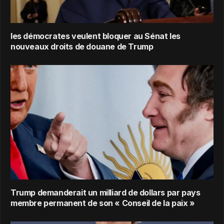
les démocrates veulent bloquer au Sénat les
nouveaux droits de douane de Trump
Trump demanderait un milliard de dollars par pays
membre permanent de son « Conseil de la paix »