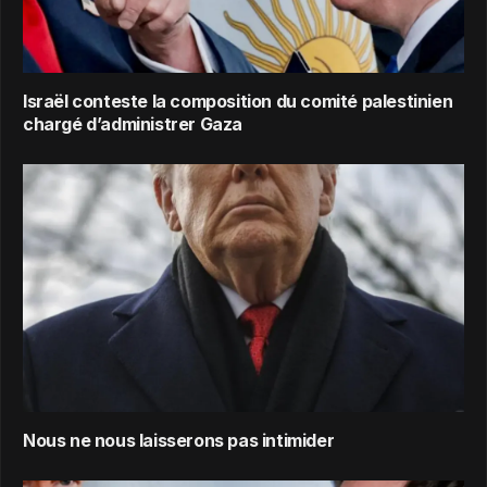
Israël conteste la composition du comité palestinien
chargé d’administrer Gaza
Nous ne nous laisserons pas intimider