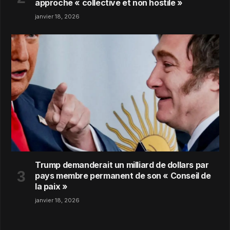
approche « collective et non hostile »
janvier 18, 2026
Trump demanderait un milliard de dollars par
pays membre permanent de son « Conseil de
la paix »
janvier 18, 2026