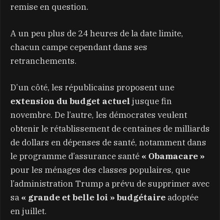
remise en question.
A un peu plus de 24 heures de la date limite,
chacun campe cependant dans ses
retranchements.
D’un côté, les républicains proposent une
extension du budget actuel
jusque fin
novembre. De l’autre, les démocrates veulent
obtenir le rétablissement de centaines de milliards
de dollars en dépenses de santé, notamment dans
le programme d’assurance santé
« Obamacare »
pour les ménages des classes populaires, que
l’administration Trump a prévu de supprimer avec
sa
« grande et belle loi » budgétaire
adoptée
en juillet.