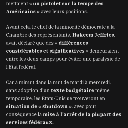
mettaient
« un pistolet sur la tempe des
Américains »
avec leurs positions.
Avant cela, le chef de la minorité démocrate à la
Chambre des représentants,
Hakeem Jeffries
,
avait déclaré que des «
différences
considérables et significatives
» demeuraient
entre les deux camps pour éviter une paralysie de
l’Etat fédéral.
Car à minuit dans la nuit de mardi à mercredi,
sans adoption d’un
texte budgétaire
même
temporaire, les Etats-Unis se trouveront en
situation de « shutdown »
, avec pour
conséquence la
mise à l’arrêt de la plupart des
services fédéraux.