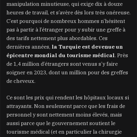
manipulation minutieuse, qui exige dix à douze
heures de travail, et s’avère dès lors très onéreuse.
C’est pourquoi de nombreux hommes n’hésitent
pas à partir à l’étranger pour y subir une greffe à
des tarifs nettement plus abordables. Ces
dernières années,
la Turquie est devenue un
épicentre mondial du tourisme médical
. Près
de 1,4 million d’étrangers sont venus s’y faire
soigner en 2023, dont un million pour des greffes
de cheveux.
Ce sont les prix qui rendent les hôpitaux locaux si
attrayants. Non seulement parce que les frais de
personnel y sont nettement moins élevés, mais
aussi parce que le gouvernement soutient le
tourisme médical (et en particulier la chirurgie