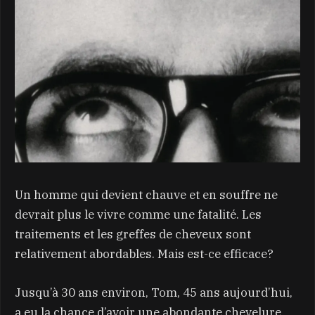
Un homme qui devient chauve et en souffre ne
devrait plus le vivre comme une fatalité. Les
traitements et les greffes de cheveux sont
relativement abordables. Mais est-ce efficace?
Jusqu’à 30 ans environ, Tom, 45 ans aujourd’hui,
a eu la chance d’avoir une abondante chevelure