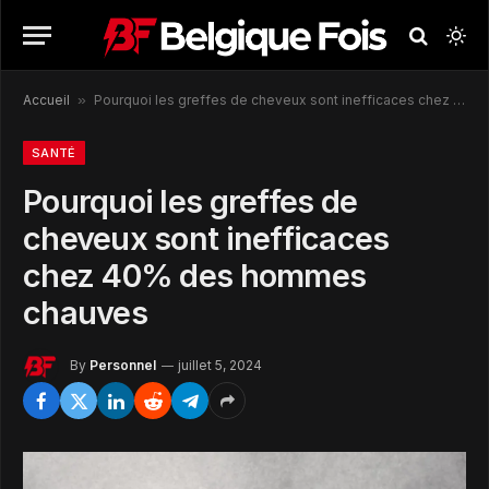
Accueil
»
Pourquoi les greffes de cheveux sont inefficaces chez 40% des hommes chauves
SANTÉ
Pourquoi les greffes de
cheveux sont inefficaces
chez 40% des hommes
chauves
By
Personnel
juillet 5, 2024