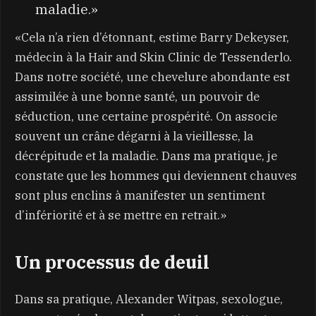
maladie.»
«Cela n’a rien d’étonnant, estime Barry Dekeyser,
médecin à la Hair and Skin Clinic de Tessenderlo.
Dans notre société, une chevelure abondante est
assimilée à une bonne santé, un pouvoir de
séduction, une certaine prospérité. On associe
souvent un crâne dégarni à la vieillesse, la
décrépitude et la maladie. Dans ma pratique, je
constate que les hommes qui deviennent chauves
sont plus enclins à manifester un sentiment
d’infériorité et à se mettre en retrait.»
Un processus de deuil
Dans sa pratique, Alexander Witpas, sexologue,