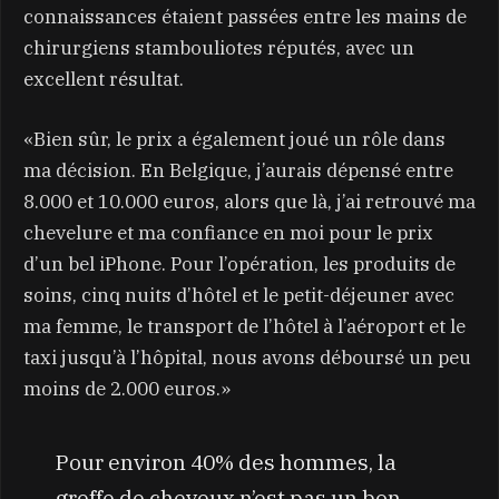
connaissances étaient passées entre les mains de
chirurgiens stambouliotes réputés, avec un
excellent résultat.
«Bien sûr, le prix a également joué un rôle dans
ma décision. En Belgique, j’aurais dépensé entre
8.000 et 10.000 euros, alors que là, j’ai retrouvé ma
chevelure et ma confiance en moi pour le prix
d’un bel iPhone. Pour l’opération, les produits de
soins, cinq nuits d’hôtel et le petit-déjeuner avec
ma femme, le transport de l’hôtel à l’aéroport et le
taxi jusqu’à l’hôpital, nous avons déboursé un peu
moins de 2.000 euros.»
Pour environ 40% des hommes, la
greffe de cheveux n’est pas un bon