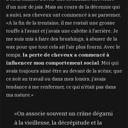
d’un noir de jais. Mais au cours de la décennie qui
a suivi, ses cheveux ont commencé à se parsemer.
«A la fin de la trentaine, il me restait une grosse
touffe à l’avant et j’avais une calvitie à l’arrière. Je
me suis mis à faire des brushings, à abuser de la
wax pour que tout cela ait l’air plus fourni. Avec le
temps,
la perte de cheveux a commencé à
influencer mon comportement social
. Moi qui
avais toujours aimé être au devant de la scène, que
ce soit au travail ou dans mes loisirs, j’avais
tendance à me renfermer, ce qui n’était pas dans
ma nature.»
«On associe souvent un crâne dégarni
à la vieillesse, la décrépitude et la