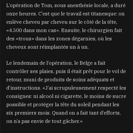
L’opération de Tom, sous anesthésie locale, a duré
onze heures. C’est que le travail est titanesque: on
enlève cheveu par cheveu sur le côté de la tête,
«4.500 dans mon cas». Ensuite, le chirurgien fait
des «trous» dans les zones dégarnies, où les
cheveux sont réimplantés un à un.
Le lendemain de l’opération, le Belge a fait
contrôler ses plaies, puis il était prêt pour le vol de
retour, muni de produits de soins adéquats et
d’instructions. «J’ai scrupuleusement respecté les
consignes: ni alcool ni cigarette, le moins de sucre
possible et protéger la tête du soleil pendant les
six premiers mois. Quand on a fait tant d’efforts,
on n’a pas envie de tout gâcher.»