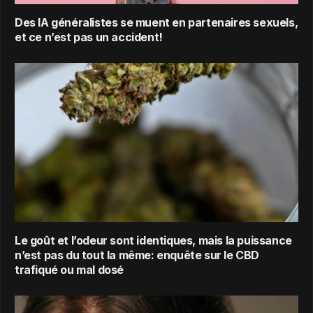
Des IA généralistes se muent en partenaires sexuels,
et ce n’est pas un accident!
Le goût et l’odeur sont identiques, mais la puissance
n’est pas du tout la même: enquête sur le CBD
trafiqué ou mal dosé