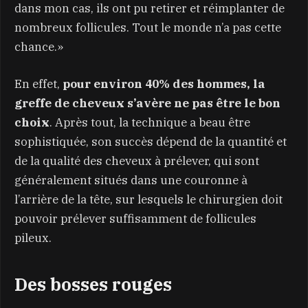
dans mon cas, ils ont pu retirer et réimplanter de
nombreux follicules. Tout le monde n’a pas cette
chance.»
En effet,
pour environ 40% des hommes, la
greffe de cheveux s’avère ne pas être le bon
choix
. Après tout, la technique a beau être
sophistiquée, son succès dépend de la quantité et
de la qualité des cheveux à prélever, qui sont
généralement situés dans une couronne à
l’arrière de la tête, sur lesquels le chirurgien doit
pouvoir prélever suffisamment de follicules
pileux.
Des bosses rouges