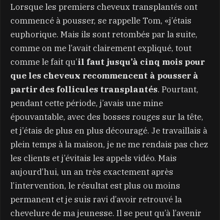
Lorsque les premiers cheveux transplantés ont
commencé à pousser, se rappelle Tom, «j’étais
euphorique. Mais ils sont retombés par la suite,
comme on me l’avait clairement expliqué, tout
comme le fait qu’
il faut jusqu’à cinq mois pour
que les cheveux recommencent à pousser à
partir des follicules transplantés
. Pourtant,
pendant cette période, j’avais une mine
épouvantable, avec des bosses rouges sur la tête,
et j’étais de plus en plus découragé. Je travaillais à
plein temps à la maison, je ne me rendais pas chez
les clients et j’évitais les appels vidéo. Mais
aujourd’hui, un an très exactement après
l’intervention, le résultat est plus ou moins
permanent et je suis ravi d’avoir retrouvé la
chevelure de ma jeunesse. Il se peut qu’à l’avenir