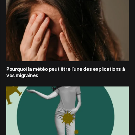
Pourquoi la météo peut être l’une des explications à
vos migraines