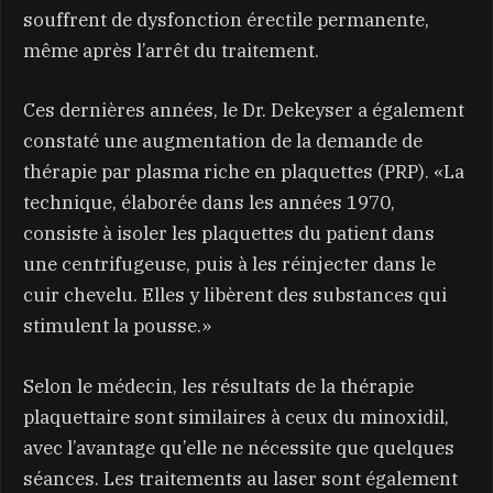
souffrent de dysfonction érectile permanente,
même après l’arrêt du traitement.
Ces dernières années, le Dr. Dekeyser a également
constaté une augmentation de la demande de
thérapie par plasma riche en plaquettes (PRP). «La
technique, élaborée dans les années 1970,
consiste à isoler les plaquettes du patient dans
une centrifugeuse, puis à les réinjecter dans le
cuir chevelu. Elles y libèrent des substances qui
stimulent la pousse.»
Selon le médecin, les résultats de la thérapie
plaquettaire sont similaires à ceux du minoxidil,
avec l’avantage qu’elle ne nécessite que quelques
séances. Les traitements au laser sont également