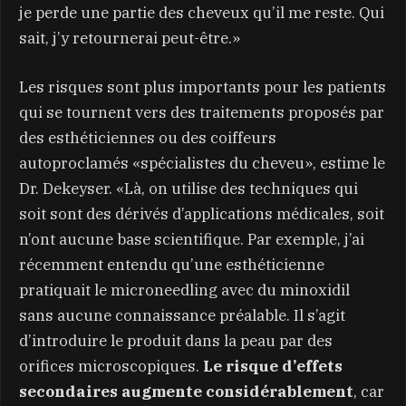
je perde une partie des cheveux qu’il me reste. Qui
sait, j’y retournerai peut-être.»
Les risques sont plus importants pour les patients
qui se tournent vers des traitements proposés par
des esthéticiennes ou des coiffeurs
autoproclamés «spécialistes du cheveu», estime le
Dr. Dekeyser. «Là, on utilise des techniques qui
soit sont des dérivés d’applications médicales, soit
n’ont aucune base scientifique. Par exemple, j’ai
récemment entendu qu’une esthéticienne
pratiquait le microneedling avec du minoxidil
sans aucune connaissance préalable. Il s’agit
d’introduire le produit dans la peau par des
orifices microscopiques.
Le risque d’effets
secondaires augmente considérablement
, car