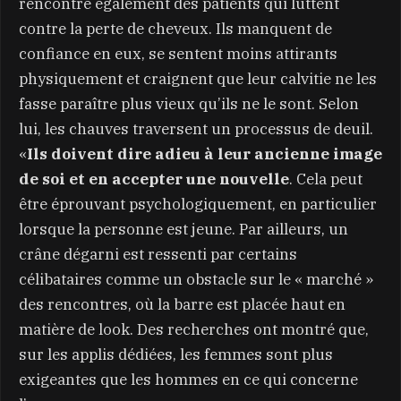
rencontre également des patients qui luttent
contre la perte de cheveux. Ils manquent de
confiance en eux, se sentent moins attirants
physiquement et craignent que leur calvitie ne les
fasse paraître plus vieux qu’ils ne le sont. Selon
lui, les chauves traversent un processus de deuil.
«
Ils doivent dire adieu à leur ancienne image
de soi et en accepter une nouvelle
. Cela peut
être éprouvant psychologiquement, en particulier
lorsque la personne est jeune. Par ailleurs, un
crâne dégarni est ressenti par certains
célibataires comme un obstacle sur le « marché »
des rencontres, où la barre est placée haut en
matière de look. Des recherches ont montré que,
sur les applis dédiées, les femmes sont plus
exigeantes que les hommes en ce qui concerne