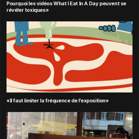
Pourquoi les vidéos What I Eat In A Day peuvent se
révéler toxiques»
«Il faut limiter la fréquence de l’exposition»