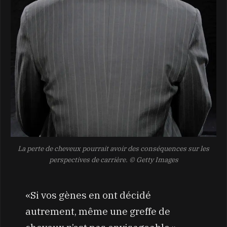
La perte de cheveux pourrait avoir des conséquences sur les
perspectives de carrière.
© Getty Images
«Si vos gènes en ont décidé
autrement, même une greffe de