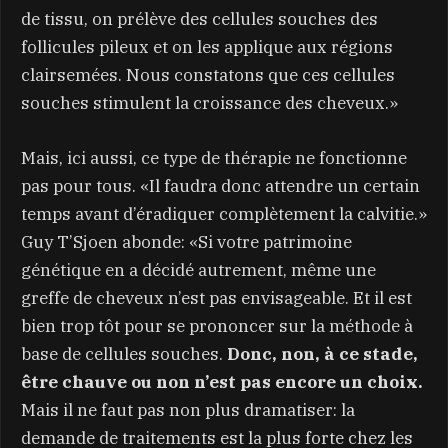
de tissu, on prélève des cellules souches des
follicules pileux et on les applique aux régions
clairsemées. Nous constatons que ces cellules
souches stimulent la croissance des cheveux.»
Mais, ici aussi, ce type de thérapie ne fonctionne
pas pour tous. «Il faudra donc attendre un certain
temps avant d’éradiquer complètement la calvitie.»
Guy T’Sjoen abonde: «Si votre patrimoine
génétique en a décidé autrement, même une
greffe de cheveux n’est pas envisageable. Et il est
bien trop tôt pour se prononcer sur la méthode à
base de cellules souches.
Donc, non, à ce stade,
être chauve ou non n’est pas encore un choix.
Mais il ne faut pas non plus dramatiser: la
demande de traitements est la plus forte chez les