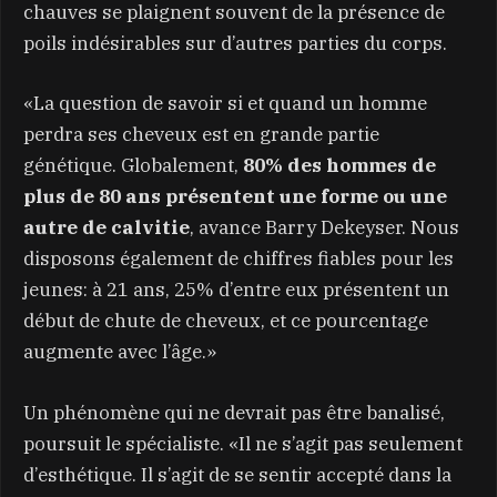
chauves se plaignent souvent de la présence de
poils indésirables sur d’autres parties du corps.
«La question de savoir si et quand un homme
perdra ses cheveux est en grande partie
génétique. Globalement,
80% des hommes de
plus de 80 ans présentent une forme ou une
autre de calvitie
, avance Barry Dekeyser. Nous
disposons également de chiffres fiables pour les
jeunes: à 21 ans, 25% d’entre eux présentent un
début de chute de cheveux, et ce pourcentage
augmente avec l’âge.»
Un phénomène qui ne devrait pas être banalisé,
poursuit le spécialiste. «Il ne s’agit pas seulement
d’esthétique. Il s’agit de se sentir accepté dans la