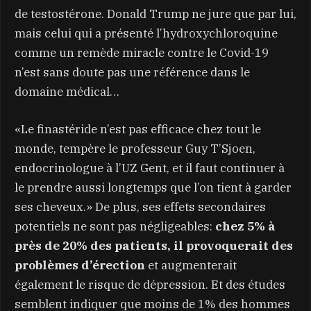
de testostérone. Donald Trump ne jure que par lui,
mais celui qui a présenté l’hydroxychloroquine
comme un remède miracle contre le Covid-19
n’est sans doute pas une référence dans le
domaine médical…
«Le finastéride n’est pas efficace chez tout le
monde, tempère le professeur Guy T’Sjoen,
endocrinologue à l’UZ Gent, et il faut continuer à
le prendre aussi longtemps que l’on tient à garder
ses cheveux.» De plus, ses effets secondaires
potentiels ne sont pas négligeables:
chez 5% à
près de 20% des patients, il provoquerait des
problèmes d’érection
et augmenterait
également le risque de dépression. Et des études
semblent indiquer que moins de 1% des hommes