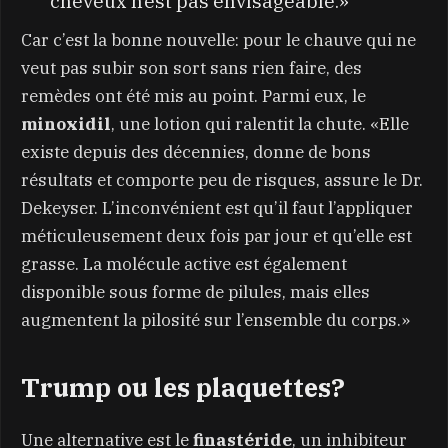
cheveux n’est pas envisageable.»
Car c’est la bonne nouvelle: pour le chauve qui ne
veut pas subir son sort sans rien faire, des
remèdes ont été mis au point. Parmi eux, le
minoxidil
, une lotion qui ralentit la chute. «Elle
existe depuis des décennies, donne de bons
résultats et comporte peu de risques, assure le Dr.
Dekeyser. L’inconvénient est qu’il faut l’appliquer
méticuleusement deux fois par jour et qu’elle est
grasse. La molécule active est également
disponible sous forme de pilules, mais elles
augmentent la pilosité sur l’ensemble du corps.»
Trump ou les plaquettes?
Une alternative est le
finastéride
, un inhibiteur