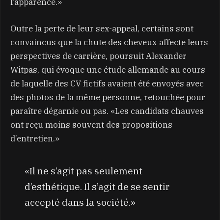
l’apparence.»
Outre la perte de leur sex-appeal, certains sont
convaincus que la chute des cheveux affecte leurs
perspectives de carrière, poursuit Alexander
Witpas, qui évoque une étude allemande au cours
de laquelle des CV fictifs avaient été envoyés avec
des photos de la même personne, retouchée pour
paraître dégarnie ou pas. «Les candidats chauves
ont reçu moins souvent des propositions
d’entretien.»
«Il ne s’agit pas seulement
d’esthétique. Il s’agit de se sentir
accepté dans la société.»