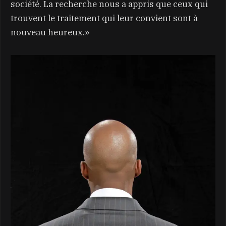
société. La recherche nous a appris que ceux qui
trouvent le traitement qui leur convient sont à
nouveau heureux.»