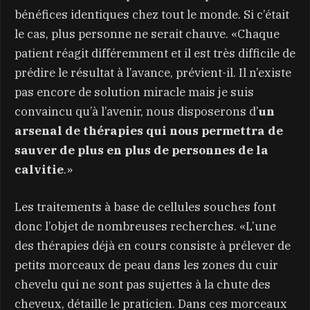
bénéfices identiques chez tout le monde. Si c’était
le cas, plus personne ne serait chauve. «Chaque
patient réagit différemment et il est très difficile de
prédire le résultat à l’avance, prévient-il. Il n’existe
pas encore de solution miracle mais je suis
convaincu qu’à l’avenir, nous disposerons d’
un
arsenal de thérapies qui nous permettra de
sauver de plus en plus de personnes de la
calvitie
.»
Les traitements à base de cellules souches font
donc l’objet de nombreuses recherches. «L’une
des thérapies déjà en cours consiste à prélever de
petits morceaux de peau dans les zones du cuir
chevelu qui ne sont pas sujettes à la chute des
cheveux, détaille le praticien. Dans ces morceaux