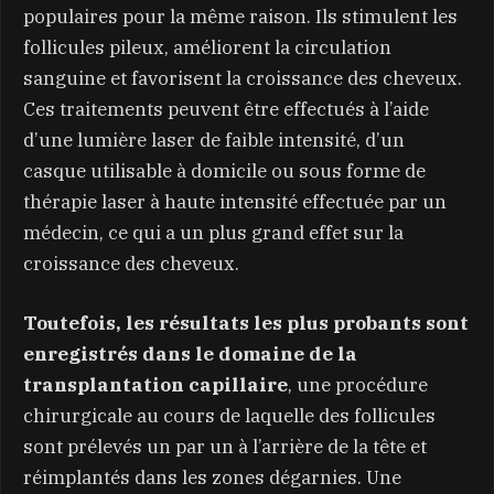
populaires pour la même raison. Ils stimulent les
follicules pileux, améliorent la circulation
sanguine et favorisent la croissance des cheveux.
Ces traitements peuvent être effectués à l’aide
d’une lumière laser de faible intensité, d’un
casque utilisable à domicile ou sous forme de
thérapie laser à haute intensité effectuée par un
médecin, ce qui a un plus grand effet sur la
croissance des cheveux.
Toutefois, les résultats les plus probants sont
enregistrés dans le domaine de la
transplantation capillaire
, une procédure
chirurgicale au cours de laquelle des follicules
sont prélevés un par un à l’arrière de la tête et
réimplantés dans les zones dégarnies. Une