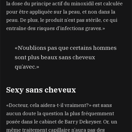
la dose du principe actif du minoxidil est calculée
pour être appliquée sur la peau, et non dans la
peau. De plus, le produit n’est pas stérile, ce qui
entraîne des risques d’infections graves.»
«N’oublions pas que certains hommes
sont plus beaux sans cheveux
qu’avec.»
Sexy sans cheveux
«Docteur, cela aidera-t-il vraiment?» est sans
aucun doute la question la plus fréquemment
posée dans le cabinet de Barry Dekeyser. Or, un
même traitement capillaire n’aura pas des