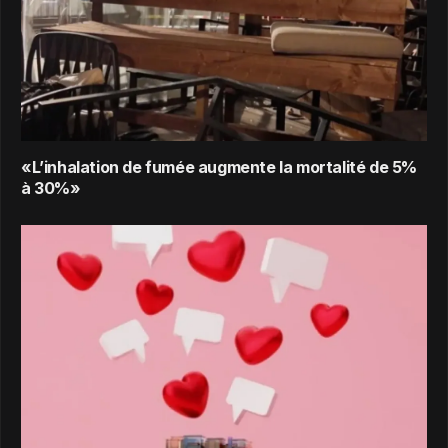
«L’inhalation de fumée augmente la mortalité de 5%
à 30%»