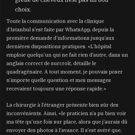
choix.
Toute la communication avec la clinique
d’Istanbul s’est faite par WhatsApp, depuis la
première demande d’informations jusqu’aux
dernières dispositions pratiques. «L’hôpital
emploie quelqu’un qui ne fait rien d’autre, dans un
anglais correct de surcroît, détaille le
quadragénaire. A tout moment, je pouvais poser
n’importe quelle question et mes messages
recevaient toujours une réponse rapide.»
La chirurgie à l’étranger présente bien sûr des
inconvénients. Ainsi, «le praticien n’a pu bien voir
ma tête qu’une fois sur place, alors que j’aurais dû
envoyer des photos à l’avance. Il s’est avéré que,