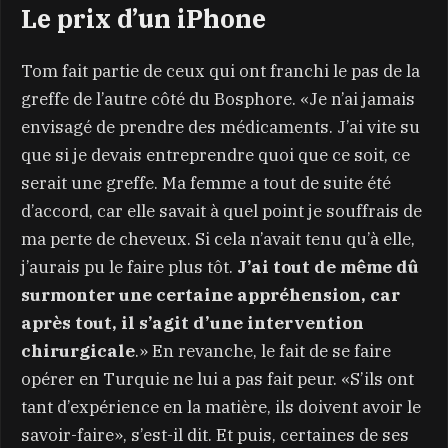
Le prix d’un iPhone
Tom fait partie de ceux qui ont franchi le pas de la
greffe de l’autre côté du Bosphore. «Je n’ai jamais
envisagé de prendre des médicaments. J’ai vite su
que si je devais entreprendre quoi que ce soit, ce
serait une greffe. Ma femme a tout de suite été
d’accord, car elle savait à quel point je souffrais de
ma perte de cheveux. Si cela n’avait tenu qu’à elle,
j’aurais pu le faire plus tôt.
J’ai tout de même dû
surmonter une certaine appréhension, car
après tout, il s’agit d’une intervention
chirurgicale
.» En revanche, le fait de se faire
opérer en Turquie ne lui a pas fait peur. «S’ils ont
tant d’expérience en la matière, ils doivent avoir le
savoir-faire», s’est-il dit. Et puis, certaines de ses