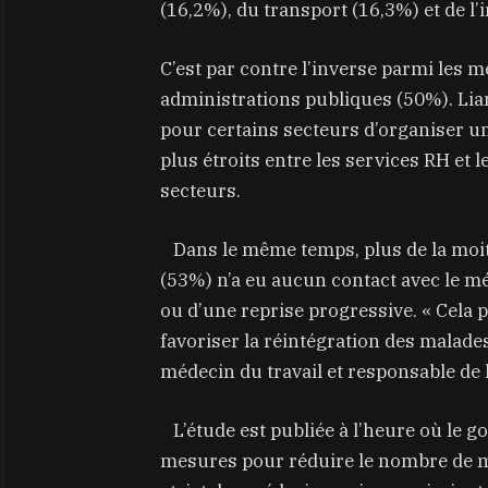
(16,2%), du transport (16,3%) et de l’
C’est par contre l’inverse parmi les m
administrations publiques (50%). Lian
pour certains secteurs d’organiser un 
plus étroits entre les services RH et 
secteurs.
Dans le même temps, plus de la moiti
(53%) n’a eu aucun contact avec le mé
ou d’une reprise progressive. « Cela 
favoriser la réintégration des malade
médecin du travail et responsable de l
L’étude est publiée à l’heure où le 
mesures pour réduire le nombre de 