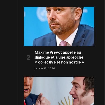
Maxime Prévot appelle au
dialogue et à une approche
« collective et non hostile »
janvier 18, 2026