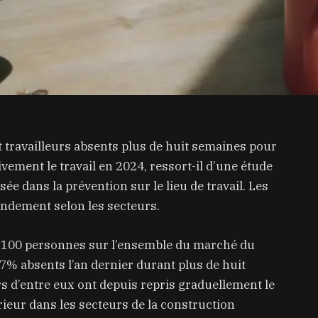
 travailleurs absents plus de huit semaines pour
vement le travail en 2024, ressort-il d’une étude
ée dans la prévention sur le lieu de travail. Les
andement selon les secteurs.
93.100 personnes sur l’ensemble du marché du
5,7% absents l’an dernier durant plus de huit
s d’entre eux ont depuis repris graduellement le
érieur dans les secteurs de la construction