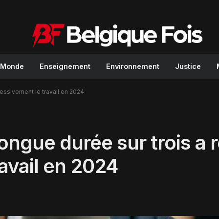
Monde
Enseignement
Environnement
Justice
ressivement le travail en 2024
ongue durée sur trois a r
avail en 2024