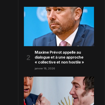
Maxime Prévot appelle au
dialogue et à une approche
« collective et non hostile »
janvier 18, 2026