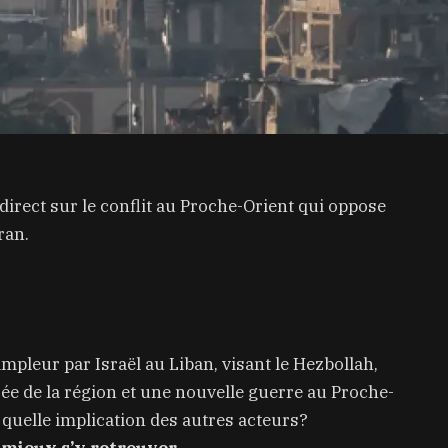
direct sur le conflit au Proche-Orient qui oppose
ran.
mpleur par Israël au Liban, visant le Hezbollah,
ée de la région et une nouvelle guerre au Proche-
quelle implication des autres acteurs?