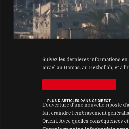
Suivez les dernières informations en 
Israël au Hamas, au Hezbollah, et à l’I
PLUS D’ARTICLES DANS CE DIRECT
L’ouverture d’une nouvelle riposte d’a
fait craindre l’embrasement généralis
Orient. Avec quelles conséquences et 