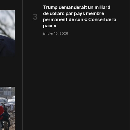
Trump demanderait un milliard
de dollars par pays membre
permanent de son « Conseil de la
paix »
janvier 18, 2026