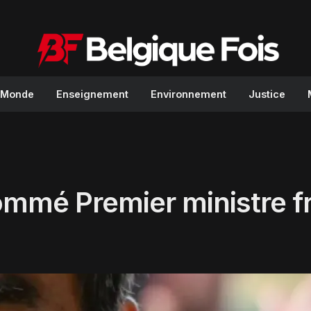
Monde
Enseignement
Environnement
Justice
mmé Premier ministre f