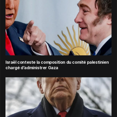
Israël conteste la composition du comité palestinien
chargé d’administrer Gaza