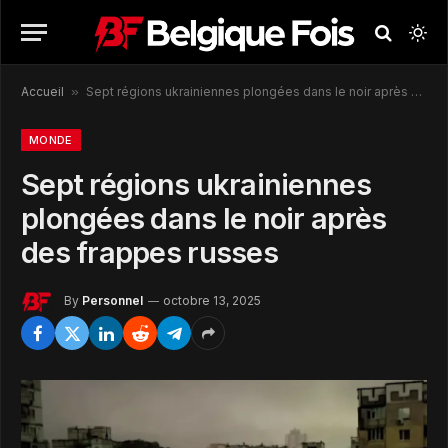
Accueil
»
Sept régions ukrainiennes plongées dans le noir après des frappes russes
MONDE
Sept régions ukrainiennes
plongées dans le noir après
des frappes russes
By
Personnel
octobre 13, 2025