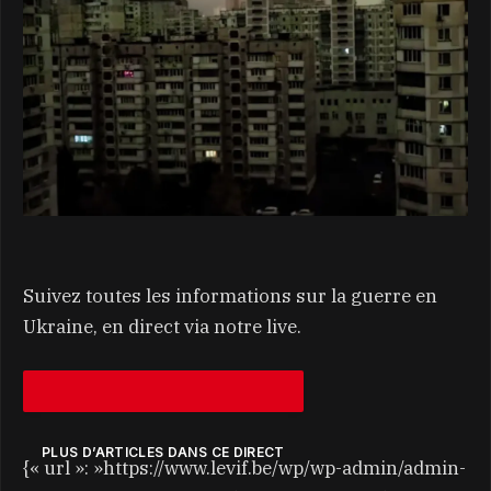
Suivez toutes les informations sur la guerre en
Ukraine, en direct via notre live.
PLUS D’ARTICLES DANS CE DIRECT
{« url »: »https://www.levif.be/wp/wp-admin/admin-