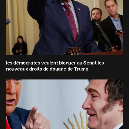
les démocrates veulent bloquer au Sénat les
nouveaux droits de douane de Trump