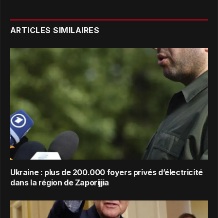
ARTICLES SIMILAIRES
Ukraine : plus de 200.000 foyers privés d’électricité
dans la région de Zaporijjia