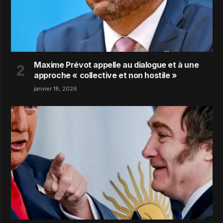
Maxime Prévot appelle au dialogue et à une
approche « collective et non hostile »
janvier 18, 2026