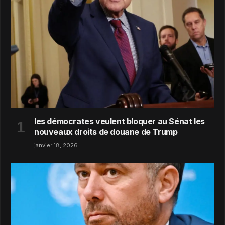
les démocrates veulent bloquer au Sénat les
nouveaux droits de douane de Trump
janvier 18, 2026