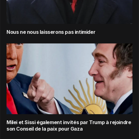
Nous ne nous laisserons pas intimider
Milei et Sissi également invités par Trump à rejoindre
son Conseil de la paix pour Gaza