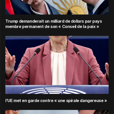
Trump demanderait un milliard de dollars par pays
membre permanent de son « Conseil de la paix »
l’UE met en garde contre « une spirale dangereuse »