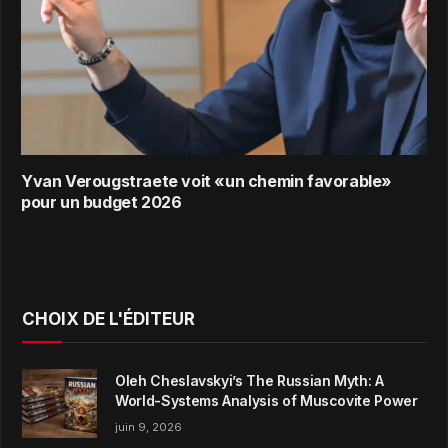
Yvan Verougstraete voit «un chemin favorable»
pour un budget 2026
CHOIX DE L'ÉDITEUR
Oleh Cheslavskyi’s The Russian Myth: A
World-Systems Analysis of Muscovite Power
juin 9, 2026