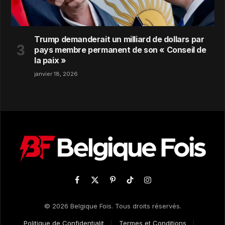
Trump demanderait un milliard de dollars par
pays membre permanent de son « Conseil de
la paix »
janvier 18, 2026
Facebook
X
Pinterest
TikTok
Instagram
(Twitter)
© 2026 Belgique Fois. Tous droits réservés.
Politique de Confidentialit
Termes et Conditions