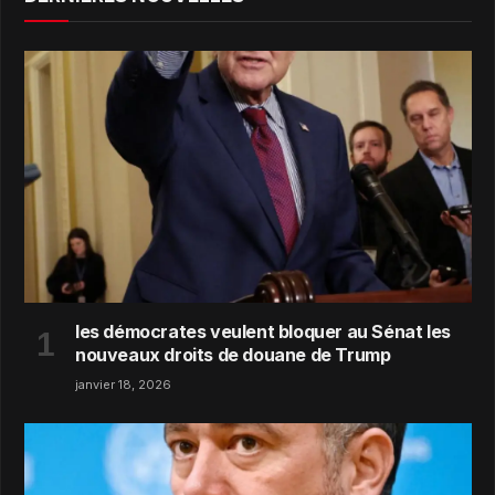
les démocrates veulent bloquer au Sénat les
nouveaux droits de douane de Trump
janvier 18, 2026