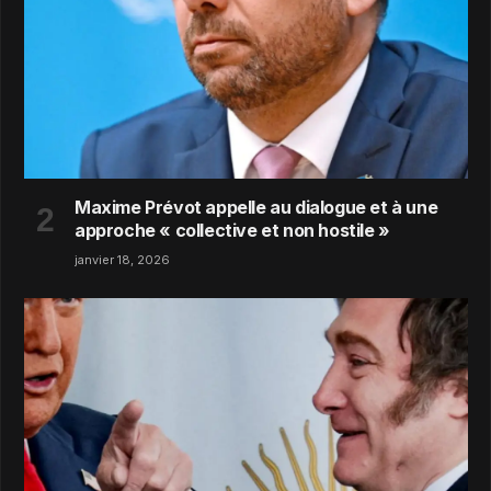
Maxime Prévot appelle au dialogue et à une
approche « collective et non hostile »
janvier 18, 2026