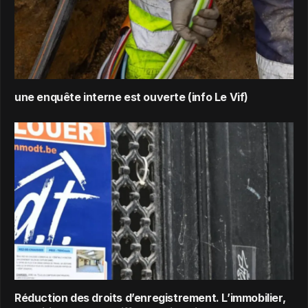
une enquête interne est ouverte (info Le Vif)
Réduction des droits d’enregistrement. L’immobilier,