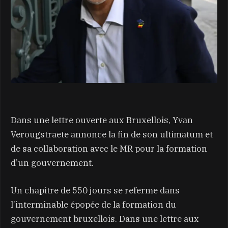
Dans une lettre ouverte aux Bruxellois, Yvan
Verougstraete annonce la fin de son ultimatum et
de sa collaboration avec le MR pour la formation
d’un gouvernement.
Un chapitre de 550 jours se referme dans
l’interminable épopée de la formation du
gouvernement bruxellois. Dans une lettre aux