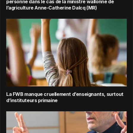
personne dans le cas de la ministre wallonne de
l’agriculture Anne-Catherine Dalcq (MR)
La FWB manque cruellement d’enseignants, surtout
d’instituteurs primaine