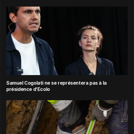
Samuel Cogolati ne se représentera pas à la
présidence d’Ecolo