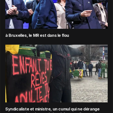
à Bruxelles, le MR est dans le flou
Syndicaliste et ministre, un cumul qui ne dérange