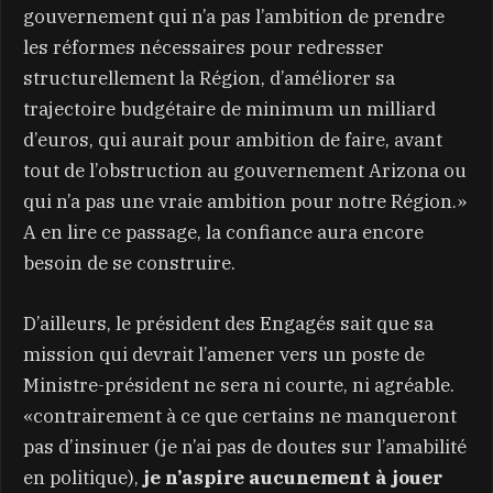
gouvernement qui n’a pas l’ambition de prendre
les réformes nécessaires pour redresser
structurellement la Région, d’améliorer sa
trajectoire budgétaire de minimum un milliard
d’euros, qui aurait pour ambition de faire, avant
tout de l’obstruction au gouvernement Arizona ou
qui n’a pas une vraie ambition pour notre Région.»
A en lire ce passage, la confiance aura encore
besoin de se construire.
D’ailleurs, le président des Engagés sait que sa
mission qui devrait l’amener vers un poste de
Ministre-président ne sera ni courte, ni agréable.
«contrairement à ce que certains ne manqueront
pas d’insinuer (je n’ai pas de doutes sur l’amabilité
en politique),
je n’aspire aucunement à jouer