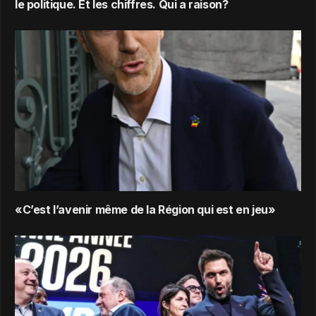
le politique. Et les chiffres. Qui a raison?
«C’est l’avenir même de la Région qui est en jeu»