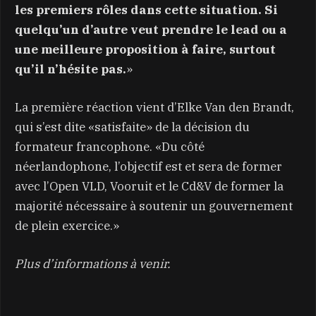
les premiers rôles dans cette situation. Si
quelqu’un d’autre veut prendre le lead ou a
une meilleure proposition à faire, surtout
qu’il n’hésite pas.
»
La première réaction vient d’Elke Van den Brandt,
qui s’est dite «satisfaite» de la décision du
formateur francophone. «Du côté
néerlandophone, l’objectif est et sera de former
avec l’Open VLD, Vooruit et le Cd&V de former la
majorité nécessaire à soutenir un gouvernement
de plein exercice.»
Plus d’informations à venir.