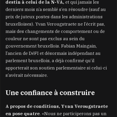
destin à celui de la N-VA,
et qui jamais les
derniers mois n’a semblé s’en résoudre (sauf au
prix de juteux postes dans les administrations
bruxelloises). Yvan Verougstraete ne l’écrit pas,
mais des changements de comportement ou de
couleur ne sont pas exclus au sein du
gouvernement bruxellois. Fabian Maingain,
l’ancien de DéFI et désormais indépendant au
parlement bruxellois, a déjà confirmé qu’il
apporterait son soutien parlementaire si celui-ci
s’avérait nécessaire.
Une confiance à construire
A propos de conditions, Yvan Verougstraete
en pose quatre
. «Nous ne participerons pas un