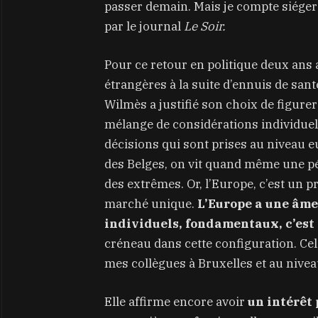
passer demain. Mais je compte siéger 
par le journal
Le Soir.
Pour ce retour en politique deux ans
étrangères à la suite d’ennuis de sa
Wilmès a justifié son choix de figurer
mélange de considérations individuelle
décisions qui sont prises au niveau 
des Belges, on vit quand même une pér
des extrêmes. Or, l’Europe, c’est un pr
marché unique.
L’Europe a une âme.
individuels, fondamentaux, c’est 
créneau dans cette configuration. Ce
mes collègues à Bruxelles et au niveau
Elle affirme encore avoir
un intérêt 