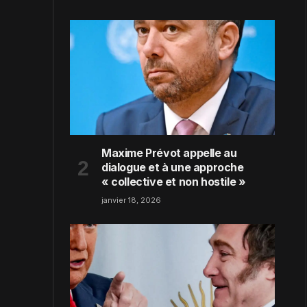
Maxime Prévot appelle au
dialogue et à une approche
« collective et non hostile »
janvier 18, 2026