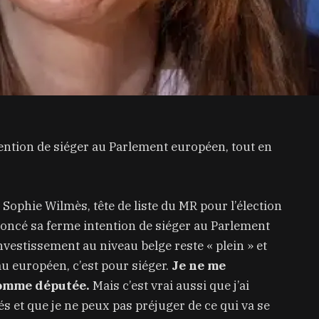
ntion de siéger au Parlement européen, tout en
Sophie Wilmès, tête de liste du MR pour l’élection
oncé sa ferme intention de siéger au Parlement
vestissement au niveau belge reste « plein » et
au européen, c’est pour siéger.
Je ne me
comme députée.
Mais c’est vrai aussi que j’ai
és et que je ne peux pas préjuger de ce qui va se