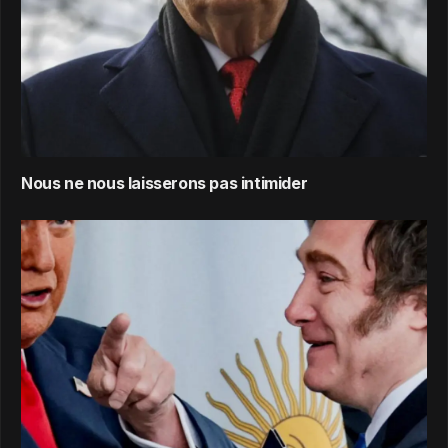
Nous ne nous laisserons pas intimider