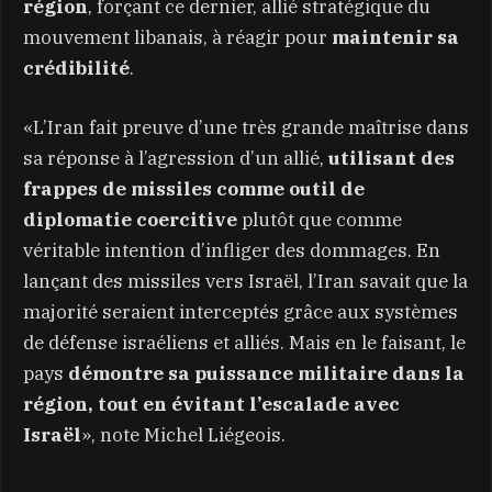
région
, forçant ce dernier, allié stratégique du
mouvement libanais, à réagir pour
maintenir sa
crédibilité
.
«L’Iran fait preuve d’une très grande maîtrise dans
sa réponse à l’agression d’un allié,
utilisant des
frappes de missiles comme outil de
diplomatie coercitive
plutôt que comme
véritable intention d’infliger des dommages. En
lançant des missiles vers Israël, l’Iran savait que la
majorité seraient interceptés grâce aux systèmes
de défense israéliens et alliés. Mais en le faisant, le
pays
démontre sa puissance militaire dans la
région, tout en évitant l’escalade avec
Israël
», note Michel Liégeois.