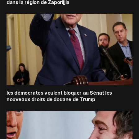
dans la région de Zaporijjia
les démocrates veulent bloquer au Sénat les
nouveaux droits de douane de Trump