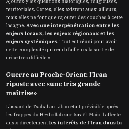
Ajoutez-y les questions historiques, religieuses,
territoriales. Certes, elles existent aussi ailleurs,
mais elles ne font que rajouter des couches à cette
lasagne.
Avec une interpénétration entre les
enjeux locaux, les enjeux régionaux et les
enjeux systémiques
. Tout est réuni pour avoir
cette complexité qui rend d’ailleurs la sortie de
crise très difficile.»
Guerre au Proche-Orient: l’Iran
riposte avec «une très grande
maîtrise»
L’assaut de Tsahal au Liban était prévisible après
les frappes du Hezbollah sur Israël. Mais il affecte
aussi directement
les intérêts de l’Iran dans la