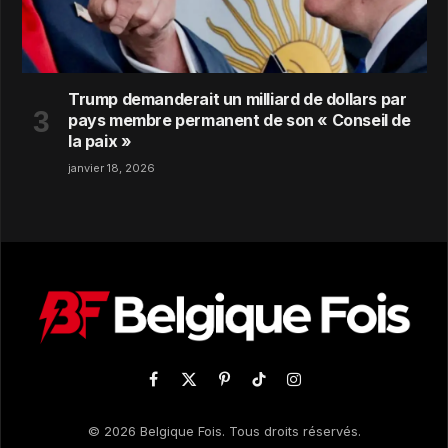
Trump demanderait un milliard de dollars par
pays membre permanent de son « Conseil de
la paix »
janvier 18, 2026
Facebook
X
Pinterest
TikTok
Instagram
(Twitter)
© 2026 Belgique Fois. Tous droits réservés.