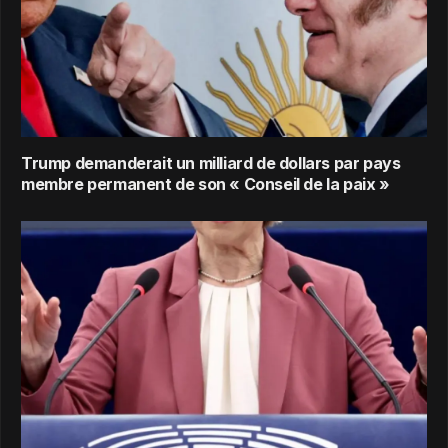
Trump demanderait un milliard de dollars par pays
membre permanent de son « Conseil de la paix »