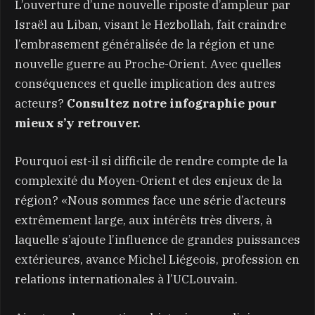
L’ouverture d’une nouvelle riposte d’ampleur par
Israël au Liban, visant le Hezbollah, fait craindre
l’embrasement généralisée de la région et une
nouvelle guerre au Proche-Orient. Avec quelles
conséquences et quelle implication des autres
acteurs?
Consultez notre infographie pour
mieux s’y retrouver.
Pourquoi est-il si difficile de rendre compte de la
complexité du Moyen-Orient et des enjeux de la
région? «Nous sommes face une série d’acteurs
extrêmement large, aux intérêts très divers, à
laquelle s’ajoute l’influence de grandes puissances
extérieures, avance Michel Liégeois, profession en
relations internationales à l’UCLouvain.