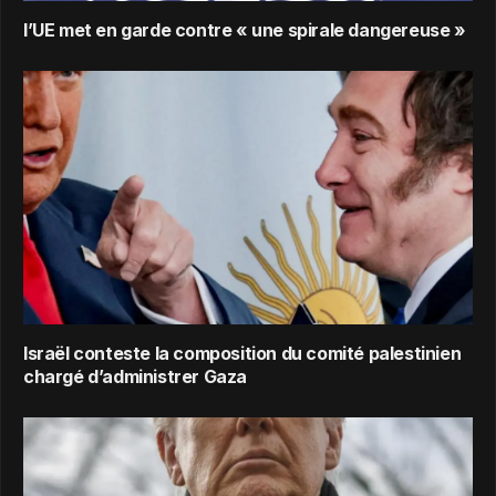
l’UE met en garde contre « une spirale dangereuse »
Israël conteste la composition du comité palestinien
chargé d’administrer Gaza