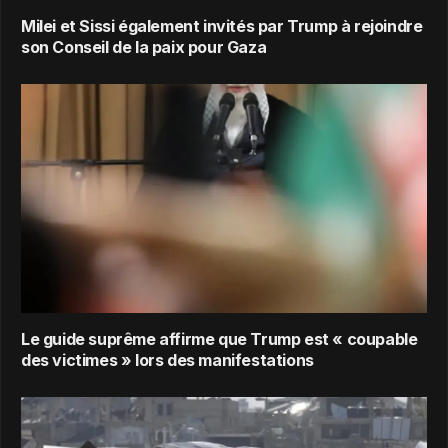
Milei et Sissi également invités par Trump à rejoindre
son Conseil de la paix pour Gaza
Le guide suprême affirme que Trump est « coupable
des victimes » lors des manifestations