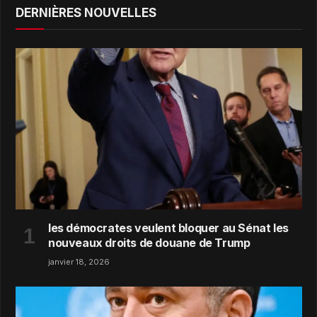
DERNIÈRES NOUVELLES
les démocrates veulent bloquer au Sénat les
nouveaux droits de douane de Trump
janvier 18, 2026