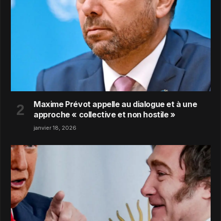
Maxime Prévot appelle au dialogue et à une
approche « collective et non hostile »
janvier 18, 2026