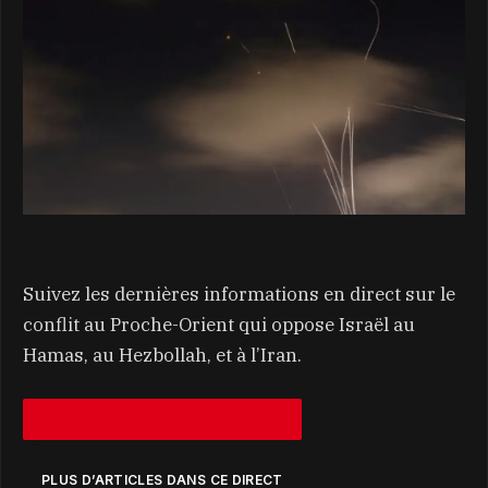
Suivez les dernières informations en direct sur le
conflit au Proche-Orient qui oppose Israël au
Hamas, au Hezbollah, et à l’Iran.
PLUS D’ARTICLES DANS CE DIRECT