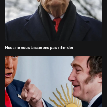
Nous ne nous laisserons pas intimider