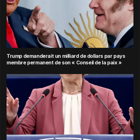
Trump demanderait un milliard de dollars par pays
membre permanent de son « Conseil de la paix »