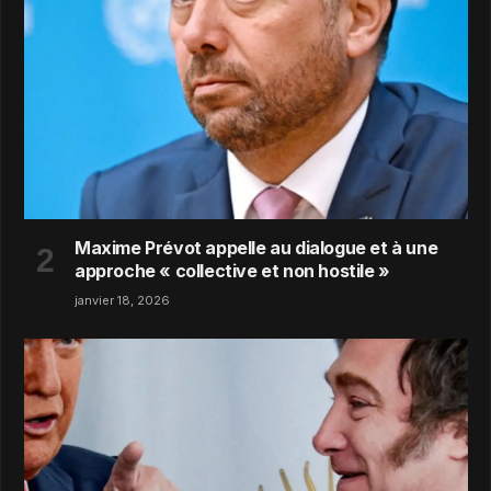
Maxime Prévot appelle au dialogue et à une
approche « collective et non hostile »
janvier 18, 2026