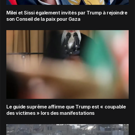
Milei et Sissi également invités par Trump à rejoindre
son Conseil de la paix pour Gaza
Le guide suprême affirme que Trump est « coupable
des victimes » lors des manifestations