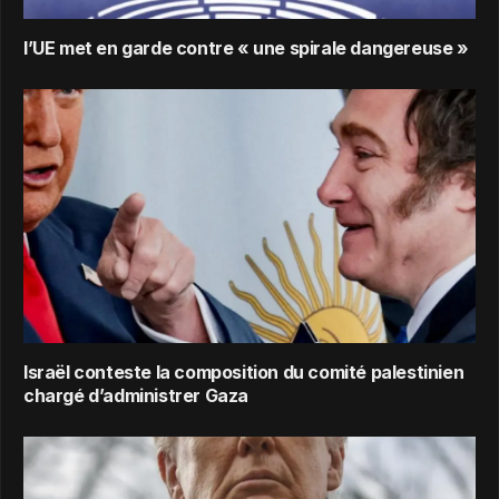
l’UE met en garde contre « une spirale dangereuse »
Israël conteste la composition du comité palestinien
chargé d’administrer Gaza