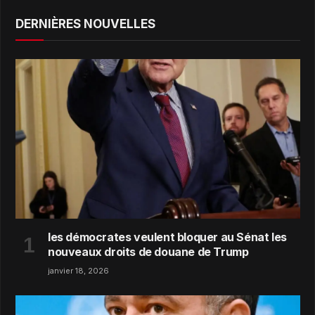
DERNIÈRES NOUVELLES
les démocrates veulent bloquer au Sénat les
nouveaux droits de douane de Trump
janvier 18, 2026