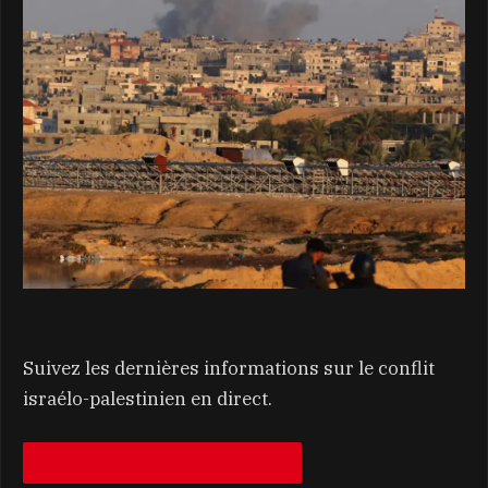
Suivez les dernières informations sur le conflit
israélo-palestinien en direct.