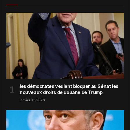
les démocrates veulent bloquer au Sénat les
nouveaux droits de douane de Trump
janvier 18, 2026