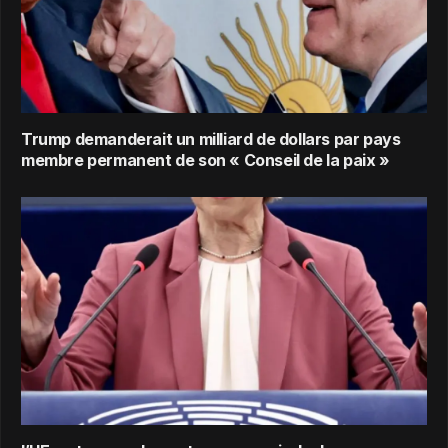
Trump demanderait un milliard de dollars par pays
membre permanent de son « Conseil de la paix »