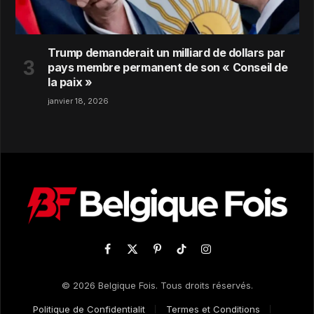
Trump demanderait un milliard de dollars par
pays membre permanent de son « Conseil de
la paix »
janvier 18, 2026
Facebook
X
Pinterest
TikTok
Instagram
(Twitter)
© 2026 Belgique Fois. Tous droits réservés.
Politique de Confidentialit
Termes et Conditions