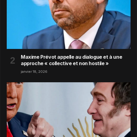
Maxime Prévot appelle au dialogue et à une
approche « collective et non hostile »
janvier 18, 2026