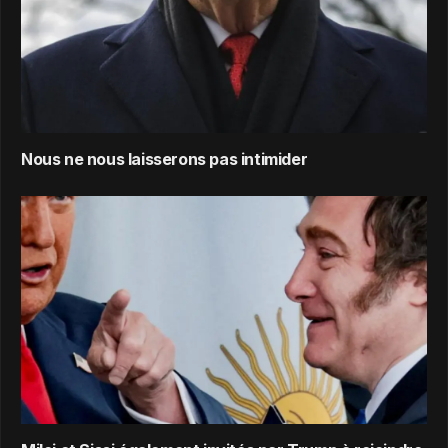
Nous ne nous laisserons pas intimider