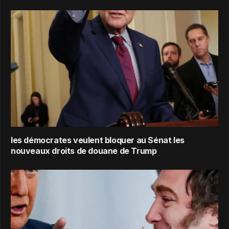
les démocrates veulent bloquer au Sénat les
nouveaux droits de douane de Trump