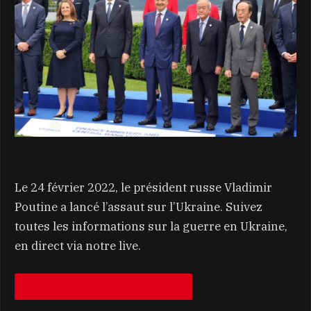
Le 24 février 2022, le président russe Vladimir
Poutine a lancé l’assaut sur l’Ukraine. Suivez
toutes les informations sur la guerre en Ukraine,
en direct via notre live.