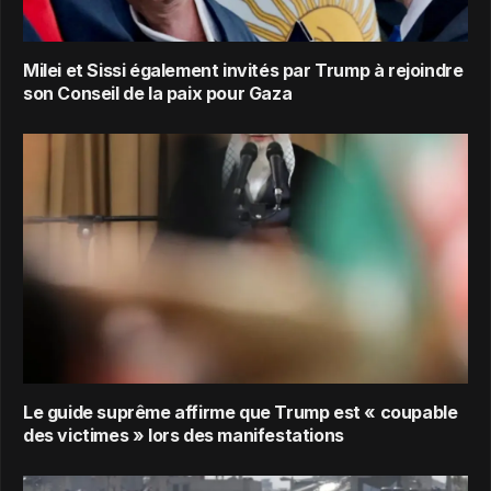
Milei et Sissi également invités par Trump à rejoindre
son Conseil de la paix pour Gaza
Le guide suprême affirme que Trump est « coupable
des victimes » lors des manifestations