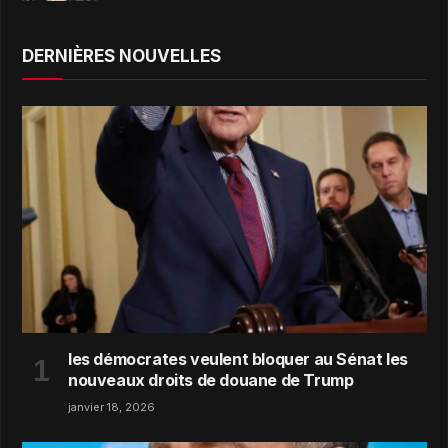
DERNIÈRES NOUVELLES
les démocrates veulent bloquer au Sénat les
nouveaux droits de douane de Trump
janvier 18, 2026