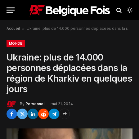
Accueil
»
Ukraine: plus de 14.000 personnes déplacées dans la région de Kharkiv en quelques jours
MONDE
Ukraine: plus de 14.000
personnes déplacées dans la
région de Kharkiv en quelques
jours
By
Personnel
mai 21, 2024