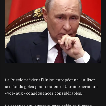
La Russie prévient l’Union européenne : utiliser
ses fonds gelés pour soutenir l’Ukraine serait un
«vol» aux «conséquences considérables.»
Le recours aux avoirs russes gelés en Europe