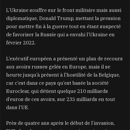
L’Ukraine souffre sur le front militaire mais aussi
diplomatique, Donald Trump, mettant la pression
pour mettre fin à la guerre tout en étant suspecté
de favoriser la Russie qui a envahi l’Ukraine en
février 2022.
L’exécutif européen a présenté un plan de recours
aux avoirs russes gelés en Europe, mais il se
heurte jusqu’à présent à l’hostilité de la Belgique,
car c’est dans ce pays qu’est basée la société
Euroclear, qui détient quelque 210 milliards
d’euros de ces avoirs, sur 235 milliards en tout
dans l’UE.
Près de quatre ans après le début de l’invasion,