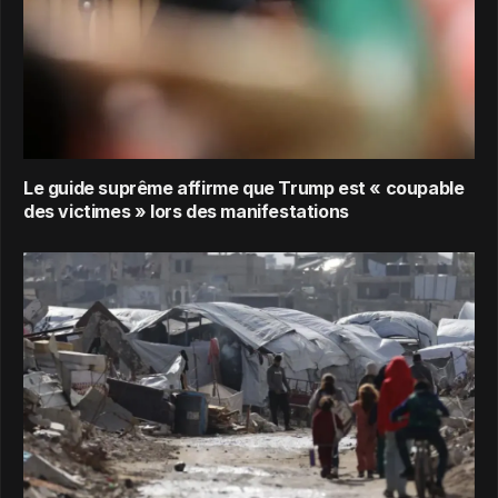
Le guide suprême affirme que Trump est « coupable
des victimes » lors des manifestations