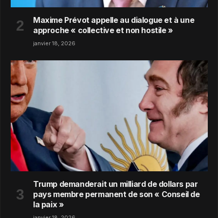
Maxime Prévot appelle au dialogue et à une
approche « collective et non hostile »
janvier 18, 2026
Trump demanderait un milliard de dollars par
pays membre permanent de son « Conseil de
la paix »
janvier 18, 2026