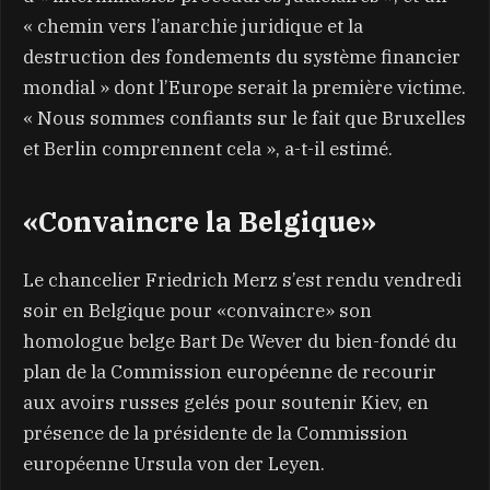
« chemin vers l’anarchie juridique et la
destruction des fondements du système financier
mondial » dont l’Europe serait la première victime.
« Nous sommes confiants sur le fait que Bruxelles
et Berlin comprennent cela », a-t-il estimé.
«Convaincre la Belgique»
Le chancelier Friedrich Merz s’est rendu vendredi
soir en Belgique pour «convaincre» son
homologue belge Bart De Wever du bien-fondé du
plan de la Commission européenne de recourir
aux avoirs russes gelés pour soutenir Kiev, en
présence de la présidente de la Commission
européenne Ursula von der Leyen.