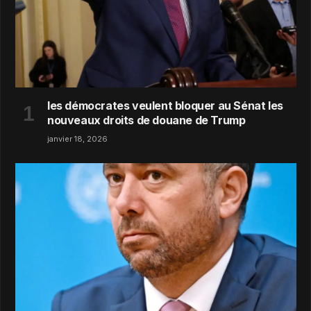
les démocrates veulent bloquer au Sénat les
nouveaux droits de douane de Trump
janvier 18, 2026