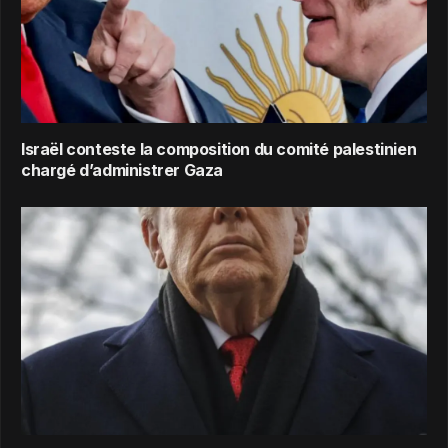
Israël conteste la composition du comité palestinien
chargé d’administrer Gaza