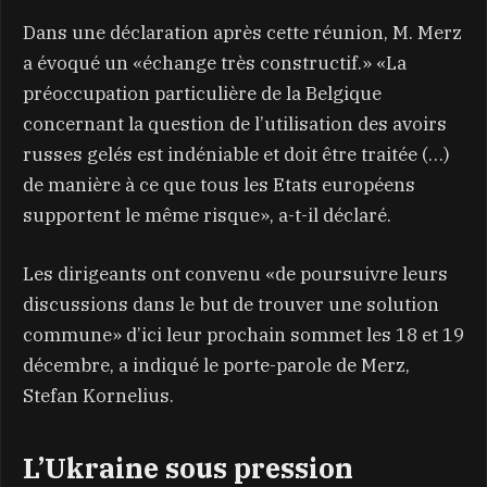
Dans une déclaration après cette réunion, M. Merz
a évoqué un «échange très constructif.» «La
préoccupation particulière de la Belgique
concernant la question de l’utilisation des avoirs
russes gelés est indéniable et doit être traitée (…)
de manière à ce que tous les Etats européens
supportent le même risque», a-t-il déclaré.
Les dirigeants ont convenu «de poursuivre leurs
discussions dans le but de trouver une solution
commune» d’ici leur prochain sommet les 18 et 19
décembre, a indiqué le porte-parole de Merz,
Stefan Kornelius.
L’Ukraine sous pression