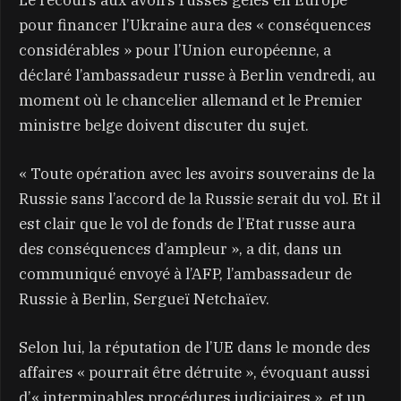
pour financer l’Ukraine aura des « conséquences
considérables » pour l’Union européenne, a
déclaré l’ambassadeur russe à Berlin vendredi, au
moment où le chancelier allemand et le Premier
ministre belge doivent discuter du sujet.
« Toute opération avec les avoirs souverains de la
Russie sans l’accord de la Russie serait du vol. Et il
est clair que le vol de fonds de l’Etat russe aura
des conséquences d’ampleur », a dit, dans un
communiqué envoyé à l’AFP, l’ambassadeur de
Russie à Berlin, Sergueï Netchaïev.
Selon lui, la réputation de l’UE dans le monde des
affaires « pourrait être détruite », évoquant aussi
d’« interminables procédures judiciaires », et un