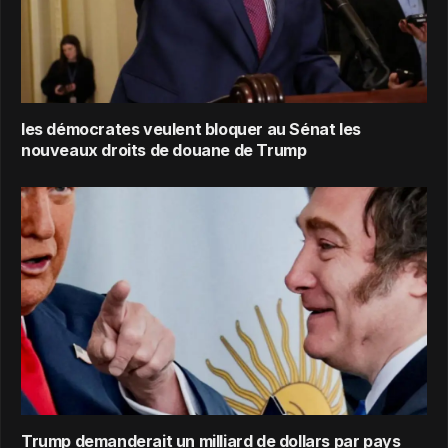
les démocrates veulent bloquer au Sénat les
nouveaux droits de douane de Trump
Trump demanderait un milliard de dollars par pays