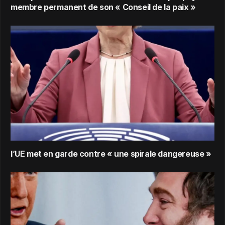
membre permanent de son « Conseil de la paix »
l’UE met en garde contre « une spirale dangereuse »