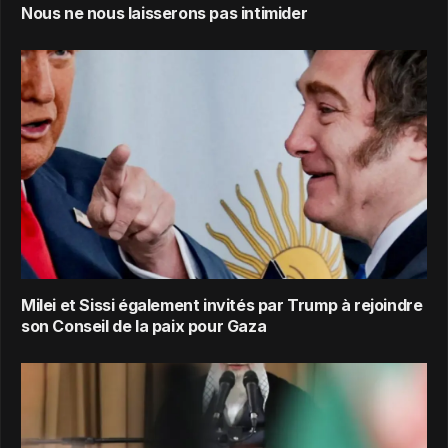
Nous ne nous laisserons pas intimider
Milei et Sissi également invités par Trump à rejoindre
son Conseil de la paix pour Gaza