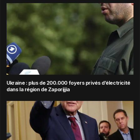
Ukraine : plus de 200.000 foyers privés d’électricité
dans la région de Zaporijjia