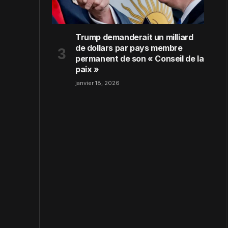
Trump demanderait un milliard
de dollars par pays membre
permanent de son « Conseil de la
paix »
janvier 18, 2026