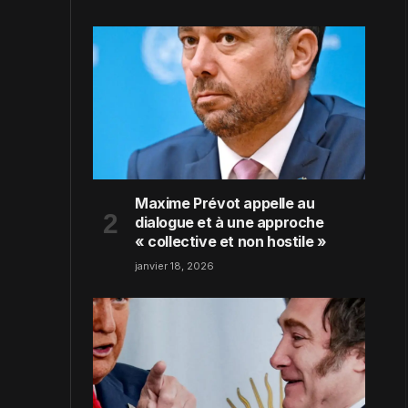
Maxime Prévot appelle au
dialogue et à une approche
« collective et non hostile »
janvier 18, 2026