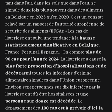
tant dans l’air, dans les sols que dans l’eau, se
signale deux fois plus souvent dans des aliments
en Belgique en 2025 qu’en 2020. C’est un constat
relayé par un rapport de l’Autorité européenne de
sécurité des aliments (EFSA): «Les cas de
listériose ont suivi une tendance à la
hausse
statistiquement significative en Belgique
,
France, Portugal, Espagne… On compte
plus de
90 cas pour l’année 2024
. La listériose a causé l
a
plus forte proportion d’hospitalisations et de
décès
parmi toutes les infections d’origine
alimentaire signalées dans l’Union européenne.
Environ sept personnes sur dix infectées par la
listériose ont dû être hospitalisées et
une
personne sur douze est décédée
. Le
dépassement des
100 cas est à prévoir d’ici la