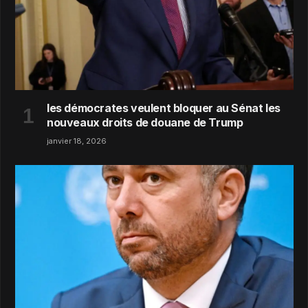
les démocrates veulent bloquer au Sénat les
nouveaux droits de douane de Trump
janvier 18, 2026