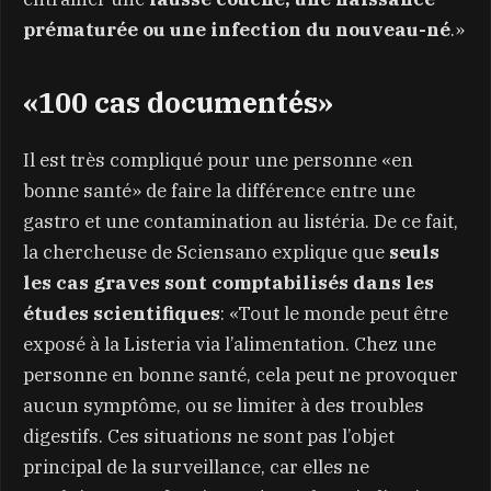
prématurée ou une infection du nouveau-né
.»
«100 cas documentés»
Il est très compliqué pour une personne «en
bonne santé» de faire la différence entre une
gastro et une contamination au listéria. De ce fait,
la chercheuse de Sciensano explique que
seuls
les cas graves sont comptabilisés dans les
études scientifiques
: «Tout le monde peut être
exposé à la Listeria via l’alimentation. Chez une
personne en bonne santé, cela peut ne provoquer
aucun symptôme, ou se limiter à des troubles
digestifs. Ces situations ne sont pas l’objet
principal de la surveillance, car elles ne