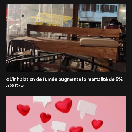
«L’inhalation de fumée augmente la mortalité de 5%
à 30%»