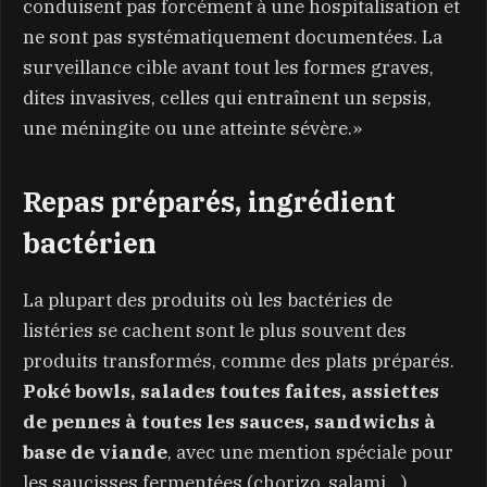
conduisent pas forcément à une hospitalisation et
ne sont pas systématiquement documentées. La
surveillance cible avant tout les formes graves,
dites invasives, celles qui entraînent un sepsis,
une méningite ou une atteinte sévère.»
Repas préparés, ingrédient
bactérien
La plupart des produits où les bactéries de
listéries se cachent sont le plus souvent des
produits transformés, comme des plats préparés.
Poké bowls, salades toutes faites, assiettes
de pennes à toutes les sauces, sandwichs à
base de viande
, avec une mention spéciale pour
les saucisses fermentées (chorizo, salami…),