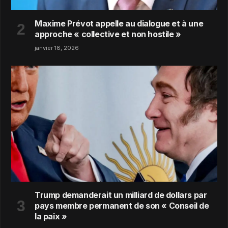
Maxime Prévot appelle au dialogue et à une
approche « collective et non hostile »
janvier 18, 2026
Trump demanderait un milliard de dollars par
pays membre permanent de son « Conseil de
la paix »