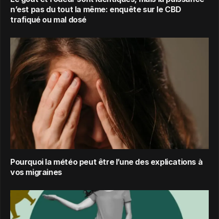
n’est pas du tout la même: enquête sur le CBD
trafiqué ou mal dosé
Pourquoi la météo peut être l’une des explications à
vos migraines