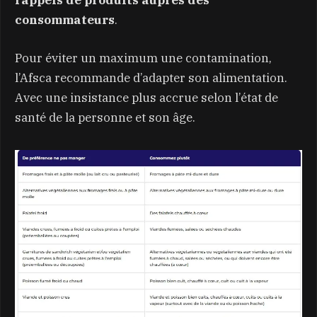
consommateurs
.
Pour éviter un maximum une contamination,
l’Afsca recommande d’adapter son alimentation.
Avec une insistance plus accrue selon l’état de
santé de la personne et son âge.