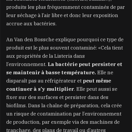
produits les plus fréquemment contaminés de par
leur séchage à l’air libre et donc leur exposition
accrue aux bactéries.
An Van den Bossche explique pourquoi ce type de
produit est le plus souvent contaminé: «Cela tient
aux propriétés de la Listeria dans
l’environnement.
La bactérie peut persister et
se maintenir à basse température.
Elle ne
disparaît pas au réfrigérateur et
peut même
continuer à s’y multiplier
. Elle peut aussi se
fixer sur des surfaces et persister dans des
biofilms. Dans la chaîne de préparation, cela crée
un risque de contamination par l’environnement
de production, par exemple via des machines de
tranchage, des plans de travail ou d’autres