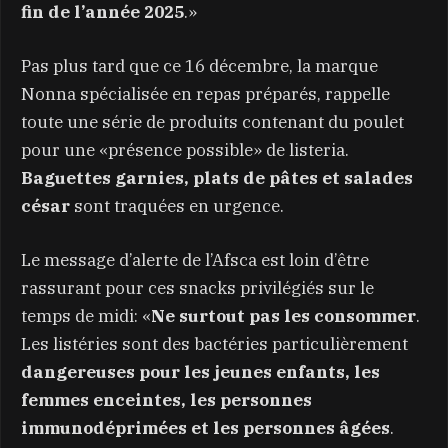
fin de l’année 2025
.»
Pas plus tard que ce 16 décembre, la marque
Nonna spécialisée en repas préparés, rappelle
toute une série de produits contenant du poulet
pour une «présence possible» de listeria.
Baguettes garnies, plats de pâtes et salades
césar
sont traquées en urgence.
Le message d’alerte de l’Afsca est loin d’être
rassurant pour ces snacks privilégiés sur le
temps de midi: «
Ne surtout pas les consommer
.
Les listéries sont des bactéries particulièrement
dangereuses pour les jeunes enfants, les
femmes enceintes, les personnes
immunodéprimées et les personnes âgées
.