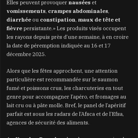
Elles peuvent provoquer
nausées
et
vomissements
,
crampes abdominales
,
diarrhée
ou
constipation
,
maux de tête et
fièvre
persistante.» Les produits visés occupent
les rayons depuis près d’une semaine, à en croire
la date de péremption indiquée au 16 et 17
décembre 2025.
Alors que les fêtes approchent, une attention
particulière est recommandée sur le saumon
fumé et poissons crus, les charcuteries en tout
genre pour accompagner l’apéro, et fromages au
lait cru ou à pâte molle. Bref, le panel de l’apéritif
parfait est sous les radars de l’Afsca et de l’Efsa,
agences de sécurité des aliments.