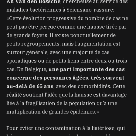
An Van den Bossche
, chercheuse au service des
maladies bactériennes à Sciensano, rassure:
«Cette évolution progressive du nombre de cas ne
peut pas être perçue comme une hausse tirée par
de grands foyers. Il existe ponctuellement de
petits regroupements, mais l’augmentation est
surtout générale, avec une majorité de cas
sporadiques ou de petits liens entre deux ou trois
cas. En Belgique,
une part importante des cas
concerne des personnes âgées, très souvent
au-delà de 65 ans
, avec des comorbidités. Cette
réalité soutient l’idée que la hausse est davantage
liée à la fragilisation de la population qu’à une
multiplication de grandes épidémies.»
Pour éviter une contamination à la listériose, qui