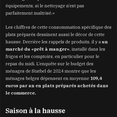
équipements, si le nettoyage n’est pas
parfaitement maîtrisé.»
Les chiffres de cette consommation spécifique des
plats préparés dessinent aussi le décor de cette
hausse. Derrière les rappels de produits, il y a
un
marché du «prêt à manger»
, installé dans les
frigos et les comptoirs, en particulier pour le
repas du midi. L’enquête sur le budget des
ménages de Statbel de 2024 montre que les
ménages belges dépensent en moyenne
109,4
euros par an en plats préparés achetés dans
le commerce.
Saison à la hausse