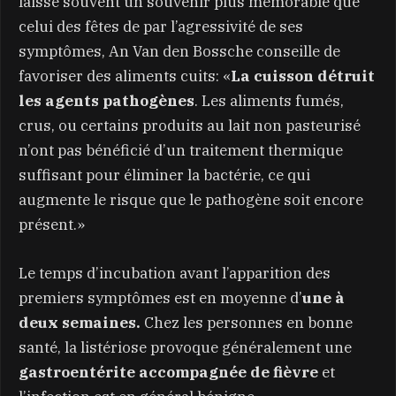
laisse souvent un souvenir plus mémorable que
celui des fêtes de par l’agressivité de ses
symptômes, An Van den Bossche conseille de
favoriser des aliments cuits: «
La cuisson détruit
les agents pathogènes
. Les aliments fumés,
crus, ou certains produits au lait non pasteurisé
n’ont pas bénéficié d’un traitement thermique
suffisant pour éliminer la bactérie, ce qui
augmente le risque que le pathogène soit encore
présent.»
Le temps d’incubation avant l’apparition des
premiers symptômes est en moyenne d’
une à
deux semaines.
Chez les personnes en bonne
santé, la listériose provoque généralement une
gastroentérite accompagnée de fièvre
et