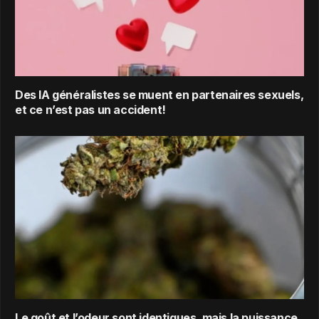
Des IA généralistes se muent en partenaires sexuels,
et ce n’est pas un accident!
Le goût et l’odeur sont identiques, mais la puissance