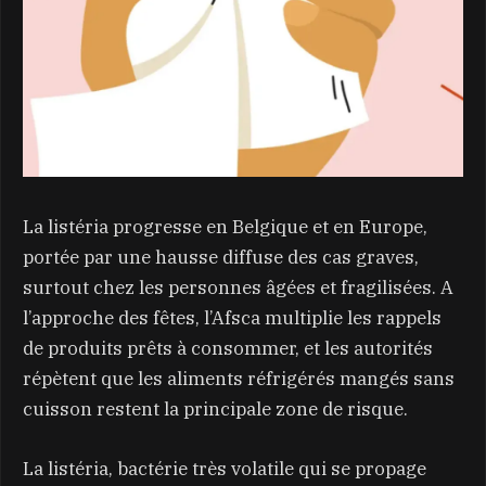
La listéria progresse en Belgique et en Europe,
portée par une hausse diffuse des cas graves,
surtout chez les personnes âgées et fragilisées. A
l’approche des fêtes, l’Afsca multiplie les rappels
de produits prêts à consommer, et les autorités
répètent que les aliments réfrigérés mangés sans
cuisson restent la principale zone de risque.
La listéria, bactérie très volatile qui se propage