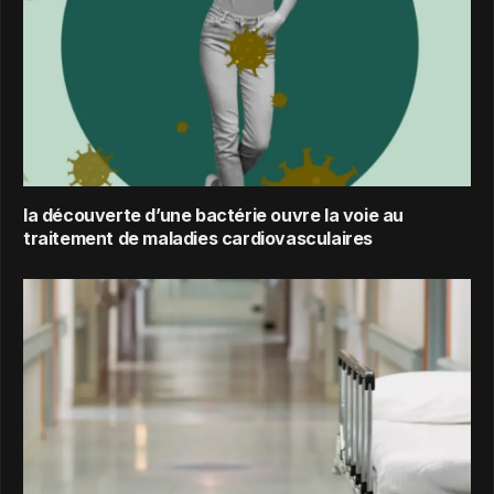
la découverte d’une bactérie ouvre la voie au
traitement de maladies cardiovasculaires